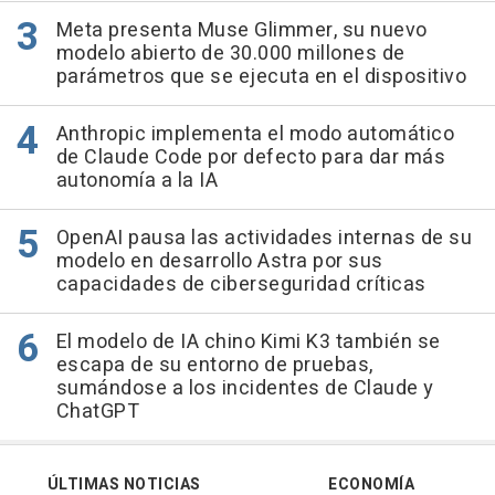
Meta presenta Muse Glimmer, su nuevo
modelo abierto de 30.000 millones de
parámetros que se ejecuta en el dispositivo
Anthropic implementa el modo automático
de Claude Code por defecto para dar más
autonomía a la IA
OpenAI pausa las actividades internas de su
modelo en desarrollo Astra por sus
capacidades de ciberseguridad críticas
El modelo de IA chino Kimi K3 también se
escapa de su entorno de pruebas,
sumándose a los incidentes de Claude y
ChatGPT
ÚLTIMAS NOTICIAS
ECONOMÍA