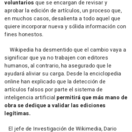
voluntarios
que se encargan de revisar y
aprobar la edición de artículos, un proceso que,
en muchos casos, desalienta a todo aquel que
quiere incorporar nueva y sólida información con
fines honestos.
Wikipedia ha desmentido que el cambio vaya a
significar que ya no trabajen con editores
humanos, al contrario, ha asegurado que le
ayudará aliviar su carga. Desde la enciclopedia
online han explicado que la detección de
artículos falsos por parte el sistema de
inteligencia artificial
permitirá que más mano de
obra se dedique a validar las ediciones
legítimas.
El jefe de Investigación de Wikimedia, Dario