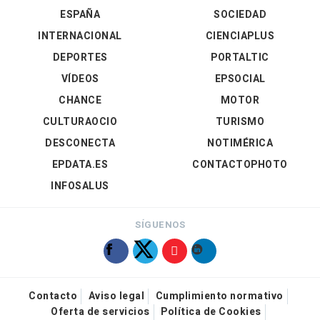
ESPAÑA
SOCIEDAD
INTERNACIONAL
CIENCIAPLUS
DEPORTES
PORTALTIC
VÍDEOS
EPSOCIAL
CHANCE
MOTOR
CULTURAOCIO
TURISMO
DESCONECTA
NOTIMÉRICA
EPDATA.ES
CONTACTOPHOTO
INFOSALUS
SÍGUENOS
Contacto
Aviso legal
Cumplimiento normativo
Oferta de servicios
Política de Cookies