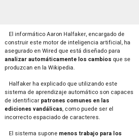
El informático Aaron Halfaker, encargado de
construir este motor de inteligencia artificial, ha
asegurado en Wired que está diseñado para
analizar automáticamente los cambios
que se
produzcan en la Wikipedia.
Halfaker ha explicado que utilizando este
sistema de aprendizaje automático son capaces
de identificar
patrones comunes en las
ediciones vandálicas
, como puede ser el
incorrecto espaciado de caracteres.
El sistema supone
menos trabajo para los