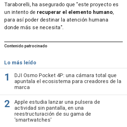
Taraborelli, ha asegurado que "este proyecto es
un intento de
recuperar el elemento humano
,
para así poder destinar la atención humana
donde más se necesita".
Contenido patrocinado
Lo más leído
DJI Osmo Pocket 4P: una cámara total que
apuntala el ecosistema para creadores de la
marca
Apple estudia lanzar una pulsera de
actividad sin pantalla, en una
reestructuración de su gama de
'smartwatches'