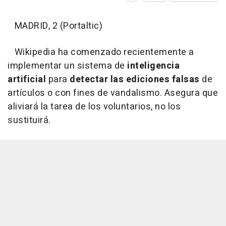
MADRID, 2 (Portaltic)
Wikipedia ha comenzado recientemente a
implementar un sistema de
inteligencia
artificial
para
detectar las ediciones falsas
de
artículos o con fines de vandalismo. Asegura que
aliviará la tarea de los voluntarios, no los
sustituirá.