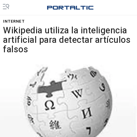
INTERNET
Wikipedia utiliza la inteligencia
artificial para detectar artículos
falsos