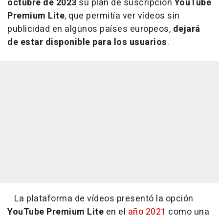
octubre de 2023
su plan de suscripción
YouTube
Premium Lite
, que permitía ver vídeos sin
publicidad en algunos países europeos,
dejará
de estar disponible para los usuarios
.
La plataforma de vídeos presentó la opción
YouTube Premium Lite
en el
año 2021
como una