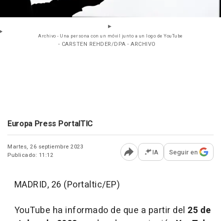
Archivo - Una persona con un móvil junto a un logo de YouTube
- CARSTEN REHDER/DPA - ARCHIVO
Europa Press PortalTIC
Martes, 26 septiembre 2023
IA
Seguir en
Publicado: 11:12
Abrir opciones para comp
MADRID, 26 (Portaltic/EP)
YouTube ha informado de que a partir del
25 de