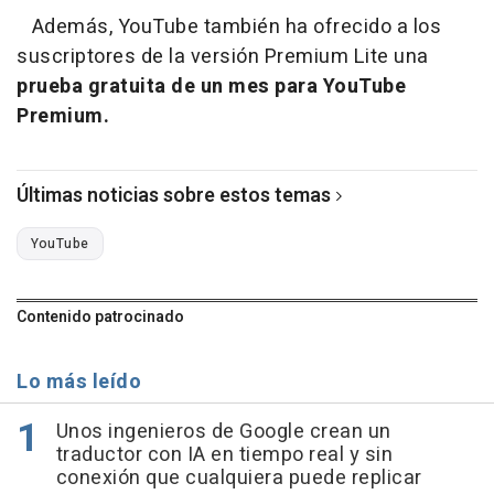
Además, YouTube también ha ofrecido a los
suscriptores de la versión Premium Lite una
prueba gratuita de un mes para YouTube
Premium.
Últimas noticias sobre estos temas
YouTube
Contenido patrocinado
Lo más leído
Unos ingenieros de Google crean un
traductor con IA en tiempo real y sin
conexión que cualquiera puede replicar