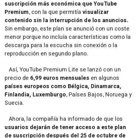
suscripción más económica que YouTube
Premium
, con la que permitía
visualizar
contenido sin la interrupción de los anuncios.
Sin embargo, este plan se anunció con un coste
menor porque no incluía características como la
descarga para la escucha sin conexión o la
reproducción en segundo plano.
Así, YouTube Premium Lite se lanzó con un
precio de
6,99 euros mensuales
en algunos
países europeos como Bélgica, Dinamarca,
Finlandia, Luxemburgo
, Países Bajos, Noruega y
Suecia.
Ahora, la compañía ha informado de que los
usuarios dejarán de tener acceso a este plan
de suscripción después del 25 de octubre de