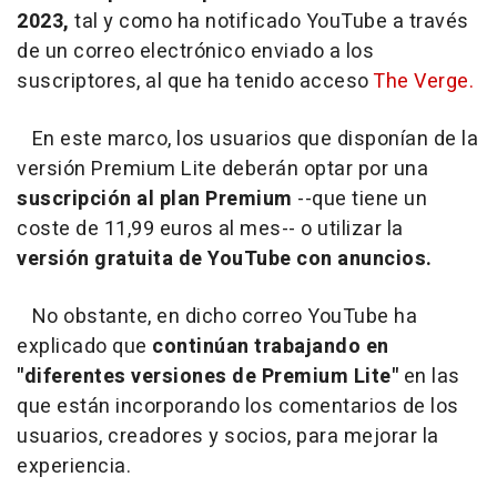
2023,
tal y como ha notificado YouTube a través
de un correo electrónico enviado a los
suscriptores, al que ha tenido acceso
The Verge.
En este marco, los usuarios que disponían de la
versión Premium Lite deberán optar por una
suscripción al plan Premium
--que tiene un
coste de 11,99 euros al mes-- o utilizar la
versión gratuita de YouTube con anuncios.
No obstante, en dicho correo YouTube ha
explicado que
continúan trabajando en
"diferentes versiones de Premium Lite"
en las
que están incorporando los comentarios de los
usuarios, creadores y socios, para mejorar la
experiencia.