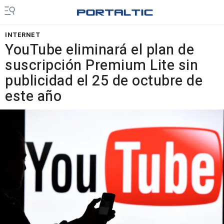
INTERNET
YouTube eliminará el plan de
suscripción Premium Lite sin
publicidad el 25 de octubre de
este año