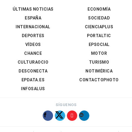
ÚLTIMAS NOTICIAS
ECONOMÍA
ESPAÑA
SOCIEDAD
INTERNACIONAL
CIENCIAPLUS
DEPORTES
PORTALTIC
VÍDEOS
EPSOCIAL
CHANCE
MOTOR
CULTURAOCIO
TURISMO
DESCONECTA
NOTIMÉRICA
EPDATA.ES
CONTACTOPHOTO
INFOSALUS
SÍGUENOS