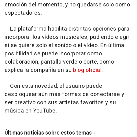
emoción del momento, y no quedarse solo como
espectadores.
La plataforma habilita distintas opciones para
incorporar los vídeos musicales, pudiendo elegir
si se quiere solo el sonido o el vídeo. En última
posibilidad se puede incorporar como
colaboración, pantalla verde o corte, como
explica la compañía en su
blog oficial
.
Con esta novedad, el usuario puede
desbloquear aún más formas de conectarse y
ser creativo con sus artistas favoritos y su
música en YouTube.
Últimas noticias sobre estos temas