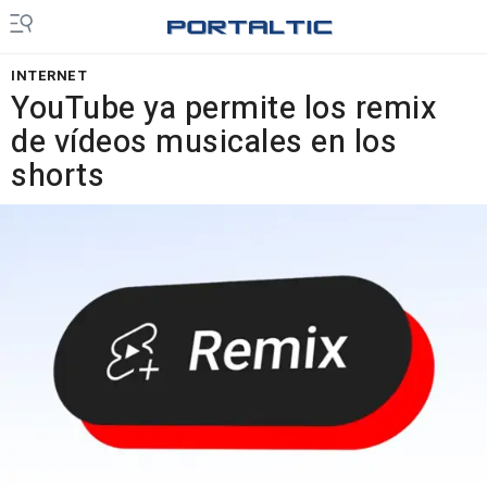
INTERNET
YouTube ya permite los remix
de vídeos musicales en los
shorts