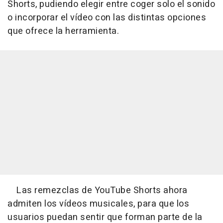
Shorts, pudiendo elegir entre coger solo el sonido
o incorporar el vídeo con las distintas opciones
que ofrece la herramienta.
Las remezclas de YouTube Shorts ahora
admiten los vídeos musicales, para que los
usuarios puedan sentir que forman parte de la