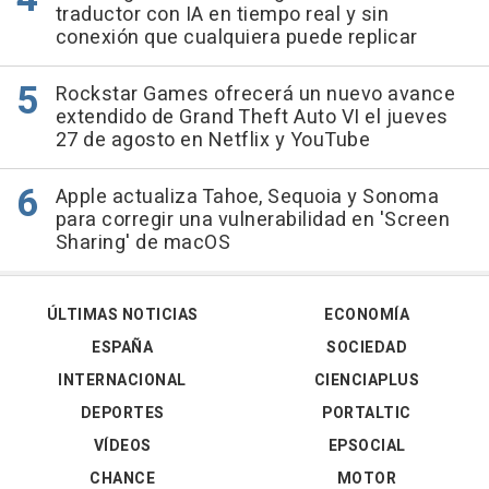
traductor con IA en tiempo real y sin
conexión que cualquiera puede replicar
Rockstar Games ofrecerá un nuevo avance
extendido de Grand Theft Auto VI el jueves
27 de agosto en Netflix y YouTube
Apple actualiza Tahoe, Sequoia y Sonoma
para corregir una vulnerabilidad en 'Screen
Sharing' de macOS
ÚLTIMAS NOTICIAS
ECONOMÍA
ESPAÑA
SOCIEDAD
INTERNACIONAL
CIENCIAPLUS
DEPORTES
PORTALTIC
VÍDEOS
EPSOCIAL
CHANCE
MOTOR