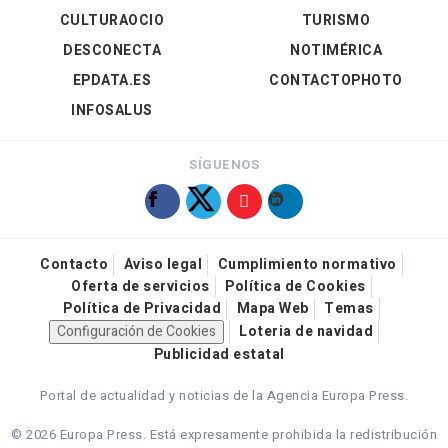
CULTURAOCIO
TURISMO
DESCONECTA
NOTIMÉRICA
EPDATA.ES
CONTACTOPHOTO
INFOSALUS
SÍGUENOS
Contacto
Aviso legal
Cumplimiento normativo
Oferta de servicios
Política de Cookies
Política de Privacidad
Mapa Web
Temas
Configuración de Cookies
Loteria de navidad
Publicidad estatal
Portal de actualidad y noticias de la Agencia Europa Press.
© 2026 Europa Press.
Está expresamente prohibida la redistribución