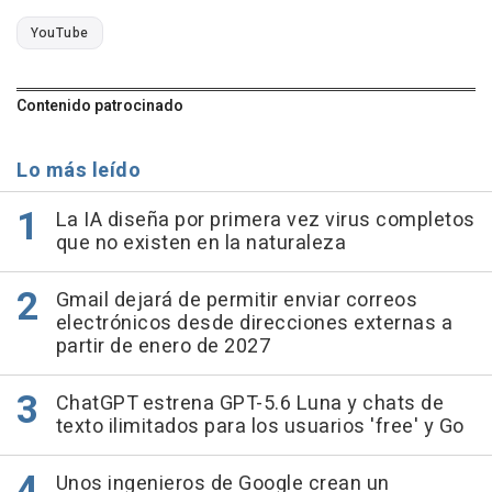
YouTube
Contenido patrocinado
Lo más leído
La IA diseña por primera vez virus completos
que no existen en la naturaleza
Gmail dejará de permitir enviar correos
electrónicos desde direcciones externas a
partir de enero de 2027
ChatGPT estrena GPT-5.6 Luna y chats de
texto ilimitados para los usuarios 'free' y Go
Unos ingenieros de Google crean un