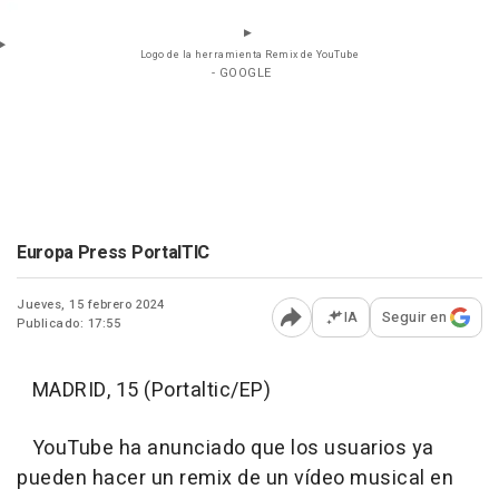
Logo de la herramienta Remix de YouTube
- GOOGLE
Europa Press PortalTIC
Jueves, 15 febrero 2024
IA
Seguir en
Publicado: 17:55
Abrir opciones para comp
MADRID, 15 (Portaltic/EP)
YouTube ha anunciado que los usuarios ya
pueden hacer un remix de un vídeo musical en