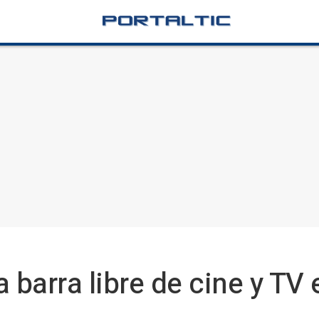
barra libre de cine y TV 