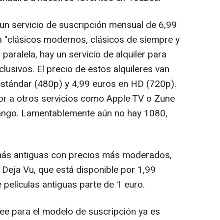
un servicio de suscripción mensual de 6,99
a "clásicos modernos, clásicos de siempre y
paralela, hay un servicio de alquiler para
clusivos. El precio de estos alquileres van
 estándar (480p) y 4,99 euros en HD (720p).
rior a otros servicios como Apple TV o Zune
ango. Lamentablemente aún no hay 1080,
más antiguas con precios más moderados,
Deja Vu, que está disponible por 1,99
 películas antiguas parte de 1 euro.
zee para el modelo de suscripción ya es