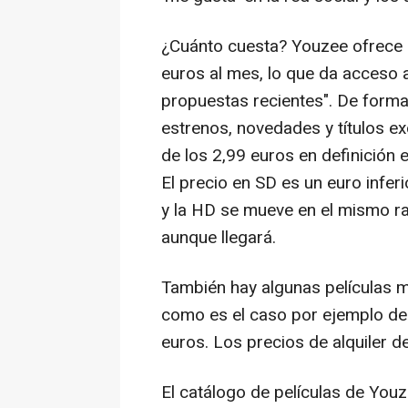
¿Cuánto cuesta? Youzee ofrece 
euros al mes, lo que da acceso 
propuestas recientes". De forma 
estrenos, novedades y títulos ex
de los 2,99 euros en definición
El precio en SD es un euro infe
y la HD se mueve en el mismo r
aunque llegará.
También hay algunas películas 
como es el caso por ejemplo de 
euros. Los precios de alquiler de
El catálogo de películas de You