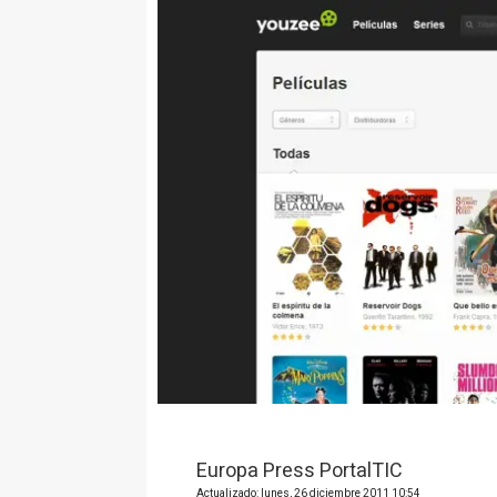
Europa Press PortalTIC
Actualizado: lunes, 26 diciembre 2011 10:54