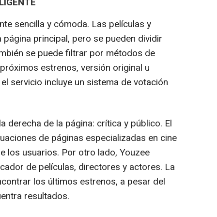
ELIGENTE
te sencilla y cómoda. Las películas y
página principal, pero se pueden dividir
ambién se puede filtrar por métodos de
próximos estrenos, versión original u
el servicio incluye un sistema de votación
a derecha de la página: crítica y público. El
uaciones de páginas especializadas en cine
e los usuarios. Por otro lado, Youzee
cador de películas, directores y actores. La
ncontrar los últimos estrenos, a pesar del
entra resultados.