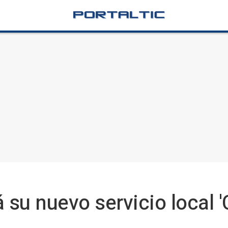
 su nuevo servicio local '