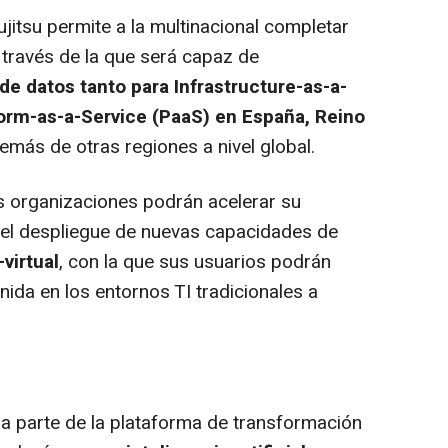
jitsu permite a la multinacional completar
 través de la que será capaz de
 de datos tanto para Infrastructure-as-a-
form-as-a-Service (PaaS) en España, Reino
demás de otras regiones a nivel global.
s organizaciones podrán acelerar su
 el despliegue de nuevas capacidades de
virtual
, con la que sus usuarios podrán
ida en los entornos TI tradicionales a
a parte de la plataforma de transformación