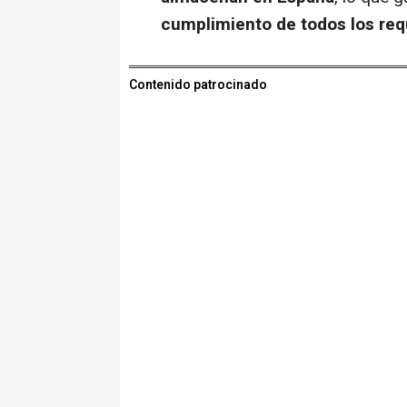
cumplimiento de todos los requ
Contenido patrocinado