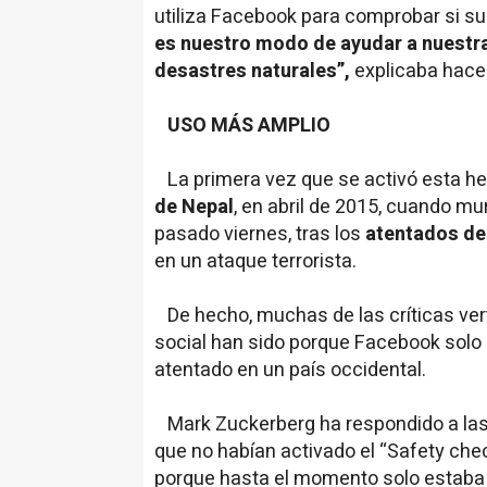
utiliza Facebook para comprobar si su
es nuestro modo de ayudar a nuestr
desastres naturales”,
explicaba hace
USO MÁS AMPLIO
La primera vez que se activó esta he
de Nepal
, en abril de 2015, cuando mu
pasado viernes, tras los
atentados de 
en un ataque terrorista.
De hecho, muchas de las críticas vert
social han sido porque Facebook solo 
atentado en un país occidental.
Mark Zuckerberg ha respondido a las 
que no habían activado el “Safety chec
porque hasta el momento solo estaba