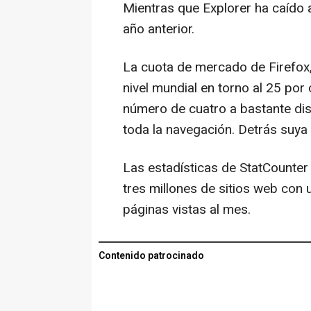
Mientras que Explorer ha caído a
año anterior.
La cuota de mercado de Firefox,
nivel mundial en torno al 25 por
número de cuatro a bastante dis
toda la navegación. Detrás suya
Las estadísticas de StatCounte
tres millones de sitios web con
páginas vistas al mes.
Contenido patrocinado