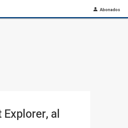
Abonados
Explorer, al