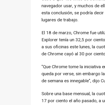
navegador usar, y muchos de ell
esta conclusión, se podría decir
lugares de trabajo.
El 18 de marzo, Chrome fue utili
Explorer tenía un 32,5 por cient
a sus oficinas este lunes, la cuo
de Chrome cayó al 30 por ciento
"Que Chrome tome la iniciativa 
queda por verse, sin embargo la
de semana es innegable", dijo Cu
Sobre una base mensual, la cu
17 por ciento el año pasado, a 