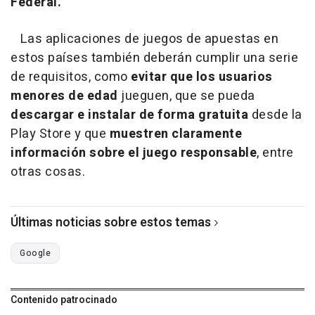
Federal.
Las aplicaciones de juegos de apuestas en
estos países también deberán cumplir una serie
de requisitos, como
evitar que los usuarios
menores de edad
jueguen, que se pueda
descargar e instalar de forma gratuita
desde la
Play Store y que
muestren claramente
información sobre el juego responsable
, entre
otras cosas.
Últimas noticias sobre estos temas
Google
Contenido patrocinado