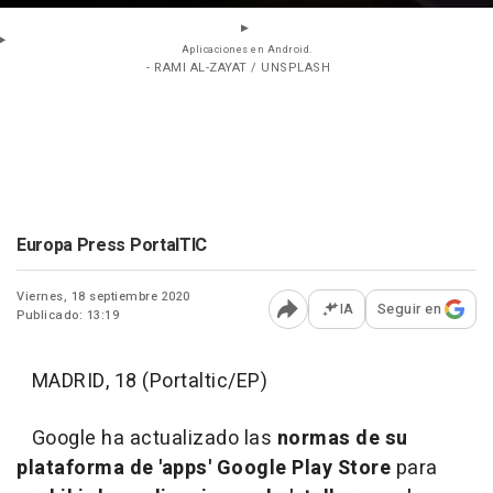
Aplicaciones en Android.
- RAMI AL-ZAYAT / UNSPLASH
Europa Press PortalTIC
Viernes, 18 septiembre 2020
IA
Seguir en
Publicado: 13:19
Abrir opciones para comp
MADRID, 18 (Portaltic/EP)
Google ha actualizado las
normas de su
plataforma de 'apps' Google Play Store
para