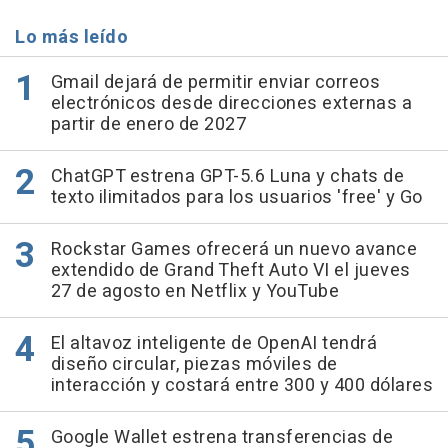
Lo más leído
Gmail dejará de permitir enviar correos
electrónicos desde direcciones externas a
partir de enero de 2027
ChatGPT estrena GPT-5.6 Luna y chats de
texto ilimitados para los usuarios 'free' y Go
Rockstar Games ofrecerá un nuevo avance
extendido de Grand Theft Auto VI el jueves
27 de agosto en Netflix y YouTube
El altavoz inteligente de OpenAI tendrá
diseño circular, piezas móviles de
interacción y costará entre 300 y 400 dólares
Google Wallet estrena transferencias de