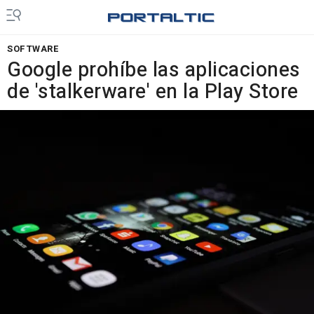
SOFTWARE
Google prohíbe las aplicaciones
de 'stalkerware' en la Play Store