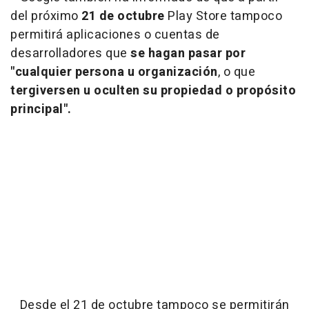
del próximo
21 de octubre
Play Store tampoco
permitirá aplicaciones o cuentas de
desarrolladores que
se hagan pasar por
"cualquier persona u organización
, o que
tergiversen u oculten su propiedad o propósito
principal".
Desde el 21 de octubre tampoco se permitirán