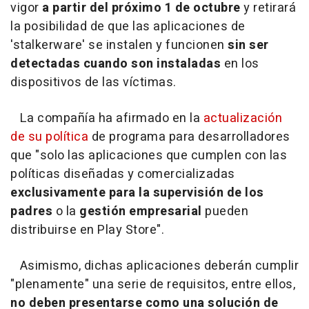
vigor
a partir del próximo 1 de octubre
y retirará
la posibilidad de que las aplicaciones de
'stalkerware' se instalen y funcionen
sin ser
detectadas cuando son instaladas
en los
dispositivos de las víctimas.
La compañía ha afirmado en la
actualización
de su política
de programa para desarrolladores
que "solo las aplicaciones que cumplen con las
políticas diseñadas y comercializadas
exclusivamente para la supervisión de los
padres
o la
gestión empresarial
pueden
distribuirse en Play Store".
Asimismo, dichas aplicaciones deberán cumplir
"plenamente" una serie de requisitos, entre ellos,
no deben presentarse como una solución de