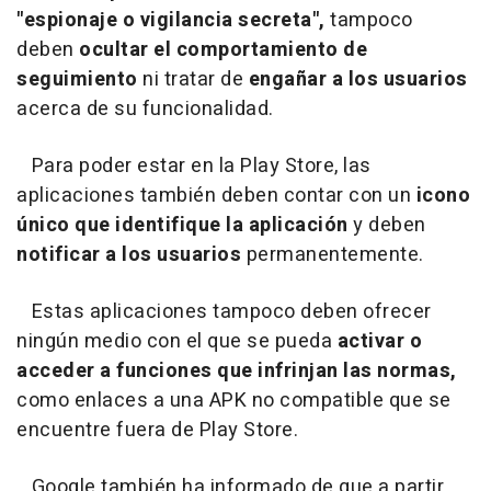
"espionaje o vigilancia secreta",
tampoco
deben
ocultar el comportamiento de
seguimiento
ni tratar de
engañar a los usuarios
acerca de su funcionalidad.
Para poder estar en la Play Store, las
aplicaciones también deben contar con un
icono
único que identifique la aplicación
y deben
notificar a los usuarios
permanentemente.
Estas aplicaciones tampoco deben ofrecer
ningún medio con el que se pueda
activar o
acceder a funciones que infrinjan las normas,
como enlaces a una APK no compatible que se
encuentre fuera de Play Store.
Google también ha informado de que a partir