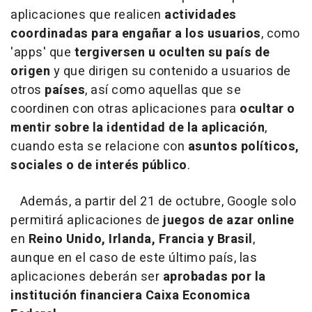
aplicaciones que realicen
actividades
coordinadas para engañar a los usuarios
, como
'apps' que
tergiversen u oculten su país de
origen
y que dirigen su contenido a usuarios de
otros
países
, así como aquellas que se
coordinen con otras aplicaciones para
ocultar o
mentir sobre la identidad de la aplicación
,
cuando esta se relacione con
asuntos políticos,
sociales o de interés público
.
Además, a partir del 21 de octubre, Google solo
permitirá aplicaciones de
juegos de azar online
en
Reino Unido, Irlanda, Francia y Brasil
,
aunque en el caso de este último país, las
aplicaciones deberán ser
aprobadas por la
institución financiera Caixa Economica