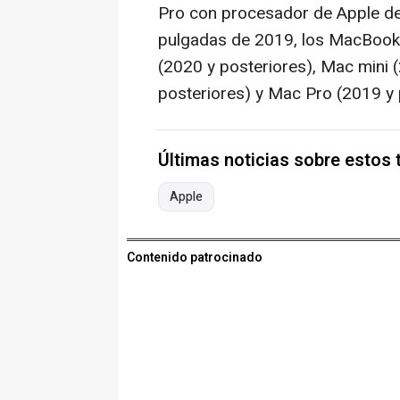
Pro con procesador de Apple de
pulgadas de 2019, los MacBook 
(2020 y posteriores), Mac mini 
posteriores) y Mac Pro (2019 y 
Últimas noticias sobre estos
Apple
Contenido patrocinado