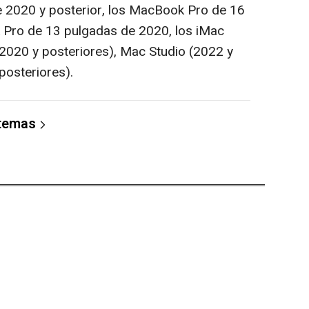
 2020 y posterior, los MacBook Pro de 16
Pro de 13 pulgadas de 2020, los iMac
(2020 y posteriores), Mac Studio (2022 y
posteriores).
 temas