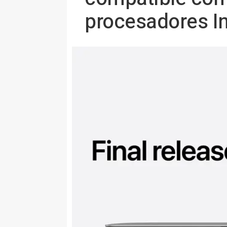
procesadores In