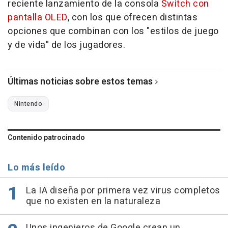
reciente lanzamiento de la consola
Switch con
pantalla OLED
, con los que ofrecen distintas
opciones que combinan con los "estilos de juego
y de vida" de los jugadores.
Últimas noticias sobre estos temas
Nintendo
Contenido patrocinado
Lo más leído
La IA diseña por primera vez virus completos
que no existen en la naturaleza
Unos ingenieros de Google crean un