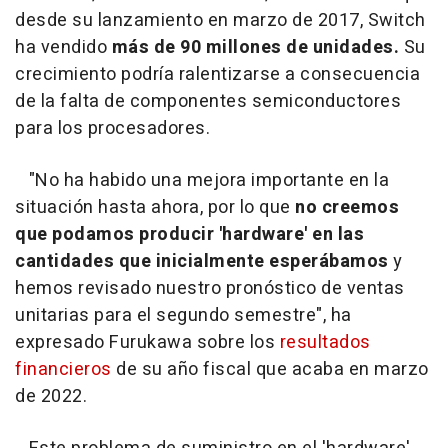
desde su lanzamiento en marzo de 2017, Switch
ha vendido
más de 90 millones de unidades.
Su
crecimiento podría ralentizarse a consecuencia
de la falta de componentes semiconductores
para los procesadores.
"No ha habido una mejora importante en la
situación hasta ahora, por lo que
no creemos
que podamos producir 'hardware' en las
cantidades que inicialmente esperábamos
y
hemos revisado nuestro pronóstico de ventas
unitarias para el segundo semestre", ha
expresado Furukawa sobre los
resultados
financieros
de su año fiscal que acaba en marzo
de 2022.