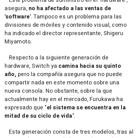
Este problema de suministro en el 'hardware',
asegura,
no ha afectado a las ventas de
'software'
. Tampoco es un problema para las
divisiones de móviles y contenido visual, como
ha indicado el director representante, Shigeru
Miyamoto.
Respecto a la siguiente generación de
hardware, Switch ya
camina hacia su quinto
año,
pero la compañía asegura que no puede
compartir nada en este momento sobre una
nueva consola. No obstante, sobre la que
actualmente hay en el mercado, Furukawa ha
expresado que "
el sistema se encuentra en la
mitad de su ciclo de vida
".
Esta generación consta de tres modelos, tras al