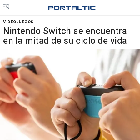
VIDEOJUEGOS
Nintendo Switch se encuentra
en la mitad de su ciclo de vida