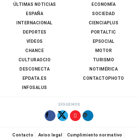
ÚLTIMAS NOTICIAS
ECONOMÍA
ESPAÑA
SOCIEDAD
INTERNACIONAL
CIENCIAPLUS
DEPORTES
PORTALTIC
VÍDEOS
EPSOCIAL
CHANCE
MOTOR
CULTURAOCIO
TURISMO
DESCONECTA
NOTIMÉRICA
EPDATA.ES
CONTACTOPHOTO
INFOSALUS
SÍGUENOS
Contacto
Aviso legal
Cumplimiento normativo