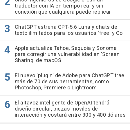
traductor con IA en tiempo real y sin
conexión que cualquiera puede replicar
ChatGPT estrena GPT-5.6 Luna y chats de
texto ilimitados para los usuarios 'free' y Go
Apple actualiza Tahoe, Sequoia y Sonoma
para corregir una vulnerabilidad en 'Screen
Sharing' de macOS
El nuevo 'plugin' de Adobe para ChatGPT trae
más de 70 de sus herramientas, como
Photoshop, Premiere o Lightroom
El altavoz inteligente de OpenAI tendrá
diseño circular, piezas móviles de
interacción y costará entre 300 y 400 dólares