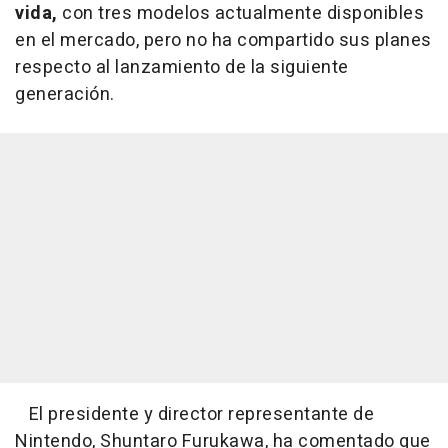
vida,
con tres modelos actualmente disponibles
en el mercado, pero no ha compartido sus planes
respecto al lanzamiento de la siguiente
generación.
El presidente y director representante de
Nintendo, Shuntaro Furukawa, ha comentado que