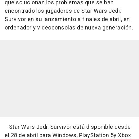
que solucionan los problemas que se han
encontrado los jugadores de Star Wars Jedi:
Survivor en su lanzamiento a finales de abril, en
ordenador y videoconsolas de nueva generación.
Star Wars Jedi: Survivor está disponible desde
el 28 de abril para Windows, PlayStation 5y Xbox