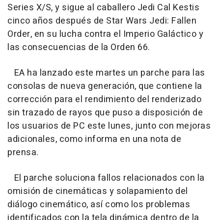
Series X/S, y sigue al caballero Jedi Cal Kestis
cinco años después de Star Wars Jedi: Fallen
Order, en su lucha contra el Imperio Galáctico y
las consecuencias de la Orden 66.
EA ha lanzado este martes un parche para las
consolas de nueva generación, que contiene la
corrección para el rendimiento del renderizado
sin trazado de rayos que puso a disposición de
los usuarios de PC este lunes, junto con mejoras
adicionales, como informa en una nota de
prensa.
El parche soluciona fallos relacionados con la
omisión de cinemáticas y solapamiento del
diálogo cinemático, así como los problemas
identificados con la tela dinámica dentro de la