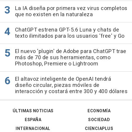
La IA diseña por primera vez virus completos
que no existen en la naturaleza
ChatGPT estrena GPT-5.6 Luna y chats de
texto ilimitados para los usuarios 'free' y Go
El nuevo 'plugin' de Adobe para ChatGPT trae
más de 70 de sus herramientas, como
Photoshop, Premiere o Lightroom
El altavoz inteligente de OpenAI tendrá
diseño circular, piezas móviles de
interacción y costará entre 300 y 400 dólares
ÚLTIMAS NOTICIAS
ECONOMÍA
ESPAÑA
SOCIEDAD
INTERNACIONAL
CIENCIAPLUS