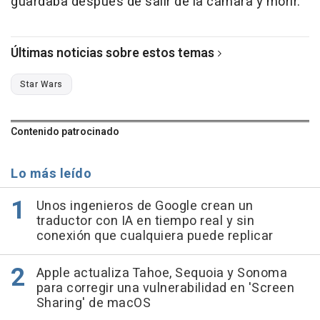
guardaba después de salir de la cámara y morir.
Últimas noticias sobre estos temas
Star Wars
Contenido patrocinado
Lo más leído
Unos ingenieros de Google crean un
traductor con IA en tiempo real y sin
conexión que cualquiera puede replicar
Apple actualiza Tahoe, Sequoia y Sonoma
para corregir una vulnerabilidad en 'Screen
Sharing' de macOS