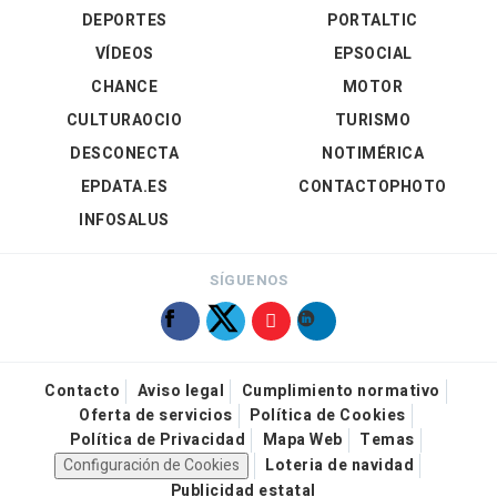
DEPORTES
PORTALTIC
VÍDEOS
EPSOCIAL
CHANCE
MOTOR
CULTURAOCIO
TURISMO
DESCONECTA
NOTIMÉRICA
EPDATA.ES
CONTACTOPHOTO
INFOSALUS
SÍGUENOS
Contacto
Aviso legal
Cumplimiento normativo
Oferta de servicios
Política de Cookies
Política de Privacidad
Mapa Web
Temas
Configuración de Cookies
Loteria de navidad
Publicidad estatal