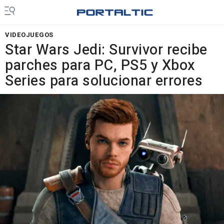
VIDEOJUEGOS
Star Wars Jedi: Survivor recibe
parches para PC, PS5 y Xbox
Series para solucionar errores