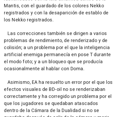
Mantis, con el guardado de los colores Nekko
registrados y con la desaparición de establo de
los Nekko registrados.
Las correcciones también se dirigen a varios
problemas de rendimiento, de renderizado y de
colisión; a un problema por el que la inteligencia
artificial enemiga permanecía en pose T durante
el modo foto; y a un bloqueo que se producía
ocasionalmente al hablar con Doma.
Asimismo, EA ha resuelto un error por el que los
efectos visuales de BD-oil no se renderizaban
correctamente y ha corregido un problema por el
que los jugadores se quedaban atascados
dentro de la Cámara de la Dualidad si no se