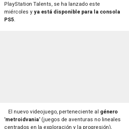
PlayStation Talents, se ha lanzado este
miércoles y
ya está disponible para la consola
PS5
.
El nuevo videojuego, perteneciente al
género
'metroidvania'
(juegos de aventuras no lineales
centrados en la exploración y la progresión),