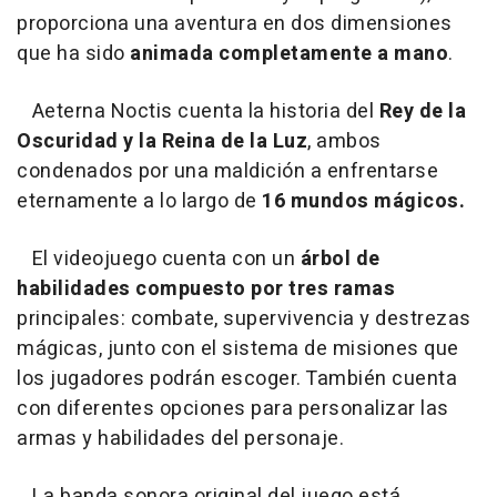
proporciona una aventura en dos dimensiones
que ha sido
animada completamente a mano
.
Aeterna Noctis cuenta la historia del
Rey de la
Oscuridad y la Reina de la Luz
, ambos
condenados por una maldición a enfrentarse
eternamente a lo largo de
16 mundos mágicos.
El videojuego cuenta con un
árbol de
habilidades compuesto por tres ramas
principales: combate, supervivencia y destrezas
mágicas, junto con el sistema de misiones que
los jugadores podrán escoger. También cuenta
con diferentes opciones para personalizar las
armas y habilidades del personaje.
La banda sonora original del juego está