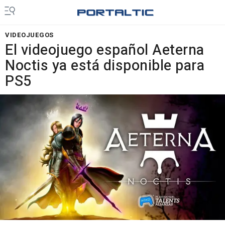
VIDEOJUEGOS
El videojuego español Aeterna
Noctis ya está disponible para
PS5