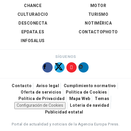
CHANCE
MOTOR
CULTURAOCIO
TURISMO
DESCONECTA
NOTIMÉRICA
EPDATA.ES
CONTACTOPHOTO
INFOSALUS
SÍGUENOS
Contacto
Aviso legal
Cumplimiento normativo
Oferta de servicios
Política de Cookies
Política de Privacidad
Mapa Web
Temas
Configuración de Cookies
Loteria de navidad
Publicidad estatal
Portal de actualidad y noticias de la Agencia Europa Press.