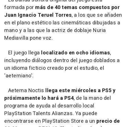
formada por
más de 40 temas compuestos por
Juan Ignacio Teruel Torres
, a los que se añaden
en el plano estético las cinemáticas dibujadas a
mano y a las que la actriz de doblaje Nuria
Mediavilla pone voz.
El juego llega
localizado en ocho idiomas
,
incluyendo diálogos dentro del juego doblados a
un idioma ficticio creado por el estudio, el
'aeterniano'.
Aeterna Noctis
llega este miércoles a PS5 y
próximamente lo hará a PS4
, de la mano del
programa de ayuda al desarrollo local
PlayStation Talents Alianzas. Ya puede
encontrarse en PlayStation Store a un
precio de