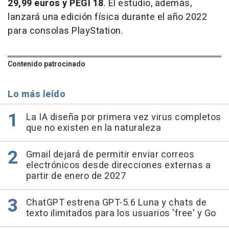
29,99 euros y PEGI 18
. El estudio, además,
lanzará una edición física durante el año 2022
para consolas PlayStation.
Contenido patrocinado
Lo más leído
La IA diseña por primera vez virus completos
que no existen en la naturaleza
Gmail dejará de permitir enviar correos
electrónicos desde direcciones externas a
partir de enero de 2027
ChatGPT estrena GPT-5.6 Luna y chats de
texto ilimitados para los usuarios 'free' y Go