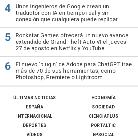
Unos ingenieros de Google crean un
traductor con IA en tiempo real y sin
conexión que cualquiera puede replicar
Rockstar Games ofrecerá un nuevo avance
extendido de Grand Theft Auto VI el jueves
27 de agosto en Netflix y YouTube
El nuevo 'plugin' de Adobe para ChatGPT trae
más de 70 de sus herramientas, como
Photoshop, Premiere o Lightroom
ÚLTIMAS NOTICIAS
ECONOMÍA
ESPAÑA
SOCIEDAD
INTERNACIONAL
CIENCIAPLUS
DEPORTES
PORTALTIC
VÍDEOS
EPSOCIAL