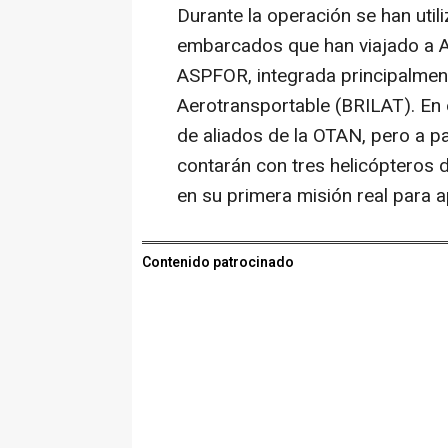
Durante la operación se han util
embarcados que han viajado a A
ASPFOR, integrada principalment
Aerotransportable (BRILAT). En 
de aliados de la OTAN, pero a p
contarán con tres helicópteros d
en su primera misión real para a
Contenido patrocinado