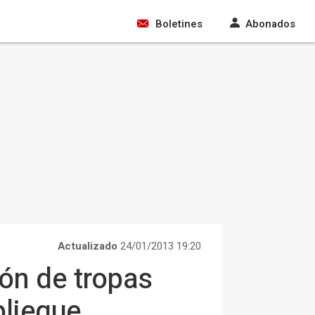
Boletines
Abonados
Actualizado
24/01/2013 19:20
ón de tropas
pliegue