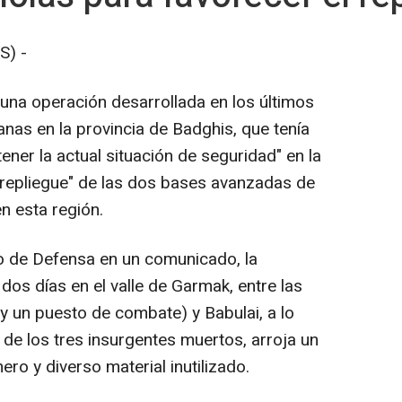
S) -
una operación desarrollada en los últimos
nas en la provincia de Badghis, que tenía
ener la actual situación de seguridad" en la
 repliegue" de las dos bases avanzadas de
 esta región.
o de Defensa en un comunicado, la
dos días en el valle de Garmak, entre las
y un puesto de combate) y Babulai, a lo
 de los tres insurgentes muertos, arroja un
ero y diverso material inutilizado.