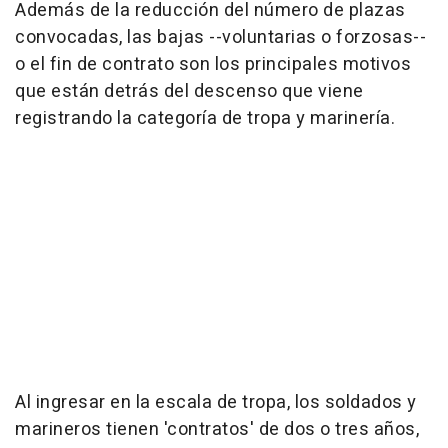
Además de la reducción del número de plazas
convocadas, las bajas --voluntarias o forzosas--
o el fin de contrato son los principales motivos
que están detrás del descenso que viene
registrando la categoría de tropa y marinería.
Al ingresar en la escala de tropa, los soldados y
marineros tienen 'contratos' de dos o tres años,