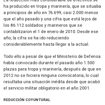
La reducción más considerable de efectivos se
ha producido en tropa y marinería, que se situaba
a principios de año en 76.699, casi 2.000 menos
que el año pasado y una cifra que está lejos de
los 86.112 soldados y marineros que se
contabilizaron el 1 de enero de 2010. Desde ese
año, la cifra se ha ido reduciendo
considerablemente hasta llegar a la actual.
Todo ello a pesar de que el Ministerio de Defensa
había convocado durante el pasado año 1.500
plazas para tropa y marinería, después de que en
2012 no se hiciera ninguna convocatoria, lo cual
resultaba una situación inédita desde que acabó
el servicio militar obligatorio en el año 2001.
REDUCCIÓN COYUNTURAL