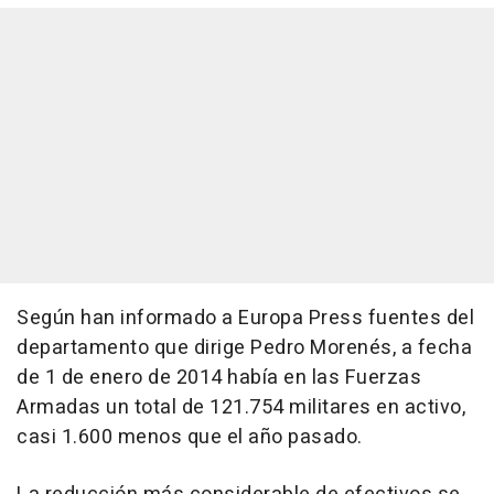
Según han informado a Europa Press fuentes del
departamento que dirige Pedro Morenés, a fecha
de 1 de enero de 2014 había en las Fuerzas
Armadas un total de 121.754 militares en activo,
casi 1.600 menos que el año pasado.