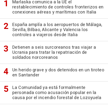
Marlaska comunica a la UE el
restablecimiento de controles fronterizos en
conexiones aéreas y marítimas con Italia
España amplía a los aeropuertos de Málaga,
Sevilla, Bilbao, Alicante y Valencia los
controles a viajeros desde Italia
Detienen a seis surcoreanos tras viajar a
Ucrania para tratar la repatriación de
soldados norcoreanos
Un herido grave y dos detenidos en un tiroteo
en Santander
La Comunidad ya está formalmente
personada como acusación popular en la
causa por el incendio forestal de Lozoyuela