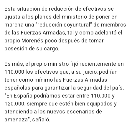
Esta situación de reducción de efectivos se
ajusta a los planes del ministerio de poner en
marcha una "reducción coyuntural" de miembros
de las Fuerzas Armadas, tal y como adelantó el
propio Morenés poco después de tomar
posesión de su cargo.
Es más, el propio ministro fijó recientemente en
110.000 los efectivos que, a su juicio, podrían
tener como mínimo las Fuerzas Armadas
españolas para garantizar la seguridad del país.
"En España podríamos estar entre 110.000 y
120.000, siempre que estén bien equipados y
atendiendo a los nuevos escenarios de
amenaza", señaló.