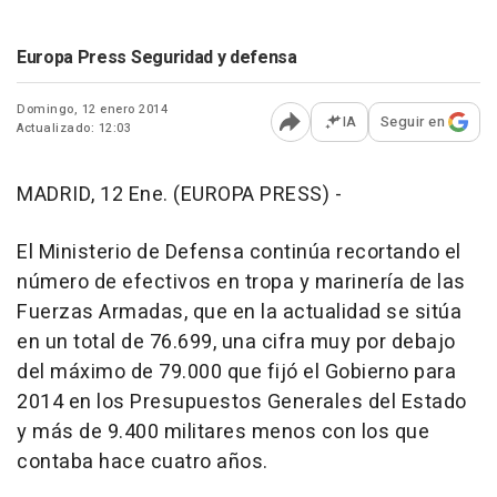
Europa Press Seguridad y defensa
Domingo, 12 enero 2014
IA
Seguir en
Actualizado: 12:03
Abrir opciones para comp
MADRID, 12 Ene. (EUROPA PRESS) -
El Ministerio de Defensa continúa recortando el
número de efectivos en tropa y marinería de las
Fuerzas Armadas, que en la actualidad se sitúa
en un total de 76.699, una cifra muy por debajo
del máximo de 79.000 que fijó el Gobierno para
2014 en los Presupuestos Generales del Estado
y más de 9.400 militares menos con los que
contaba hace cuatro años.