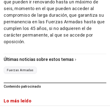
que pueden ir renovando hasta un máximo de
seis, momento en el que pueden acceder al
compromiso de larga duración, que garantiza su
permanencia en las Fuerzas Armadas hasta que
cumplen los 45 años, si no adquieren el de
carácter permanente, al que se accede por
oposición.
Últimas noticias sobre estos temas
Fuerzas Armadas
Contenido patrocinado
Lo más leído