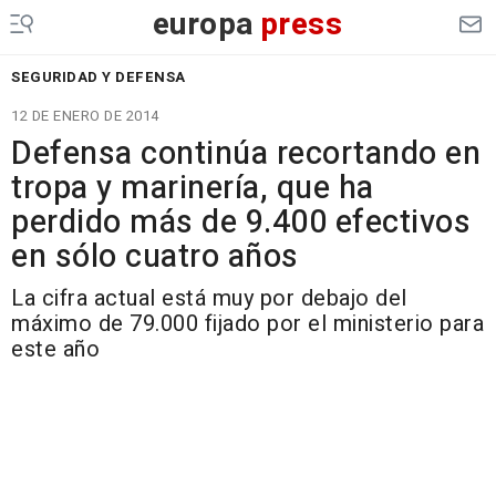
europa
press
SEGURIDAD Y DEFENSA
12 DE ENERO DE 2014
Defensa continúa recortando en
tropa y marinería, que ha
perdido más de 9.400 efectivos
en sólo cuatro años
La cifra actual está muy por debajo del
máximo de 79.000 fijado por el ministerio para
este año