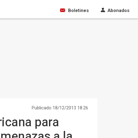
Boletines
Abonados
Publicado 18/12/2013 18:26
ricana para
 amenazas a la