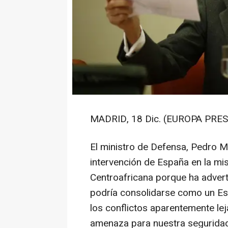
MADRID, 18 Dic. (EUROPA PRES
El ministro de Defensa, Pedro M
intervención de España en la mi
Centroafricana porque ha advert
podría consolidarse como un Est
los conflictos aparentemente l
amenaza para nuestra seguridad