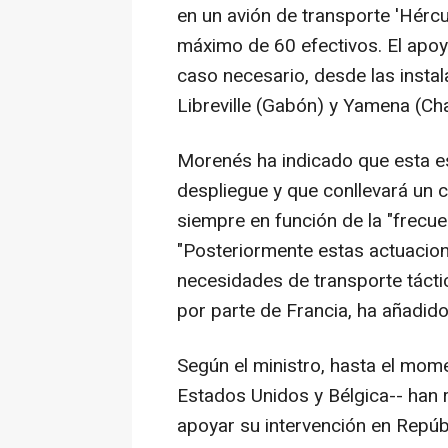
en un avión de transporte 'Hércu
máximo de 60 efectivos. El apoy
caso necesario, desde las instal
Libreville (Gabón) y Yamena (Ch
Morenés ha indicado que esta es
despliegue y que conllevará un 
siempre en función de la "frecuenc
"Posteriormente estas actuacio
necesidades de transporte táctic
por parte de Francia, ha añadido
Según el ministro, hasta el mom
Estados Unidos y Bélgica-- han 
apoyar su intervención en Repúb