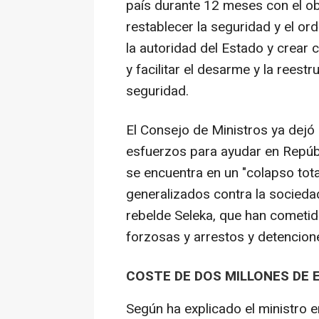
país durante 12 meses con el obj
restablecer la seguridad y el or
la autoridad del Estado y crear
y facilitar el desarme y la reest
seguridad.
El Consejo de Ministros ya dejó
esfuerzos para ayudar en Repúbl
se encuentra en un "colapso tota
generalizados contra la sociedad
rebelde Seleka, que han cometid
forzosas y arrestos y detencione
COSTE DE DOS MILLONES DE 
Según ha explicado el ministro e