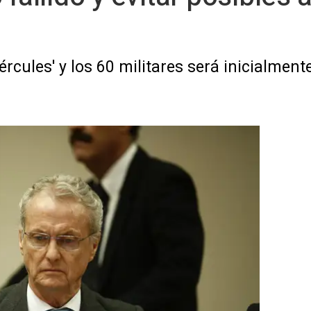
Hércules' y los 60 militares será inicialme