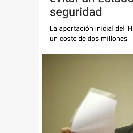
seguridad
La aportación inicial del '
un coste de dos millones