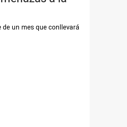
nte de un mes que conllevará