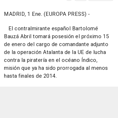
MADRID, 1 Ene. (EUROPA PRESS) -
El contralmirante español Bartolomé
Bauzá Abril tomará posesión el próximo 15
de enero del cargo de comandante adjunto
de la operación Atalanta de la UE de lucha
contra la piratería en el océano Índico,
misión que ya ha sido prorrogada al menos
hasta finales de 2014.