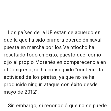
Los países de la UE están de acuerdo en
que la que ha sido primera operación naval
puesta en marcha por los Veintiocho ha
resultado todo un éxito, puesto que, como
dijo el propio Morenés en comparecencia en
el Congreso, se ha conseguido "contener la
actividad de los piratas, ya que no se ha
producido ningún ataque con éxito desde
mayo de 2012".
Sin embargo, sí reconoció que no se puede