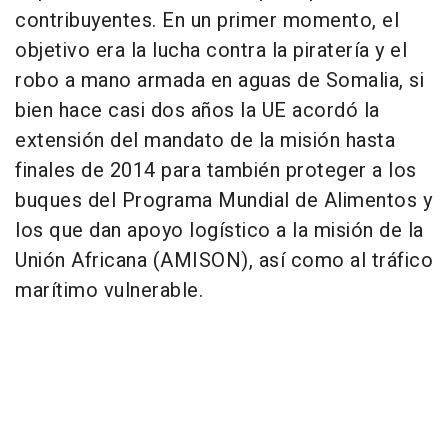
contribuyentes. En un primer momento, el
objetivo era la lucha contra la piratería y el
robo a mano armada en aguas de Somalia, si
bien hace casi dos años la UE acordó la
extensión del mandato de la misión hasta
finales de 2014 para también proteger a los
buques del Programa Mundial de Alimentos y
los que dan apoyo logístico a la misión de la
Unión Africana (AMISON), así como al tráfico
marítimo vulnerable.