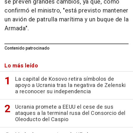
se prevén grandes cambios, ya que, como
confirmó el ministro, "está previsto mantener
un avión de patrulla marítima y un buque de la
Armada".
Contenido patrocinado
Lo más leído
La capital de Kosovo retira símbolos de
apoyo a Ucrania tras la negativa de Zelenski
a reconocer su independencia
Ucrania promete a EEUU el cese de sus
ataques a la terminal rusa del Consorcio del
Oleoducto del Caspio