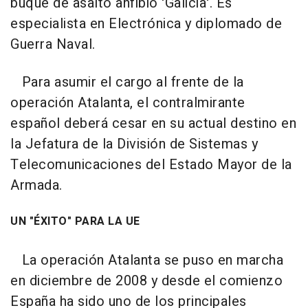
buque de asalto anfibio 'Galicia'. Es
especialista en Electrónica y diplomado de
Guerra Naval.
Para asumir el cargo al frente de la
operación Atalanta, el contralmirante
español deberá cesar en su actual destino en
la Jefatura de la División de Sistemas y
Telecomunicaciones del Estado Mayor de la
Armada.
UN "ÉXITO" PARA LA UE
La operación Atalanta se puso en marcha
en diciembre de 2008 y desde el comienzo
España ha sido uno de los principales