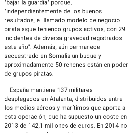
"bajar la guardia" porque,
"independientemente de los buenos
resultados, el llamado modelo de negocio
pirata sigue teniendo grupos activos, con 29
incidentes de diversa gravedad registrados
este año". Además, aún permanece
secuestrado en Somalia un buque y
aproximadamente 50 rehenes están en poder
de grupos piratas.
España mantiene 137 militares
desplegados en Atalanta, distribuidos entre
los medios aéreos y marítimos que aporta a
esta operación, que ha supuesto un coste en
2013 de 142,1 millones de euros. En 2014 no