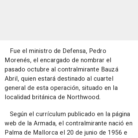
Fue el ministro de Defensa, Pedro
Morenés, el encargado de nombrar el
pasado octubre al contralmirante Bauzá
Abril, quien estará destinado al cuartel
general de esta operación, situado en la
localidad británica de Northwood.
Según el currículum publicado en la página
web de la Armada, el contralmirante nació en
Palma de Mallorca el 20 de junio de 1956 e