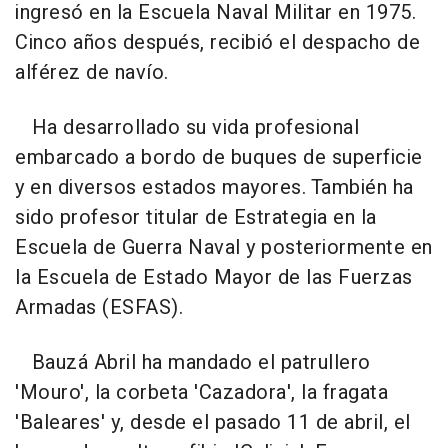
ingresó en la Escuela Naval Militar en 1975.
Cinco años después, recibió el despacho de
alférez de navío.
Ha desarrollado su vida profesional
embarcado a bordo de buques de superficie
y en diversos estados mayores. También ha
sido profesor titular de Estrategia en la
Escuela de Guerra Naval y posteriormente en
la Escuela de Estado Mayor de las Fuerzas
Armadas (ESFAS).
Bauzá Abril ha mandado el patrullero
'Mouro', la corbeta 'Cazadora', la fragata
'Baleares' y, desde el pasado 11 de abril, el