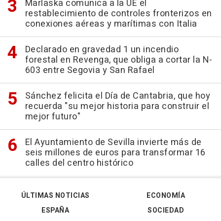
Marlaska comunica a la UE el
restablecimiento de controles fronterizos en
conexiones aéreas y marítimas con Italia
Declarado en gravedad 1 un incendio
forestal en Revenga, que obliga a cortar la N-
603 entre Segovia y San Rafael
Sánchez felicita el Día de Cantabria, que hoy
recuerda "su mejor historia para construir el
mejor futuro"
El Ayuntamiento de Sevilla invierte más de
seis millones de euros para transformar 16
calles del centro histórico
ÚLTIMAS NOTICIAS
ECONOMÍA
ESPAÑA
SOCIEDAD