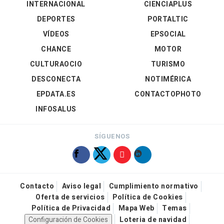
INTERNACIONAL
CIENCIAPLUS
DEPORTES
PORTALTIC
VÍDEOS
EPSOCIAL
CHANCE
MOTOR
CULTURAOCIO
TURISMO
DESCONECTA
NOTIMÉRICA
EPDATA.ES
CONTACTOPHOTO
INFOSALUS
SÍGUENOS
Contacto
Aviso legal
Cumplimiento normativo
Oferta de servicios
Política de Cookies
Política de Privacidad
Mapa Web
Temas
Configuración de Cookies
Loteria de navidad