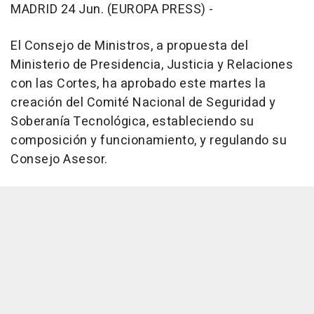
MADRID 24 Jun. (EUROPA PRESS) -
El Consejo de Ministros, a propuesta del
Ministerio de Presidencia, Justicia y Relaciones
con las Cortes, ha aprobado este martes la
creación del Comité Nacional de Seguridad y
Soberanía Tecnológica, estableciendo su
composición y funcionamiento, y regulando su
Consejo Asesor.