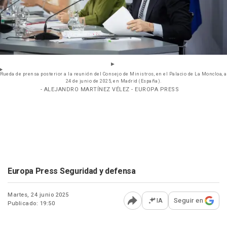
Rueda de prensa posterior a la reunión del Consejo de Ministros, en el Palacio de La Moncloa, a
24 de junio de 2025, en Madrid (España).
- ALEJANDRO MARTÍNEZ VÉLEZ - EUROPA PRESS
Europa Press Seguridad y defensa
Martes, 24 junio 2025
IA
Seguir en
Publicado: 19:50
Abrir opciones para comp