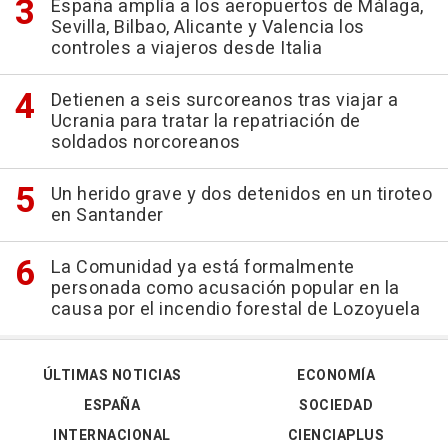
España amplía a los aeropuertos de Málaga,
Sevilla, Bilbao, Alicante y Valencia los
controles a viajeros desde Italia
Detienen a seis surcoreanos tras viajar a
Ucrania para tratar la repatriación de
soldados norcoreanos
Un herido grave y dos detenidos en un tiroteo
en Santander
La Comunidad ya está formalmente
personada como acusación popular en la
causa por el incendio forestal de Lozoyuela
ÚLTIMAS NOTICIAS
ECONOMÍA
ESPAÑA
SOCIEDAD
INTERNACIONAL
CIENCIAPLUS