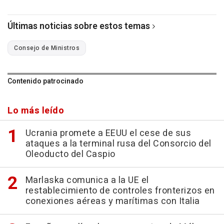
Últimas noticias sobre estos temas
Consejo de Ministros
Contenido patrocinado
Lo más leído
Ucrania promete a EEUU el cese de sus
ataques a la terminal rusa del Consorcio del
Oleoducto del Caspio
Marlaska comunica a la UE el
restablecimiento de controles fronterizos en
conexiones aéreas y marítimas con Italia