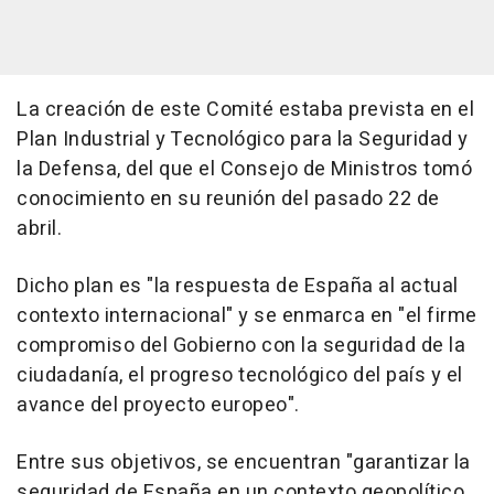
La creación de este Comité estaba prevista en el
Plan Industrial y Tecnológico para la Seguridad y
la Defensa, del que el Consejo de Ministros tomó
conocimiento en su reunión del pasado 22 de
abril.
Dicho plan es "la respuesta de España al actual
contexto internacional" y se enmarca en "el firme
compromiso del Gobierno con la seguridad de la
ciudadanía, el progreso tecnológico del país y el
avance del proyecto europeo".
Entre sus objetivos, se encuentran "garantizar la
seguridad de España en un contexto geopolítico