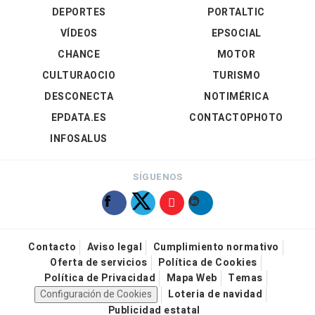
DEPORTES
PORTALTIC
VÍDEOS
EPSOCIAL
CHANCE
MOTOR
CULTURAOCIO
TURISMO
DESCONECTA
NOTIMÉRICA
EPDATA.ES
CONTACTOPHOTO
INFOSALUS
SÍGUENOS
Contacto
Aviso legal
Cumplimiento normativo
Oferta de servicios
Política de Cookies
Política de Privacidad
Mapa Web
Temas
Configuración de Cookies
Loteria de navidad
Publicidad estatal