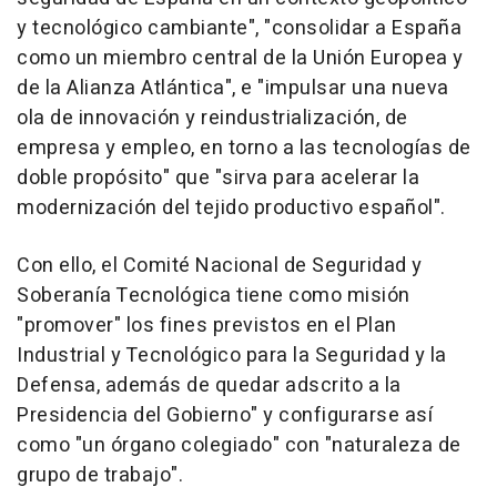
y tecnológico cambiante", "consolidar a España
como un miembro central de la Unión Europea y
de la Alianza Atlántica", e "impulsar una nueva
ola de innovación y reindustrialización, de
empresa y empleo, en torno a las tecnologías de
doble propósito" que "sirva para acelerar la
modernización del tejido productivo español".
Con ello, el Comité Nacional de Seguridad y
Soberanía Tecnológica tiene como misión
"promover" los fines previstos en el Plan
Industrial y Tecnológico para la Seguridad y la
Defensa, además de quedar adscrito a la
Presidencia del Gobierno" y configurarse así
como "un órgano colegiado" con "naturaleza de
grupo de trabajo".