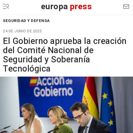
europa
press
SEGURIDAD Y DEFENSA
24 DE JUNIO DE 2025
El Gobierno aprueba la creación
del Comité Nacional de
Seguridad y Soberanía
Tecnológica