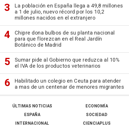
La población en España llega a 49,8 millones
a 1 de julio, nuevo récord por los 10,2
millones nacidos en el extranjero
Chipre dona bulbos de su planta nacional
para que florezcan en el Real Jardín
Botánico de Madrid
Sumar pide al Gobierno que reduzca al 10%
el IVA de los productos veterinarios
Habilitado un colegio en Ceuta para atender
a mas de un centenar de menores migrantes
ÚLTIMAS NOTICIAS
ECONOMÍA
ESPAÑA
SOCIEDAD
INTERNACIONAL
CIENCIAPLUS