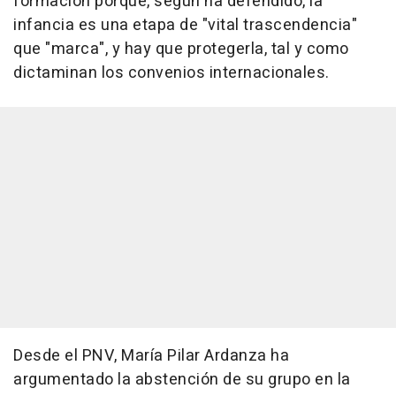
formación porque, según ha defendido, la
infancia es una etapa de "vital trascendencia"
que "marca", y hay que protegerla, tal y como
dictaminan los convenios internacionales.
Desde el PNV, María Pilar Ardanza ha
argumentado la abstención de su grupo en la