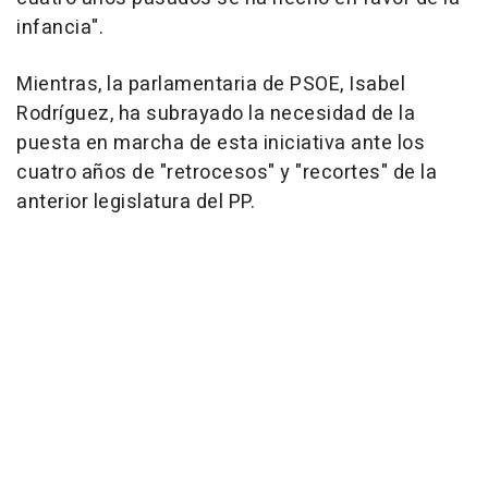
infancia".
Mientras, la parlamentaria de PSOE, Isabel
Rodríguez, ha subrayado la necesidad de la
puesta en marcha de esta iniciativa ante los
cuatro años de "retrocesos" y "recortes" de la
anterior legislatura del PP.