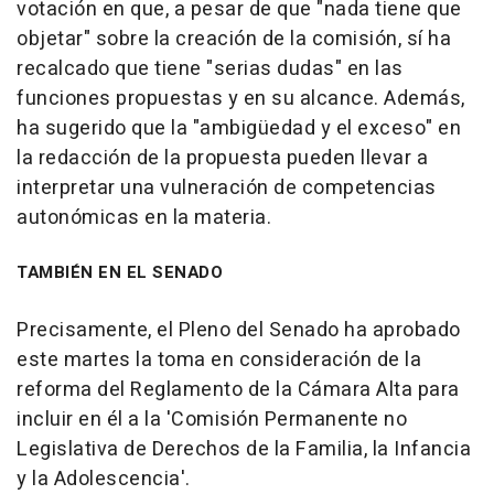
votación en que, a pesar de que "nada tiene que
objetar" sobre la creación de la comisión, sí ha
recalcado que tiene "serias dudas" en las
funciones propuestas y en su alcance. Además,
ha sugerido que la "ambigüedad y el exceso" en
la redacción de la propuesta pueden llevar a
interpretar una vulneración de competencias
autonómicas en la materia.
TAMBIÉN EN EL SENADO
Precisamente, el Pleno del Senado ha aprobado
este martes la toma en consideración de la
reforma del Reglamento de la Cámara Alta para
incluir en él a la 'Comisión Permanente no
Legislativa de Derechos de la Familia, la Infancia
y la Adolescencia'.