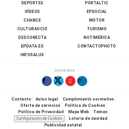
DEPORTES
PORTALTIC
VÍDEOS
EPSOCIAL
CHANCE
MOTOR
CULTURAOCIO
TURISMO
DESCONECTA
NOTIMÉRICA
EPDATA.ES
CONTACTOPHOTO
INFOSALUS
SÍGUENOS
Contacto
Aviso legal
Cumplimiento normativo
Oferta de servicios
Política de Cookies
Política de Privacidad
Mapa Web
Temas
Configuración de Cookies
Loteria de navidad
Publicidad estatal