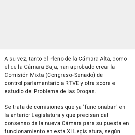
A su vez, tanto el Pleno de la Cámara Alta, como
el de la Cámara Baja, han aprobado crear la
Comisión Mixta (Congreso-Senado) de
control parlamentario a RTVE y otra sobre el
estudio del Problema de las Drogas.
Se trata de comisiones que ya 'funcionaban' en
la anterior Legislatura y que precisan del
consenso de la nueva Cámara para su puesta en
funcionamiento en esta XI Legislatura, según