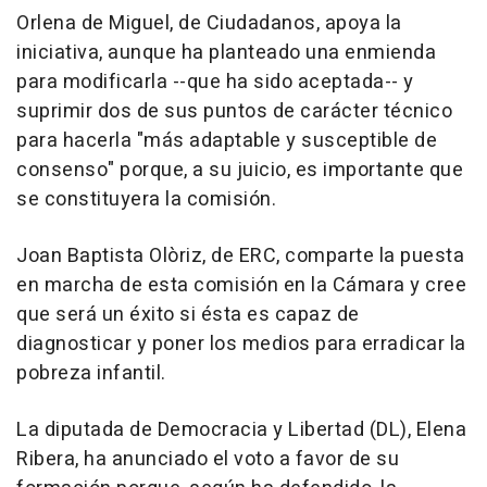
Orlena de Miguel, de Ciudadanos, apoya la
iniciativa, aunque ha planteado una enmienda
para modificarla --que ha sido aceptada-- y
suprimir dos de sus puntos de carácter técnico
para hacerla "más adaptable y susceptible de
consenso" porque, a su juicio, es importante que
se constituyera la comisión.
Joan Baptista Olòriz, de ERC, comparte la puesta
en marcha de esta comisión en la Cámara y cree
que será un éxito si ésta es capaz de
diagnosticar y poner los medios para erradicar la
pobreza infantil.
La diputada de Democracia y Libertad (DL), Elena
Ribera, ha anunciado el voto a favor de su