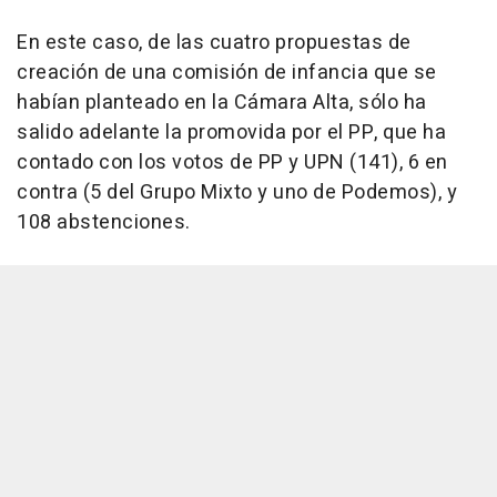
En este caso, de las cuatro propuestas de
creación de una comisión de infancia que se
habían planteado en la Cámara Alta, sólo ha
salido adelante la promovida por el PP, que ha
contado con los votos de PP y UPN (141), 6 en
contra (5 del Grupo Mixto y uno de Podemos), y
108 abstenciones.