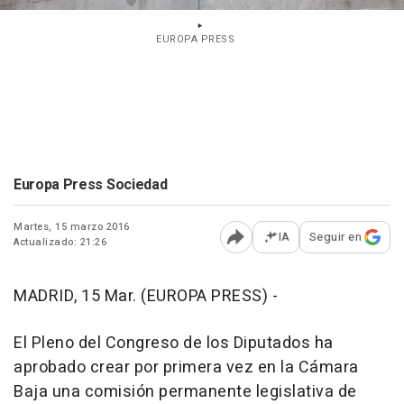
EUROPA PRESS
Europa Press Sociedad
Martes, 15 marzo 2016
IA
Seguir en
Actualizado: 21:26
Abrir opciones para comp
MADRID, 15 Mar. (EUROPA PRESS) -
El Pleno del Congreso de los Diputados ha
aprobado crear por primera vez en la Cámara
Baja una comisión permanente legislativa de