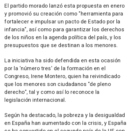
El partido morado lanzó esta propuesta en enero
y promovió su creación como "herramienta para
fortalecer e impulsar un pacto de Estado por la
infancia", así como para garantizar los derechos
de los niños en la agenda política del país, y los
presupuestos que se destinan a los menores.
La iniciativa ha sido defendida en esta ocasión
por la 'número tres' de la formación en el
Congreso, Irene Montero, quien ha reivindicado
que los menores son ciudadanos "de pleno
derecho", tal y como así lo reconoce la
legislación internacional.
Según ha destacado, la pobreza y la desigualdad
en España han aumentado con la crisis, y España