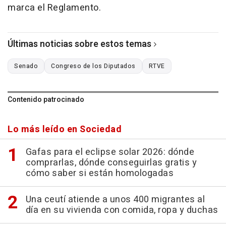
marca el Reglamento.
Últimas noticias sobre estos temas
Senado
Congreso de los Diputados
RTVE
Contenido patrocinado
Lo más leído en Sociedad
Gafas para el eclipse solar 2026: dónde
comprarlas, dónde conseguirlas gratis y
cómo saber si están homologadas
Una ceutí atiende a unos 400 migrantes al
día en su vivienda con comida, ropa y duchas