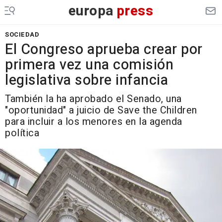
europa
press
SOCIEDAD
El Congreso aprueba crear por
primera vez una comisión
legislativa sobre infancia
También la ha aprobado el Senado, una
"oportunidad" a juicio de Save the Children
para incluir a los menores en la agenda
política