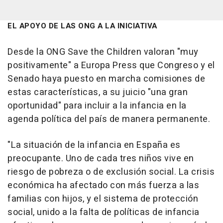
EL APOYO DE LAS ONG A LA INICIATIVA
Desde la ONG Save the Children valoran "muy
positivamente" a Europa Press que Congreso y el
Senado haya puesto en marcha comisiones de
estas características, a su juicio "una gran
oportunidad" para incluir a la infancia en la
agenda política del país de manera permanente.
"La situación de la infancia en España es
preocupante. Uno de cada tres niños vive en
riesgo de pobreza o de exclusión social. La crisis
económica ha afectado con más fuerza a las
familias con hijos, y el sistema de protección
social, unido a la falta de políticas de infancia