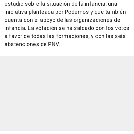
estudio sobre la situación de la infancia, una
iniciativa planteada por Podemos y que también
cuenta con el apoyo de las organizaciones de
infancia. La votación se ha saldado con los votos
a favor de todas las formaciones, y con las seis
abstenciones de PNV.