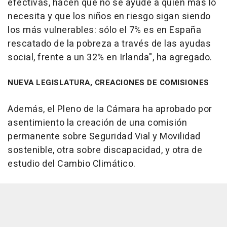
efectivas, hacen que no se ayude a quien más lo
necesita y que los niños en riesgo sigan siendo
los más vulnerables: sólo el 7% es en España
rescatado de la pobreza a través de las ayudas
social, frente a un 32% en Irlanda", ha agregado.
NUEVA LEGISLATURA, CREACIONES DE COMISIONES
Además, el Pleno de la Cámara ha aprobado por
asentimiento la creación de una comisión
permanente sobre Seguridad Vial y Movilidad
sostenible, otra sobre discapacidad, y otra de
estudio del Cambio Climático.