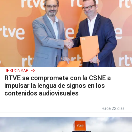
RESPONSABLES
RTVE se compromete con la CSNE a
impulsar la lengua de signos en los
contenidos audiovisuales
Hace 22 días