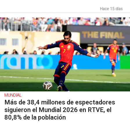
Hace 15 días
MUNDIAL
Más de 38,4 millones de espectadores
siguieron el Mundial 2026 en RTVE, el
80,8% de la población