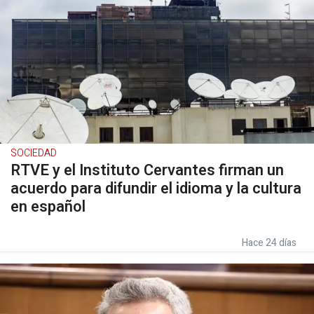
SOCIEDAD
RTVE y el Instituto Cervantes firman un
acuerdo para difundir el idioma y la cultura
en español
Hace 24 días