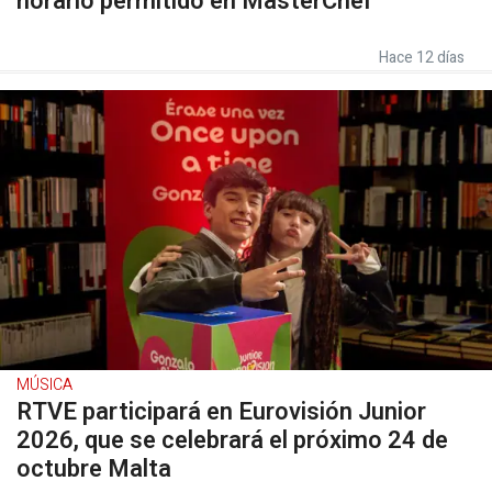
horario permitido en MasterChef
Hace 12 días
MÚSICA
RTVE participará en Eurovisión Junior
2026, que se celebrará el próximo 24 de
octubre Malta