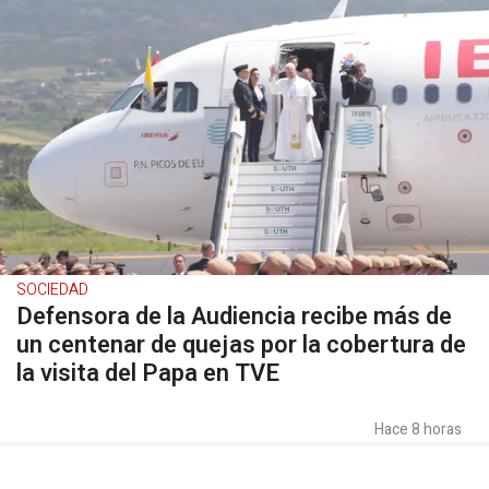
SOCIEDAD
Defensora de la Audiencia recibe más de
un centenar de quejas por la cobertura de
la visita del Papa en TVE
Hace 8 horas