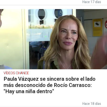
Hace 17 días
VÍDEOS CHANCE
Paula Vázquez se sincera sobre el lado
más desconocido de Rocío Carrasco:
"Hay una niña dentro"
Hace 18 días