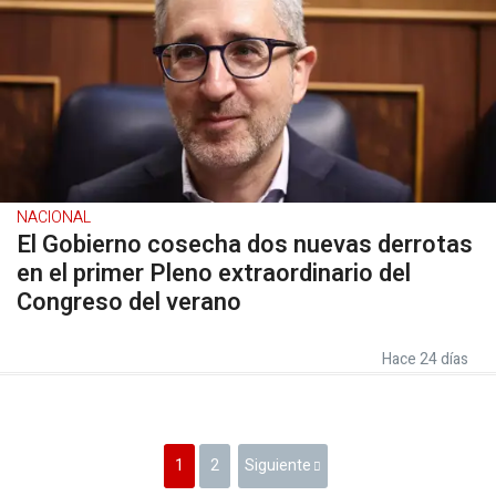
NACIONAL
El Gobierno cosecha dos nuevas derrotas
en el primer Pleno extraordinario del
Congreso del verano
Hace 24 días
1
2
Siguiente