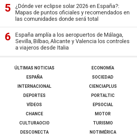
¿Dónde ver eclipse solar 2026 en España?:
Mapas de puntos oficiales y recomendados en
las comunidades donde será total
España amplía a los aeropuertos de Málaga,
Sevilla, Bilbao, Alicante y Valencia los controles
a viajeros desde Italia
ÚLTIMAS NOTICIAS
ECONOMÍA
ESPAÑA
SOCIEDAD
INTERNACIONAL
CIENCIAPLUS
DEPORTES
PORTALTIC
VÍDEOS
EPSOCIAL
CHANCE
MOTOR
CULTURAOCIO
TURISMO
DESCONECTA
NOTIMÉRICA