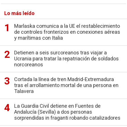
Lo más leído
Marlaska comunica a la UE el restablecimiento
de controles fronterizos en conexiones aéreas
y marítimas con Italia
Detienen a seis surcoreanos tras viajar a
Ucrania para tratar la repatriación de soldados
norcoreanos
Cortada la línea de tren Madrid-Extremadura
tras el arrollamiento mortal de una persona en
Talavera
La Guardia Civil detiene en Fuentes de
Andalucía (Sevilla) a dos personas
sorprendidas in fraganti robando catalizadores