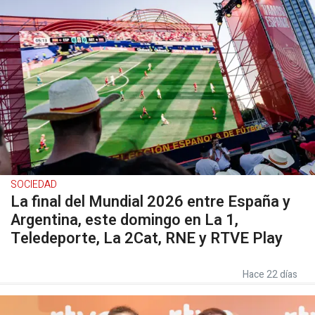
SOCIEDAD
La final del Mundial 2026 entre España y
Argentina, este domingo en La 1,
Teledeporte, La 2Cat, RNE y RTVE Play
Hace 22 días