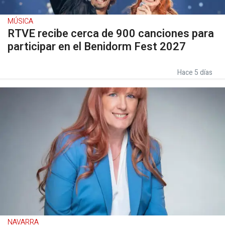
MÚSICA
RTVE recibe cerca de 900 canciones para
participar en el Benidorm Fest 2027
Hace 5 días
NAVARRA