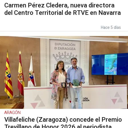
Carmen Pérez Cledera, nueva directora
del Centro Territorial de RTVE en Navarra
Hace 5 días
ARAGÓN
Villafeliche (Zaragoza) concede el Premio
Trevillano de Honor 2026 al periodista