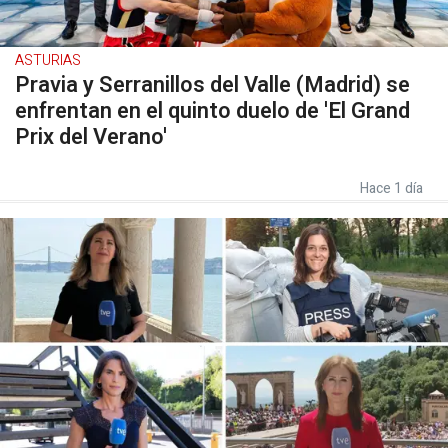
ASTURIAS
Pravia y Serranillos del Valle (Madrid) se
enfrentan en el quinto duelo de 'El Grand
Prix del Verano'
Hace 1 día