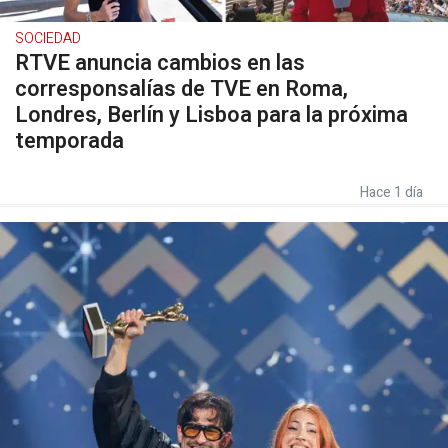
SOCIEDAD
RTVE anuncia cambios en las
corresponsalías de TVE en Roma,
Londres, Berlín y Lisboa para la próxima
temporada
Hace 1 día