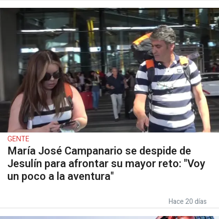
GENTE
María José Campanario se despide de
Jesulín para afrontar su mayor reto: "Voy
un poco a la aventura"
Hace 20 días