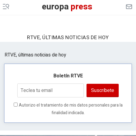
europa
press
RTVE, ÚLTIMAS NOTICIAS DE HOY
RTVE, últimas noticias de hoy
Boletín RTVE
Suscríbete
Autorizo el tratamiento de mis datos personales para la
finalidad indicada.