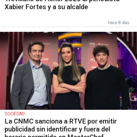
Xabier Fortes y a su alcalde
Hace 8 días
SOCIEDAD
La CNMC sanciona a RTVE por emitir
publicidad sin identificar y fuera del