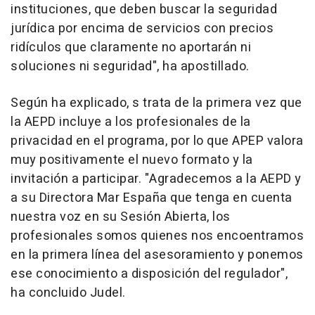
instituciones, que deben buscar la seguridad
jurídica por encima de servicios con precios
ridículos que claramente no aportarán ni
soluciones ni seguridad", ha apostillado.
Según ha explicado, s trata de la primera vez que
la AEPD incluye a los profesionales de la
privacidad en el programa, por lo que APEP valora
muy positivamente el nuevo formato y la
invitación a participar. "Agradecemos a la AEPD y
a su Directora Mar España que tenga en cuenta
nuestra voz en su Sesión Abierta, los
profesionales somos quienes nos encoentramos
en la primera línea del asesoramiento y ponemos
ese conocimiento a disposición del regulador",
ha concluido Judel.