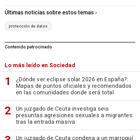
Últimas noticias sobre estos temas
protección de datos
Contenido patrocinado
Lo más leído en Sociedad
¿Dónde ver eclipse solar 2026 en España?:
Mapas de puntos oficiales y recomendados
en las comunidades donde será total
Un juzgado de Ceuta investiga seis
presuntas agresiones sexuales a migrantes
tras la entrada masiva
Un juzgado de Ceuta condena a un marroquí