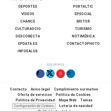
DEPORTES
PORTALTIC
VÍDEOS
EPSOCIAL
CHANCE
MOTOR
CULTURAOCIO
TURISMO
DESCONECTA
NOTIMÉRICA
EPDATA.ES
CONTACTOPHOTO
INFOSALUS
SÍGUENOS
Contacto
Aviso legal
Cumplimiento normativo
Oferta de servicios
Política de Cookies
Política de Privacidad
Mapa Web
Temas
Configuración de Cookies
Loteria de navidad