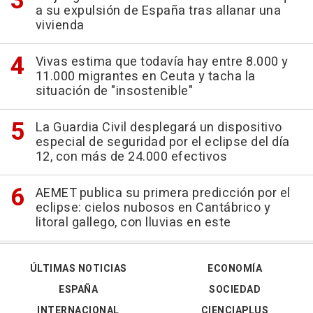
a su expulsión de España tras allanar una
vivienda
Vivas estima que todavía hay entre 8.000 y
11.000 migrantes en Ceuta y tacha la
situación de "insostenible"
La Guardia Civil desplegará un dispositivo
especial de seguridad por el eclipse del día
12, con más de 24.000 efectivos
AEMET publica su primera predicción por el
eclipse: cielos nubosos en Cantábrico y
litoral gallego, con lluvias en este
ÚLTIMAS NOTICIAS
ECONOMÍA
ESPAÑA
SOCIEDAD
INTERNACIONAL
CIENCIAPLUS