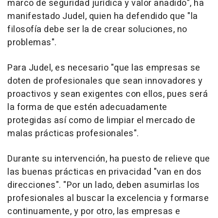
marco de seguridad jurídica y valor añadido", ha
manifestado Judel, quien ha defendido que "la
filosofía debe ser la de crear soluciones, no
problemas".
Para Judel, es necesario "que las empresas se
doten de profesionales que sean innovadores y
proactivos y sean exigentes con ellos, pues será
la forma de que estén adecuadamente
protegidas así como de limpiar el mercado de
malas prácticas profesionales".
Durante su intervención, ha puesto de relieve que
las buenas prácticas en privacidad "van en dos
direcciones". "Por un lado, deben asumirlas los
profesionales al buscar la excelencia y formarse
continuamente, y por otro, las empresas e