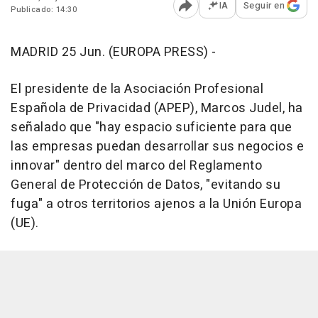
IA
Seguir en
Publicado: 14:30
Abrir opciones para comp
MADRID 25 Jun. (EUROPA PRESS) -
El presidente de la Asociación Profesional
Española de Privacidad (APEP), Marcos Judel, ha
señalado que "hay espacio suficiente para que
las empresas puedan desarrollar sus negocios e
innovar" dentro del marco del Reglamento
General de Protección de Datos, "evitando su
fuga" a otros territorios ajenos a la Unión Europa
(UE).