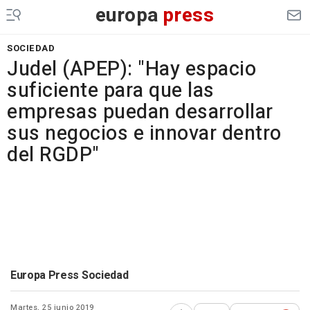
europa
press
SOCIEDAD
Judel (APEP): "Hay espacio
suficiente para que las
empresas puedan desarrollar
sus negocios e innovar dentro
del RGDP"
Europa Press Sociedad
Martes, 25 junio 2019