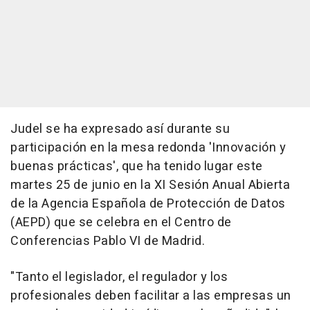
Judel se ha expresado así durante su
participación en la mesa redonda 'Innovación y
buenas prácticas', que ha tenido lugar este
martes 25 de junio en la XI Sesión Anual Abierta
de la Agencia Española de Protección de Datos
(AEPD) que se celebra en el Centro de
Conferencias Pablo VI de Madrid.
"Tanto el legislador, el regulador y los
profesionales deben facilitar a las empresas un