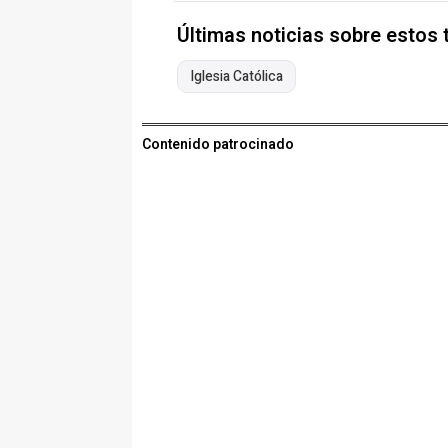
Últimas noticias sobre estos
Iglesia Católica
Contenido patrocinado