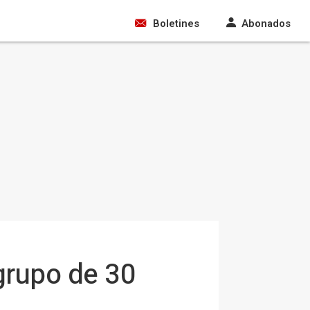
Boletines
Abonados
grupo de 30