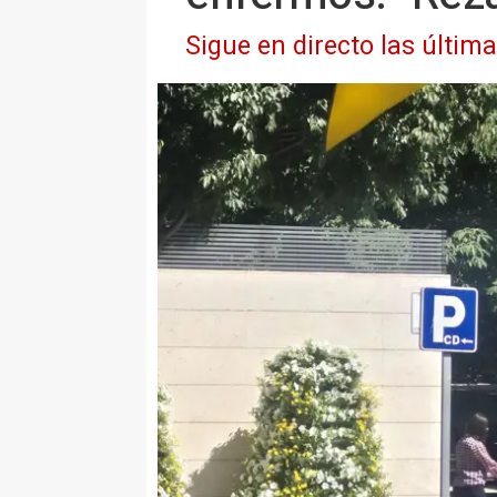
Sigue en directo las últim