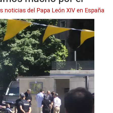
as noticias del Papa León XIV en España