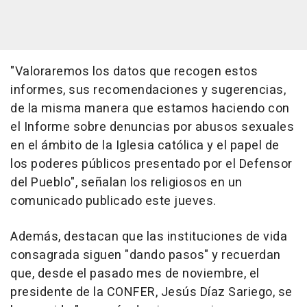
"Valoraremos los datos que recogen estos
informes, sus recomendaciones y sugerencias,
de la misma manera que estamos haciendo con
el Informe sobre denuncias por abusos sexuales
en el ámbito de la Iglesia católica y el papel de
los poderes públicos presentado por el Defensor
del Pueblo", señalan los religiosos en un
comunicado publicado este jueves.
Además, destacan que las instituciones de vida
consagrada siguen "dando pasos" y recuerdan
que, desde el pasado mes de noviembre, el
presidente de la CONFER, Jesús Díaz Sariego, se