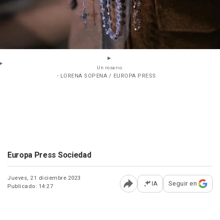
Un rosario.
- LORENA SOPENA / EUROPA PRESS
Europa Press Sociedad
Jueves, 21 diciembre 2023
IA
Seguir en
Publicado: 14:27
Abrir opciones para comp