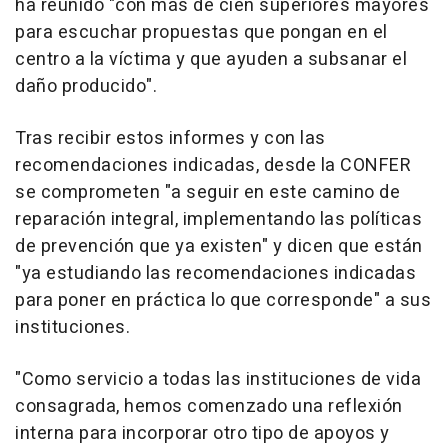
ha reunido "con más de cien superiores mayores
para escuchar propuestas que pongan en el
centro a la víctima y que ayuden a subsanar el
daño producido".
Tras recibir estos informes y con las
recomendaciones indicadas, desde la CONFER
se comprometen "a seguir en este camino de
reparación integral, implementando las políticas
de prevención que ya existen" y dicen que están
"ya estudiando las recomendaciones indicadas
para poner en práctica lo que corresponde" a sus
instituciones.
"Como servicio a todas las instituciones de vida
consagrada, hemos comenzado una reflexión
interna para incorporar otro tipo de apoyos y