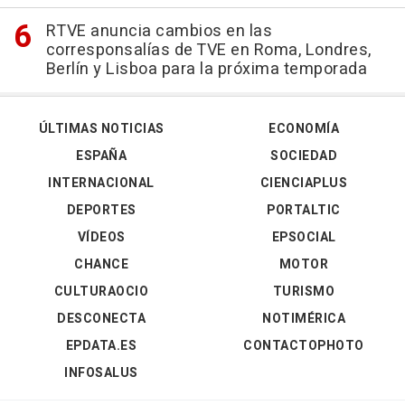
RTVE anuncia cambios en las
corresponsalías de TVE en Roma, Londres,
Berlín y Lisboa para la próxima temporada
ÚLTIMAS NOTICIAS
ECONOMÍA
ESPAÑA
SOCIEDAD
INTERNACIONAL
CIENCIAPLUS
DEPORTES
PORTALTIC
VÍDEOS
EPSOCIAL
CHANCE
MOTOR
CULTURAOCIO
TURISMO
DESCONECTA
NOTIMÉRICA
EPDATA.ES
CONTACTOPHOTO
INFOSALUS