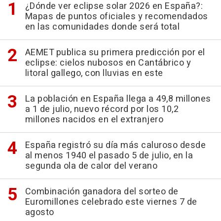
¿Dónde ver eclipse solar 2026 en España?:
Mapas de puntos oficiales y recomendados
en las comunidades donde será total
AEMET publica su primera predicción por el
eclipse: cielos nubosos en Cantábrico y
litoral gallego, con lluvias en este
La población en España llega a 49,8 millones
a 1 de julio, nuevo récord por los 10,2
millones nacidos en el extranjero
España registró su día más caluroso desde
al menos 1940 el pasado 5 de julio, en la
segunda ola de calor del verano
Combinación ganadora del sorteo de
Euromillones celebrado este viernes 7 de
agosto