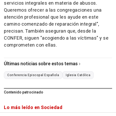
servicios integrales en materia de abusos.
Queremos ofrecer a las congregaciones una
atención profesional que les ayude en este
camino comenzado de reparación integral",
precisan. También aseguran que, desde la
CONFER, siguen "acogiendo a las víctimas" y se
comprometen con ellas.
Últimas noticias sobre estos temas
Conferencia Episcopal Española
Iglesia Católica
Contenido patrocinado
Lo más leído en Sociedad