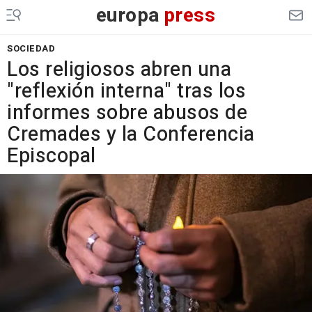
europa
press
SOCIEDAD
Los religiosos abren una
"reflexión interna" tras los
informes sobre abusos de
Cremades y la Conferencia
Episcopal