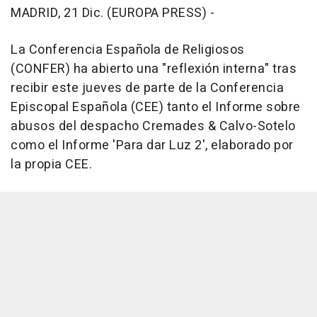
MADRID, 21 Dic. (EUROPA PRESS) -
La Conferencia Española de Religiosos
(CONFER) ha abierto una "reflexión interna" tras
recibir este jueves de parte de la Conferencia
Episcopal Española (CEE) tanto el Informe sobre
abusos del despacho Cremades & Calvo-Sotelo
como el Informe 'Para dar Luz 2', elaborado por
la propia CEE.