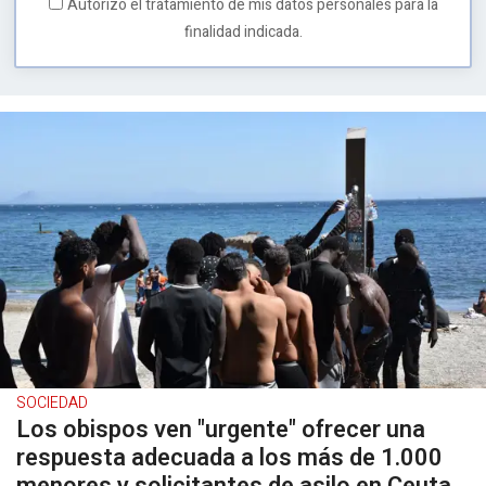
Autorizo el tratamiento de mis datos personales para la
finalidad indicada.
SOCIEDAD
Los obispos ven "urgente" ofrecer una
respuesta adecuada a los más de 1.000