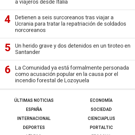
a viajeros desde Italia
Detienen a seis surcoreanos tras viajar a
Ucrania para tratar la repatriación de soldados
norcoreanos
Un herido grave y dos detenidos en un tiroteo en
Santander
La Comunidad ya está formalmente personada
como acusación popular en la causa por el
incendio forestal de Lozoyuela
ÚLTIMAS NOTICIAS
ECONOMÍA
ESPAÑA
SOCIEDAD
INTERNACIONAL
CIENCIAPLUS
DEPORTES
PORTALTIC