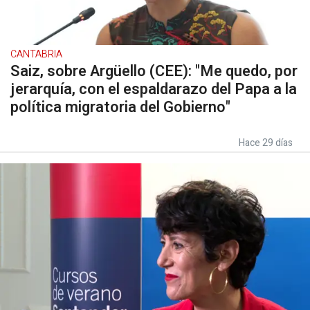
CANTABRIA
Saiz, sobre Argüello (CEE): "Me quedo, por
jerarquía, con el espaldarazo del Papa a la
política migratoria del Gobierno"
Hace 29 días