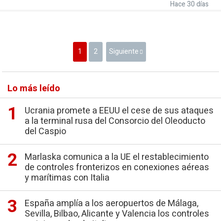
Hace 30 días
1
2
Siguiente
Lo más leído
Ucrania promete a EEUU el cese de sus ataques
a la terminal rusa del Consorcio del Oleoducto
del Caspio
Marlaska comunica a la UE el restablecimiento
de controles fronterizos en conexiones aéreas
y marítimas con Italia
España amplía a los aeropuertos de Málaga,
Sevilla, Bilbao, Alicante y Valencia los controles