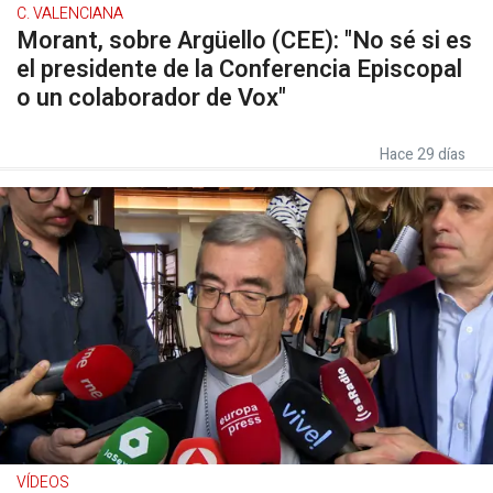
C. VALENCIANA
Morant, sobre Argüello (CEE): "No sé si es
el presidente de la Conferencia Episcopal
o un colaborador de Vox"
Hace 29 días
VÍDEOS