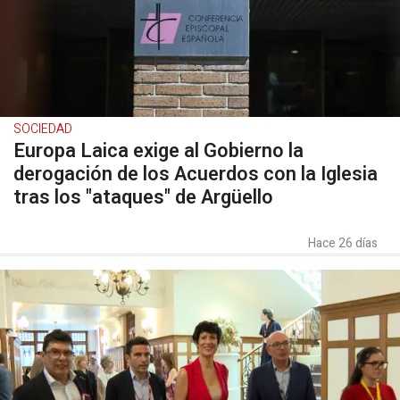
SOCIEDAD
Europa Laica exige al Gobierno la
derogación de los Acuerdos con la Iglesia
tras los "ataques" de Argüello
Hace 26 días