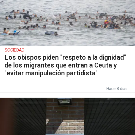
SOCIEDAD
Los obispos piden "respeto a la dignidad"
de los migrantes que entran a Ceuta y
"evitar manipulación partidista"
Hace 8 días