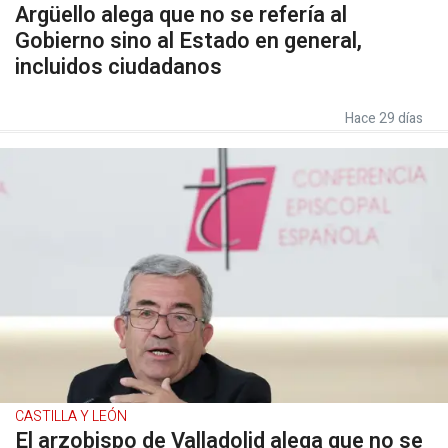
Argüello alega que no se refería al
Gobierno sino al Estado en general,
incluidos ciudadanos
Hace 29 días
CASTILLA Y LEÓN
El arzobispo de Valladolid alega que no se