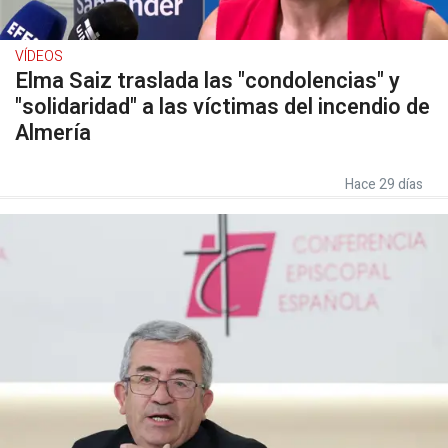
VÍDEOS
Elma Saiz traslada las "condolencias" y
"solidaridad" a las víctimas del incendio de
Almería
Hace 29 días