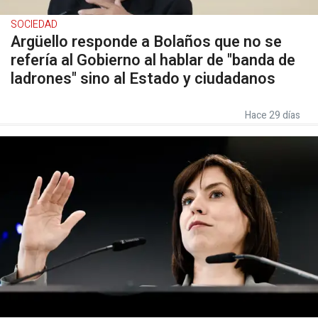
SOCIEDAD
Argüello responde a Bolaños que no se
refería al Gobierno al hablar de "banda de
ladrones" sino al Estado y ciudadanos
Hace 29 días