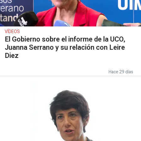
VÍDEOS
El Gobierno sobre el informe de la UCO,
Juanna Serrano y su relación con Leire
Diez
Hace 29 días