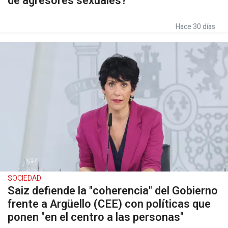
de agresores sexuales?"
Hace 30 días
SOCIEDAD
Saiz defiende la "coherencia" del Gobierno
frente a Argüello (CEE) con políticas que
ponen "en el centro a las personas"