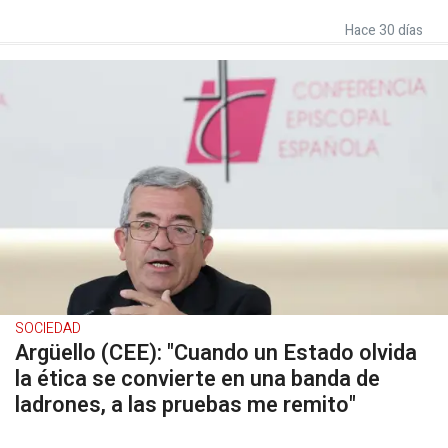
Hace 30 días
SOCIEDAD
Argüello (CEE): "Cuando un Estado olvida
la ética se convierte en una banda de
ladrones, a las pruebas me remito"