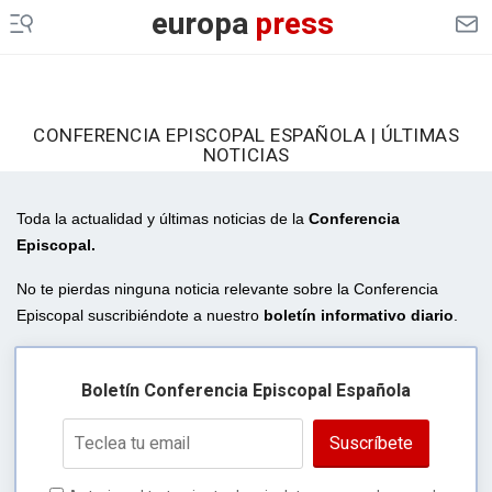
europa
press
CONFERENCIA EPISCOPAL ESPAÑOLA | ÚLTIMAS
NOTICIAS
Toda la actualidad y últimas noticias de la
Conferencia
Episcopal.
No te pierdas ninguna noticia relevante sobre la Conferencia
Episcopal suscribiéndote a nuestro
boletín informativo diario
.
Boletín Conferencia Episcopal Española
Suscríbete