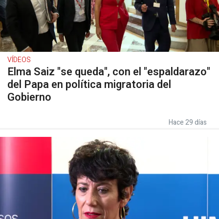
VÍDEOS
Elma Saiz "se queda", con el "espaldarazo"
del Papa en política migratoria del
Gobierno
Hace 29 días