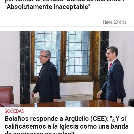
"Absolutamente inaceptable"
Hace 29 días
SOCIEDAD
Bolaños responde a Argüello (CEE): "¿Y si
calificásemos a la Iglesia como una banda