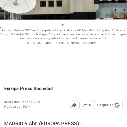
Archivo - Sede de RTVE en Torrespaña, a 24 de octubre de 2024, en Madrid (España). El Boletín
Oficial del Estado (BOE) publicó ayer, 23 de octubre, el real decreto aprobado por el Gobierno para
renovar de manera urgente el Consejo de Administración de RTV
- RICARDO RUBIO - EUROPA PRESS - ARCHIVO
Europa Press Sociedad
Miércoles, 9 abril 2025
IA
Seguir en
Publicado: 14:14
Abrir opciones para comp
MADRID 9 Abr. (EUROPA PRESS) -