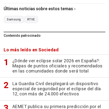
Últimas noticias sobre estos temas
Samsung
RTVE
Contenido patrocinado
Lo más leído en Sociedad
¿Dónde ver eclipse solar 2026 en España?:
Mapas de puntos oficiales y recomendados
en las comunidades donde será total
La Guardia Civil desplegará un dispositivo
especial de seguridad por el eclipse del día
12, con más de 24.000 efectivos
AEMET publica su primera predicción por el