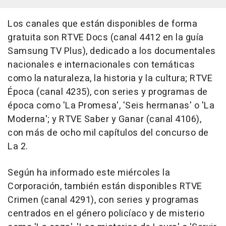
Los canales que están disponibles de forma
gratuita son RTVE Docs (canal 4412 en la guía
Samsung TV Plus), dedicado a los documentales
nacionales e internacionales con temáticas
como la naturaleza, la historia y la cultura; RTVE
Época (canal 4235), con series y programas de
época como 'La Promesa', 'Seis hermanas' o 'La
Moderna'; y RTVE Saber y Ganar (canal 4106),
con más de ocho mil capítulos del concurso de
La 2.
Según ha informado este miércoles la
Corporación, también están disponibles RTVE
Crimen (canal 4291), con series y programas
centrados en el género policíaco y de misterio