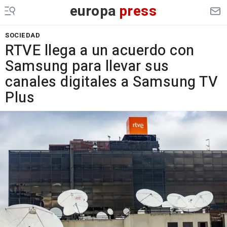
europa
press
SOCIEDAD
RTVE llega a un acuerdo con
Samsung para llevar sus
canales digitales a Samsung TV
Plus