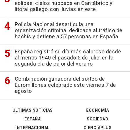
eclipse: cielos nubosos en Cantábrico y
litoral gallego, con lluvias en este
Policía Nacional desarticula una
organización criminal dedicada al tráfico de
hachís y detiene a 57 personas en España
España registró su día más caluroso desde
al menos 1940 el pasado 5 de julio, en la
segunda ola de calor del verano
Combinación ganadora del sorteo de
Euromillones celebrado este viernes 7 de
agosto
ÚLTIMAS NOTICIAS
ECONOMÍA
ESPAÑA
SOCIEDAD
INTERNACIONAL
CIENCIAPLUS