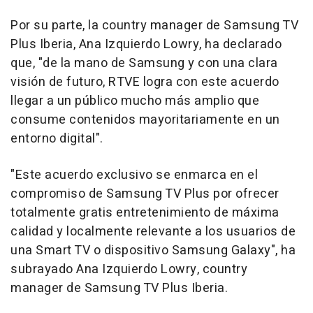
Por su parte, la country manager de Samsung TV
Plus Iberia, Ana Izquierdo Lowry, ha declarado
que, "de la mano de Samsung y con una clara
visión de futuro, RTVE logra con este acuerdo
llegar a un público mucho más amplio que
consume contenidos mayoritariamente en un
entorno digital".
"Este acuerdo exclusivo se enmarca en el
compromiso de Samsung TV Plus por ofrecer
totalmente gratis entretenimiento de máxima
calidad y localmente relevante a los usuarios de
una Smart TV o dispositivo Samsung Galaxy", ha
subrayado Ana Izquierdo Lowry, country
manager de Samsung TV Plus Iberia.