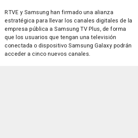
RTVE y Samsung han firmado una alianza
estratégica para llevar los canales digitales de la
empresa pública a Samsung TV Plus, de forma
que los usuarios que tengan una televisión
conectada o dispositivo Samsung Galaxy podrán
acceder a cinco nuevos canales.