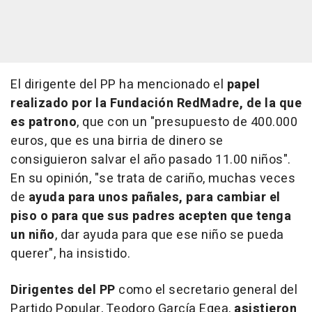
El dirigente del PP ha mencionado el
papel
realizado por la Fundación RedMadre, de la que
es patrono
, que con un "presupuesto de 400.000
euros, que es una birria de dinero se
consiguieron salvar el año pasado 11.00 niños".
En su opinión, "se trata de cariño, muchas veces
de
ayuda para unos pañales, para cambiar el
piso o para que sus padres acepten que tenga
un niño
, dar ayuda para que ese niño se pueda
querer", ha insistido.
Dirigentes del PP
como el secretario general del
Partido Popular, Teodoro García Egea,
asistieron