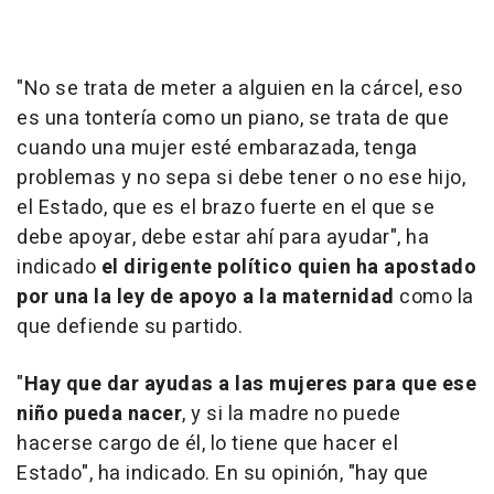
"No se trata de meter a alguien en la cárcel, eso
es una tontería como un piano, se trata de que
cuando una mujer esté embarazada, tenga
problemas y no sepa si debe tener o no ese hijo,
el Estado, que es el brazo fuerte en el que se
debe apoyar, debe estar ahí para ayudar", ha
indicado
el dirigente político quien ha apostado
por una la ley de apoyo a la maternidad
como la
que defiende su partido.
"
Hay que dar ayudas a las mujeres para que ese
niño pueda nacer
, y si la madre no puede
hacerse cargo de él, lo tiene que hacer el
Estado", ha indicado. En su opinión, "hay que