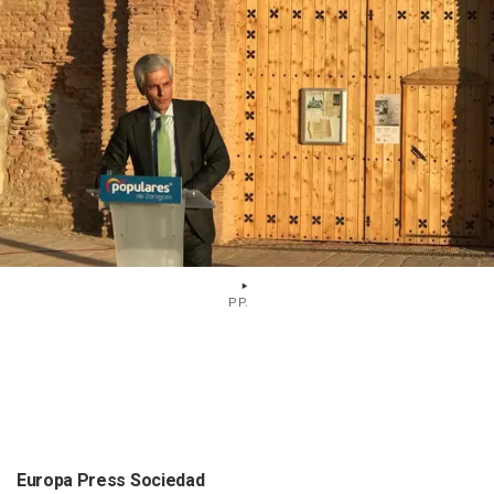
PP.
Europa Press Sociedad