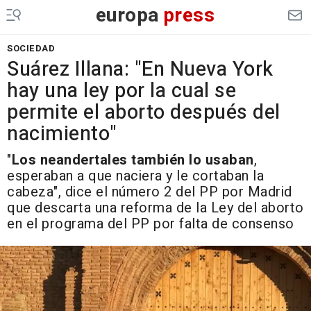
europa
press
SOCIEDAD
Suárez Illana: "En Nueva York
hay una ley por la cual se
permite el aborto después del
nacimiento"
"
Los neandertales también lo usaban
,
esperaban a que naciera y le cortaban la
cabeza", dice el número 2 del PP por Madrid
que descarta una reforma de la Ley del aborto
en el programa del PP por falta de consenso