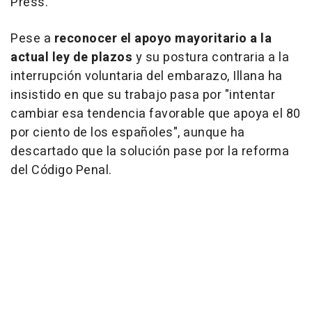
Press.
Pese a
reconocer el apoyo mayoritario a la
actual ley de plazos
y su postura contraria a la
interrupción voluntaria del embarazo, Illana ha
insistido en que su trabajo pasa por "intentar
cambiar esa tendencia favorable que apoya el 80
por ciento de los españoles", aunque ha
descartado que la solución pase por la reforma
del Código Penal.