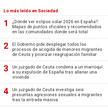
Lo más leído en Sociedad
¿Dónde ver eclipse solar 2026 en España?:
Mapas de puntos oficiales y recomendados
en las comunidades donde será total
El Gobierno pide desplegar todos los
procesos de acogida de menores migrantes
de Ceuta y priorizar reagrupación familiar
Un juzgado de Ceuta condena a un marroquí
a su expulsión de España tras allanar una
vivienda
Un juzgado de Ceuta investiga seis
presuntas agresiones sexuales a migrantes
tras la entrada masiva