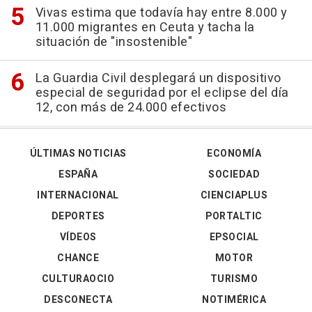
Vivas estima que todavía hay entre 8.000 y
11.000 migrantes en Ceuta y tacha la
situación de "insostenible"
La Guardia Civil desplegará un dispositivo
especial de seguridad por el eclipse del día
12, con más de 24.000 efectivos
ÚLTIMAS NOTICIAS
ECONOMÍA
ESPAÑA
SOCIEDAD
INTERNACIONAL
CIENCIAPLUS
DEPORTES
PORTALTIC
VÍDEOS
EPSOCIAL
CHANCE
MOTOR
CULTURAOCIO
TURISMO
DESCONECTA
NOTIMÉRICA