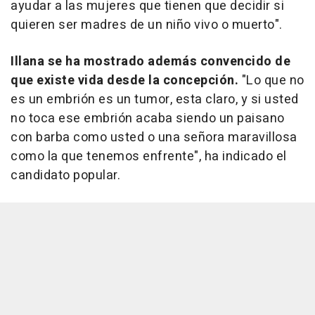
ayudar a las mujeres que tienen que decidir si
quieren ser madres de un niño vivo o muerto".
Illana se ha mostrado además convencido de
que existe vida desde la concepción.
"Lo que no
es un embrión es un tumor, esta claro, y si usted
no toca ese embrión acaba siendo un paisano
con barba como usted o una señora maravillosa
como la que tenemos enfrente", ha indicado el
candidato popular.