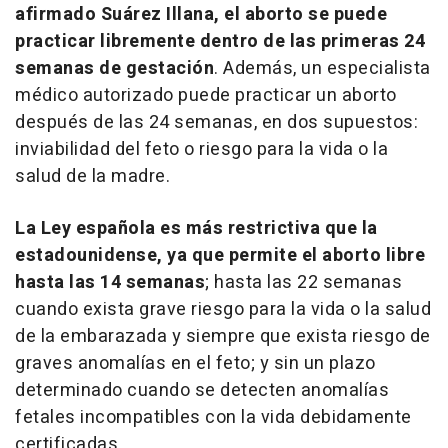
afirmado Suárez Illana, el aborto se puede
practicar libremente dentro de las primeras 24
semanas de gestación
. Además, un especialista
médico autorizado puede practicar un aborto
después de las 24 semanas, en dos supuestos:
inviabilidad del feto o riesgo para la vida o la
salud de la madre.
La Ley española es más restrictiva que la
estadounidense, ya que permite el aborto libre
hasta las 14 semanas
; hasta las 22 semanas
cuando exista grave riesgo para la vida o la salud
de la embarazada y siempre que exista riesgo de
graves anomalías en el feto; y sin un plazo
determinado cuando se detecten anomalías
fetales incompatibles con la vida debidamente
certificadas.