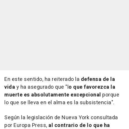
En este sentido, ha reiterado la
defensa de la
vida
y ha asegurado que "l
o que favorezca la
muerte es absolutamente excepcional
porque
lo que se lleva en el alma es la subsistencia".
Según la legislación de Nueva York consultada
por Europa Press,
al contrario de lo que ha