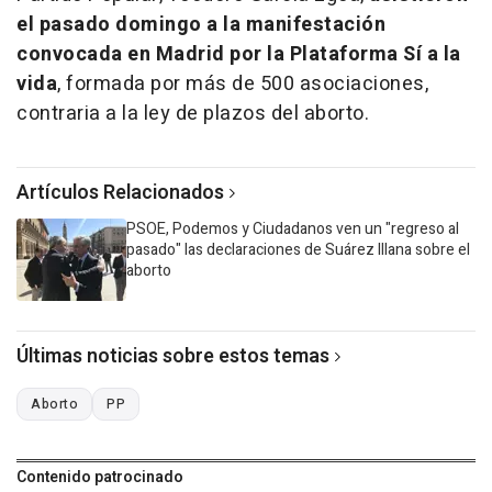
el pasado domingo a la manifestación
convocada en Madrid por la Plataforma Sí a la
vida
, formada por más de 500 asociaciones,
contraria a la ley de plazos del aborto.
Artículos Relacionados
PSOE, Podemos y Ciudadanos ven un "regreso al
pasado" las declaraciones de Suárez Illana sobre el
aborto
Últimas noticias sobre estos temas
Aborto
PP
Contenido patrocinado