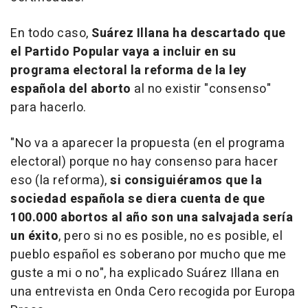
En todo caso,
Suárez Illana ha descartado que
el Partido Popular vaya a incluir en su
programa electoral la reforma de la ley
española del aborto
al no existir "consenso"
para hacerlo.
"No va a aparecer la propuesta (en el programa
electoral) porque no hay consenso para hacer
eso (la reforma),
si consiguiéramos que la
sociedad española se diera cuenta de que
100.000 abortos al año son una salvajada sería
un éxito
, pero si no es posible, no es posible, el
pueblo español es soberano por mucho que me
guste a mi o no", ha explicado Suárez Illana en
una entrevista en Onda Cero recogida por Europa