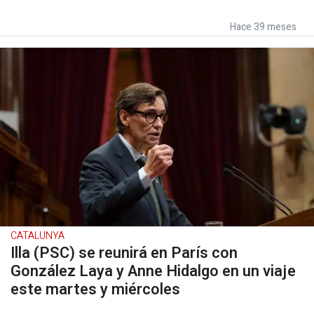
Hace 39 meses
CATALUNYA
Illa (PSC) se reunirá en París con
González Laya y Anne Hidalgo en un viaje
este martes y miércoles