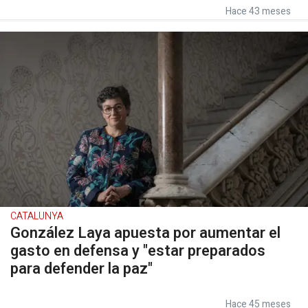
Hace 43 meses
CATALUNYA
González Laya apuesta por aumentar el
gasto en defensa y "estar preparados
para defender la paz"
Hace 45 meses