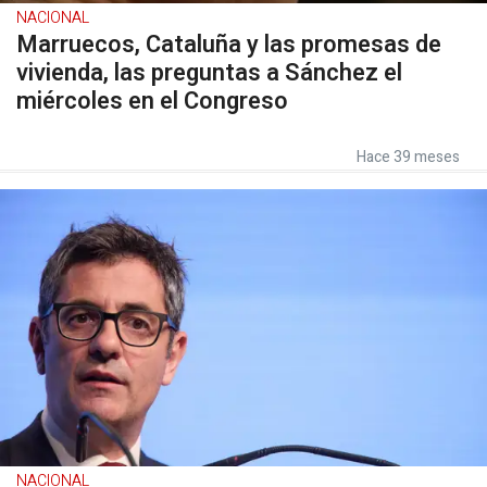
NACIONAL
Marruecos, Cataluña y las promesas de
vivienda, las preguntas a Sánchez el
miércoles en el Congreso
Hace 39 meses
NACIONAL