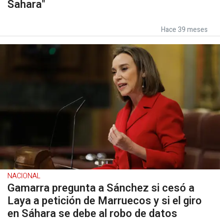
Sahara"
Hace 39 meses
NACIONAL
Gamarra pregunta a Sánchez si cesó a
Laya a petición de Marruecos y si el giro
en Sáhara se debe al robo de datos