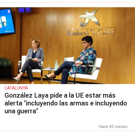
CATALUNYA
González Laya pide a la UE estar más
alerta "incluyendo las armas e incluyendo
una guerra"
Hace 45 meses