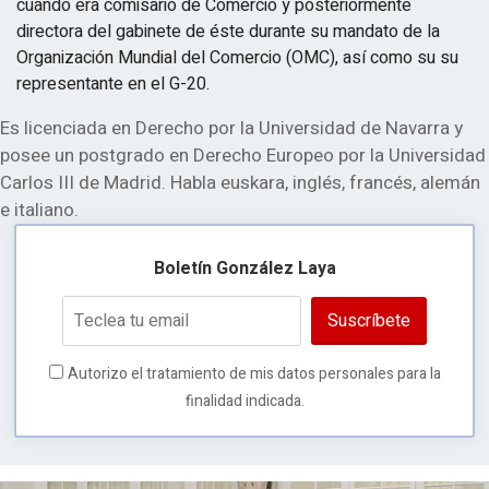
cuando era comisario de Comercio y posteriormente
directora del gabinete de éste durante su mandato de la
Organización Mundial del Comercio (OMC), así como su su
representante en el G-20.
Es licenciada en Derecho por la Universidad de Navarra y
posee un postgrado en Derecho Europeo por la Universidad
Carlos III de Madrid. Habla euskara, inglés, francés, alemán
e italiano.
Boletín González Laya
Suscríbete
Autorizo el tratamiento de mis datos personales para la
finalidad indicada.