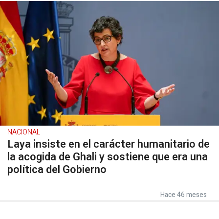
NACIONAL
Laya insiste en el carácter humanitario de
la acogida de Ghali y sostiene que era una
política del Gobierno
Hace 46 meses