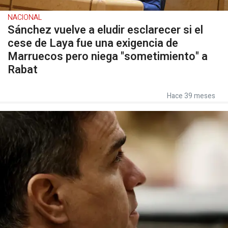
NACIONAL
Sánchez vuelve a eludir esclarecer si el
cese de Laya fue una exigencia de
Marruecos pero niega "sometimiento" a
Rabat
Hace 39 meses