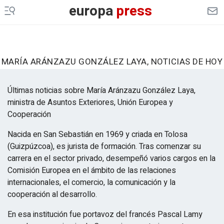
europa
press
MARÍA ARÁNZAZU GONZÁLEZ LAYA, NOTICIAS DE HOY
Últimas noticias sobre María Aránzazu González Laya,
ministra de Asuntos Exteriores, Unión Europea y
Cooperación
Nacida en San Sebastián en 1969 y criada en Tolosa
(Guizpúzcoa), es jurista de formación. Tras comenzar su
carrera en el sector privado, desempeñó varios cargos en la
Comisión Europea en el ámbito de las relaciones
internacionales, el comercio, la comunicación y la
cooperación al desarrollo.
En esa institución fue portavoz del francés Pascal Lamy