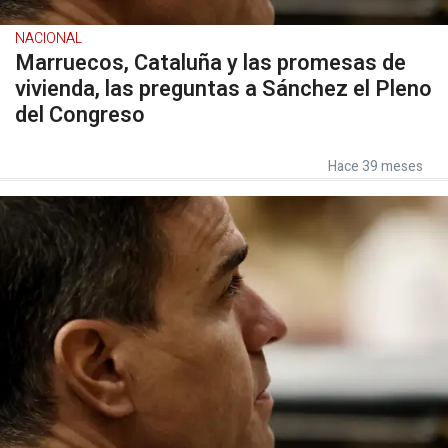
NACIONAL
Marruecos, Cataluña y las promesas de
vivienda, las preguntas a Sánchez el Pleno
del Congreso
Hace 39 meses