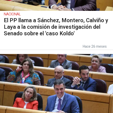
NACIONAL
El PP llama a Sánchez, Montero, Calviño y
Laya a la comisión de investigación del
Senado sobre el 'caso Koldo'
Hace 26 meses