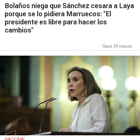
Bolaños niega que Sánchez cesara a Laya
porque se lo pidiera Marruecos: "El
presidente es libre para hacer los
cambios"
Hace 39 meses
NACIONAL