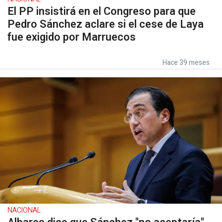
El PP insistirá en el Congreso para que
Pedro Sánchez aclare si el cese de Laya
fue exigido por Marruecos
Hace 39 meses
NACIONAL