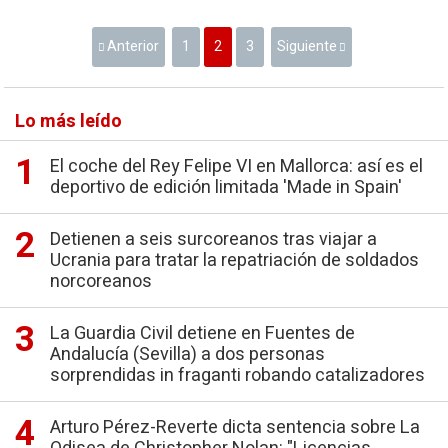
Anterior
1
2
3
Siguiente
Lo más leído
El coche del Rey Felipe VI en Mallorca: así es el
deportivo de edición limitada 'Made in Spain'
Detienen a seis surcoreanos tras viajar a
Ucrania para tratar la repatriación de soldados
norcoreanos
La Guardia Civil detiene en Fuentes de
Andalucía (Sevilla) a dos personas
sorprendidas in fraganti robando catalizadores
Arturo Pérez-Reverte dicta sentencia sobre La