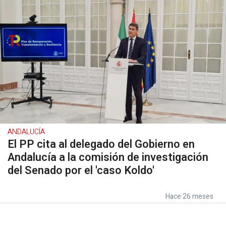
ANDALUCÍA
El PP cita al delegado del Gobierno en
Andalucía a la comisión de investigación
del Senado por el 'caso Koldo'
Hace 26 meses