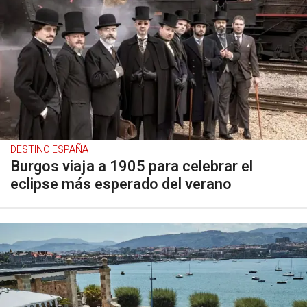
DESTINO ESPAÑA
Burgos viaja a 1905 para celebrar el
eclipse más esperado del verano