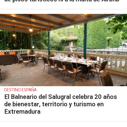
DESTINO ESPAÑA
El Balneario del Salugral celebra 20 años
de bienestar, territorio y turismo en
Extremadura