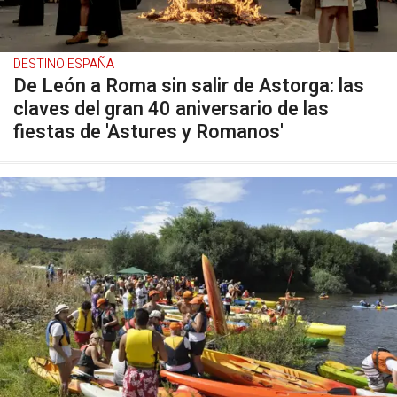
DESTINO ESPAÑA
De León a Roma sin salir de Astorga: las
claves del gran 40 aniversario de las
fiestas de 'Astures y Romanos'