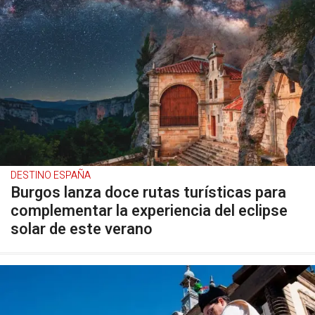
DESTINO ESPAÑA
Burgos lanza doce rutas turísticas para
complementar la experiencia del eclipse
solar de este verano