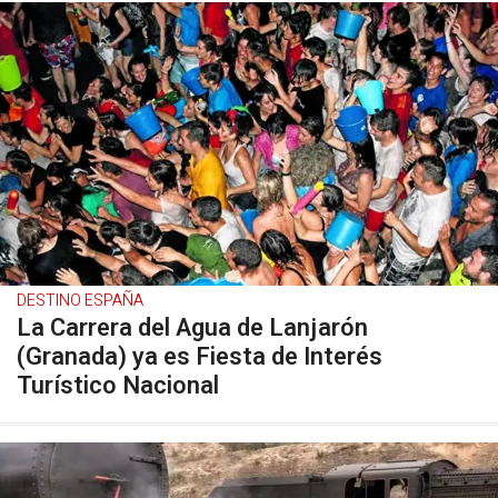
DESTINO ESPAÑA
La Carrera del Agua de Lanjarón
(Granada) ya es Fiesta de Interés
Turístico Nacional