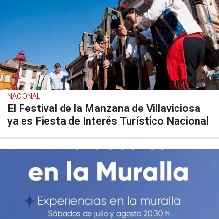
NACIONAL
El Festival de la Manzana de Villaviciosa
ya es Fiesta de Interés Turístico Nacional