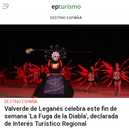
DESTINO ESPAÑA
DESTINO ESPAÑA
Valverde de Leganés celebra este fin de
semana 'La Fuga de la Diabla', declarada
de Interés Turístico Regional