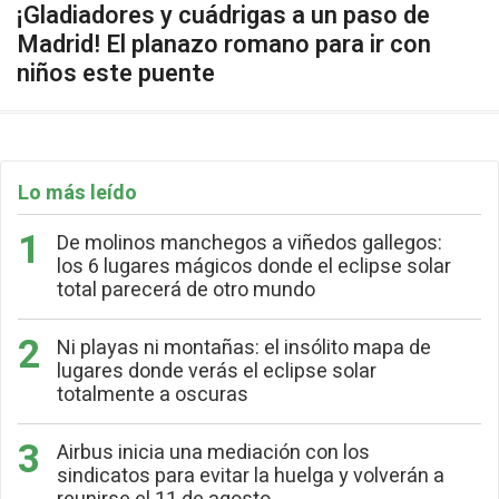
¡Gladiadores y cuádrigas a un paso de
Madrid! El planazo romano para ir con
niños este puente
Lo más leído
De molinos manchegos a viñedos gallegos:
los 6 lugares mágicos donde el eclipse solar
total parecerá de otro mundo
Ni playas ni montañas: el insólito mapa de
lugares donde verás el eclipse solar
totalmente a oscuras
Airbus inicia una mediación con los
sindicatos para evitar la huelga y volverán a