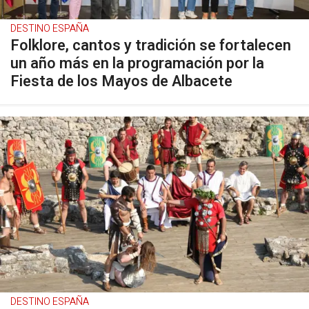
DESTINO ESPAÑA
Folklore, cantos y tradición se fortalecen
un año más en la programación por la
Fiesta de los Mayos de Albacete
DESTINO ESPAÑA