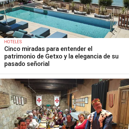
HOTELES
Cinco miradas para entender el
patrimonio de Getxo y la elegancia de su
pasado señorial