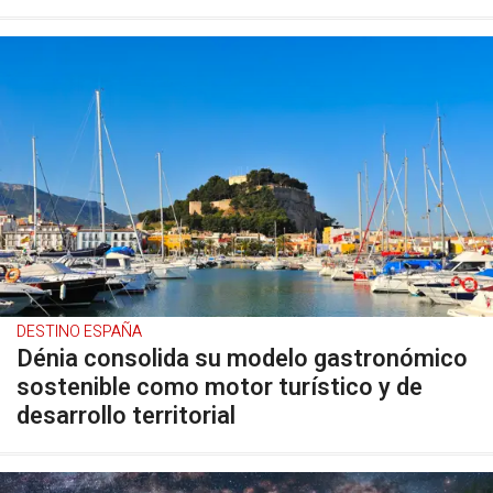
DESTINO ESPAÑA
Dénia consolida su modelo gastronómico
sostenible como motor turístico y de
desarrollo territorial