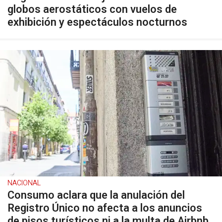
globos aerostáticos con vuelos de
exhibición y espectáculos nocturnos
NACIONAL
Consumo aclara que la anulación del
Registro Único no afecta a los anuncios
de pisos turísticos ni a la multa de Airbnb