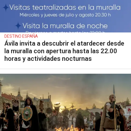
DESTINO ESPAÑA
Ávila invita a descubrir el atardecer desde
la muralla con apertura hasta las 22.00
horas y actividades nocturnas