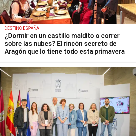
DESTINO ESPAÑA
¿Dormir en un castillo maldito o correr
sobre las nubes? El rincón secreto de
Aragón que lo tiene todo esta primavera