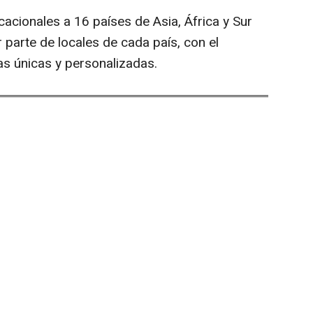
acionales a 16 países de Asia, África y Sur
parte de locales de cada país, con el
as únicas y personalizadas.