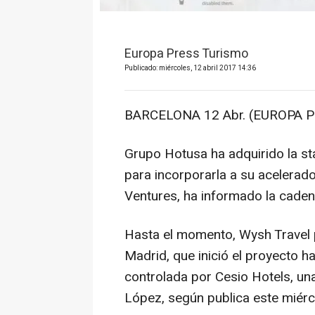
Europa Press Turismo
Publicado: miércoles, 12 abril 2017 14:36
BARCELONA 12 Abr. (EUROPA P
Grupo Hotusa ha adquirido la st
para incorporarla a su aceler
Ventures, ha informado la caden
Hasta el momento, Wysh Travel 
Madrid, que inició el proyecto 
controlada por Cesio Hotels, una
López, según publica este miérc