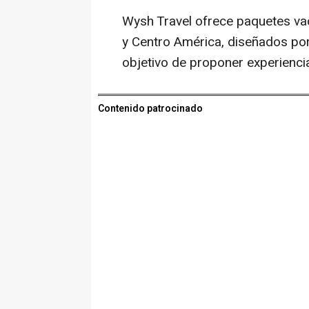
Wysh Travel ofrece paquetes vac
y Centro América, diseñados por 
objetivo de proponer experienci
Contenido patrocinado