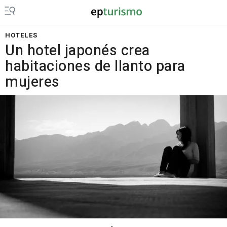
HOTELES
Un hotel japonés crea
habitaciones de llanto para
mujeres