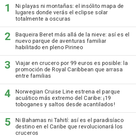
Ni playas ni montañas: el insólito mapa de
lugares donde verás el eclipse solar
totalmente a oscuras
Baqueira Beret más allá de la nieve: así es el
nuevo parque de aventuras familiar
habilitado en pleno Pirineo
Viajar en crucero por 99 euros es posible: la
promoción de Royal Caribbean que arrasa
entre familias
Norwegian Cruise Line estrena el parque
acuático más extremo del Caribe: ¡19
toboganes y saltos desde acantilados!
Ni Bahamas ni Tahití: así es el paradisíaco
destino en el Caribe que revolucionará los
cruceros