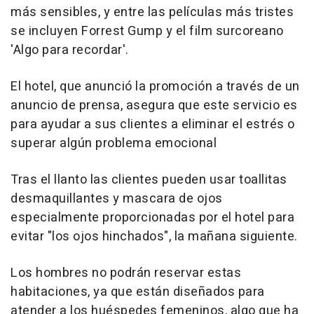
más sensibles, y entre las películas más tristes
se incluyen Forrest Gump y el film surcoreano
'Algo para recordar'.
El hotel, que anunció la promoción a través de un
anuncio de prensa, asegura que este servicio es
para ayudar a sus clientes a eliminar el estrés o
superar algún problema emocional
Tras el llanto las clientes pueden usar toallitas
desmaquillantes y mascara de ojos
especialmente proporcionadas por el hotel para
evitar "los ojos hinchados", la mañana siguiente.
Los hombres no podrán reservar estas
habitaciones, ya que están diseñados para
atender a los huéspedes femeninos, algo que ha