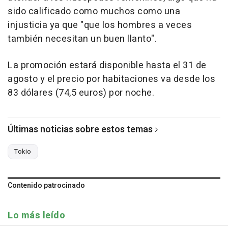
sido calificado como muchos como una
injusticia ya que "que los hombres a veces
también necesitan un buen llanto".
La promoción estará disponible hasta el 31 de
agosto y el precio por habitaciones va desde los
83 dólares (74,5 euros) por noche.
Últimas noticias sobre estos temas
Tokio
Contenido patrocinado
Lo más leído