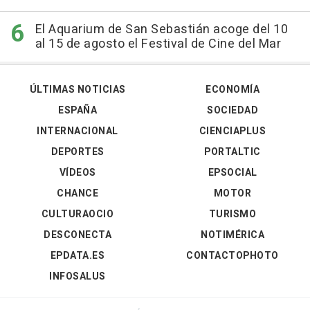
El Aquarium de San Sebastián acoge del 10
al 15 de agosto el Festival de Cine del Mar
ÚLTIMAS NOTICIAS
ECONOMÍA
ESPAÑA
SOCIEDAD
INTERNACIONAL
CIENCIAPLUS
DEPORTES
PORTALTIC
VÍDEOS
EPSOCIAL
CHANCE
MOTOR
CULTURAOCIO
TURISMO
DESCONECTA
NOTIMÉRICA
EPDATA.ES
CONTACTOPHOTO
INFOSALUS