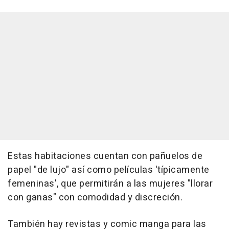
Estas habitaciones cuentan con pañuelos de
papel "de lujo" así como películas 'típicamente
femeninas', que permitirán a las mujeres "llorar
con ganas" con comodidad y discreción.
También hay revistas y comic manga para las