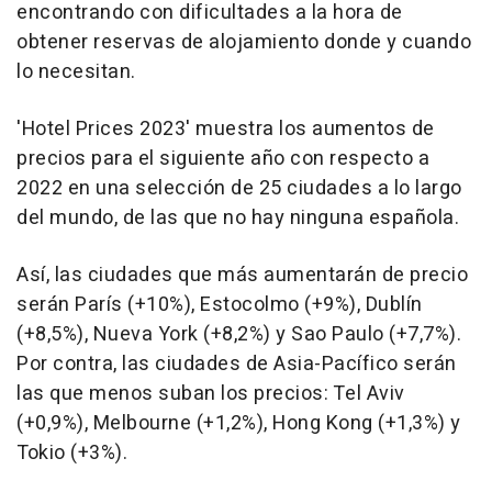
encontrando con dificultades a la hora de
obtener reservas de alojamiento donde y cuando
lo necesitan.
'Hotel Prices 2023' muestra los aumentos de
precios para el siguiente año con respecto a
2022 en una selección de 25 ciudades a lo largo
del mundo, de las que no hay ninguna española.
Así, las ciudades que más aumentarán de precio
serán París (+10%), Estocolmo (+9%), Dublín
(+8,5%), Nueva York (+8,2%) y Sao Paulo (+7,7%).
Por contra, las ciudades de Asia-Pacífico serán
las que menos suban los precios: Tel Aviv
(+0,9%), Melbourne (+1,2%), Hong Kong (+1,3%) y
Tokio (+3%).