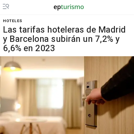
HOTELES
Las tarifas hoteleras de Madrid
y Barcelona subirán un 7,2% y
6,6% en 2023