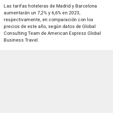
Las tarifas hoteleras de Madrid y Barcelona
aumentarán un 7,2% y 6,6% en 2023,
respectivamente, en comparación con los
precios de este año, según datos de Global
Consulting Team de American Express Global
Business Travel.