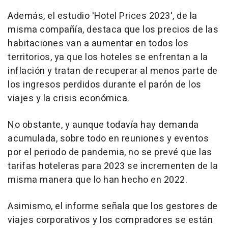
Además, el estudio 'Hotel Prices 2023', de la
misma compañía, destaca que los precios de las
habitaciones van a aumentar en todos los
territorios, ya que los hoteles se enfrentan a la
inflación y tratan de recuperar al menos parte de
los ingresos perdidos durante el parón de los
viajes y la crisis económica.
No obstante, y aunque todavía hay demanda
acumulada, sobre todo en reuniones y eventos
por el periodo de pandemia, no se prevé que las
tarifas hoteleras para 2023 se incrementen de la
misma manera que lo han hecho en 2022.
Asimismo, el informe señala que los gestores de
viajes corporativos y los compradores se están