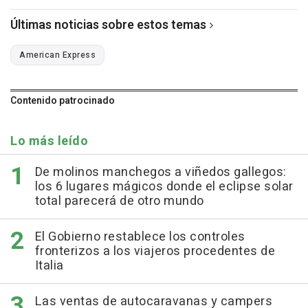
Últimas noticias sobre estos temas
American Express
Contenido patrocinado
Lo más leído
De molinos manchegos a viñedos gallegos:
los 6 lugares mágicos donde el eclipse solar
total parecerá de otro mundo
El Gobierno restablece los controles
fronterizos a los viajeros procedentes de
Italia
Las ventas de autocaravanas y campers