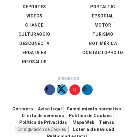
DEPORTES
PORTALTIC
VÍDEOS
EPSOCIAL
CHANCE
MOTOR
CULTURAOCIO
TURISMO
DESCONECTA
NOTIMÉRICA
EPDATA.ES
CONTACTOPHOTO
INFOSALUS
SÍGUENOS
Contacto
Aviso legal
Cumplimiento normativo
Oferta de servicios
Política de Cookies
Política de Privacidad
Mapa Web
Temas
Configuración de Cookies
Loteria de navidad
Publicidad estatal