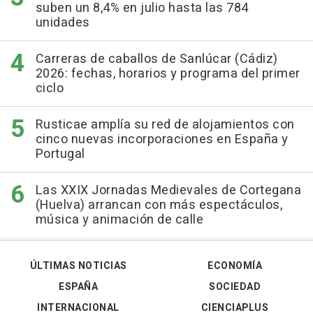
suben un 8,4% en julio hasta las 784
unidades
Carreras de caballos de Sanlúcar (Cádiz)
2026: fechas, horarios y programa del primer
ciclo
Rusticae amplía su red de alojamientos con
cinco nuevas incorporaciones en España y
Portugal
Las XXIX Jornadas Medievales de Cortegana
(Huelva) arrancan con más espectáculos,
música y animación de calle
ÚLTIMAS NOTICIAS
ECONOMÍA
ESPAÑA
SOCIEDAD
INTERNACIONAL
CIENCIAPLUS