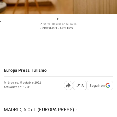
Archivo - Habitación de hotel.
- PROXI-PCI - ARCHIVO
Europa Press Turismo
Miércoles, 5 octubre 2022
IA
Seguir en
Actualizado: 17:31
Abrir opciones para comp
MADRID, 5 Oct. (EUROPA PRESS) -