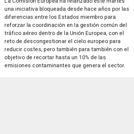
La Comisión Europea ha relanzado este martes
una iniciativa bloqueada desde hace años por las
diferencias entre los Estados miembro para
reforzar la coordinación en la gestión común del
tráfico aéreo dentro de la Unión Europea, con el
reto de descongestionar el cielo europeo para
reducir costes, pero también para también con el
objetivo de recortar hasta un 10% de las
emisiones contaminantes que genera el sector.