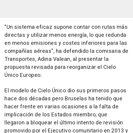
"Un sistema eficaz supone contar con rutas más
directas y utilizar menos energía, lo que redunda
en menos emisiones y costes inferiores para las
compañías aéreas", ha defendido la comisaria de
Transportes, Adina Valean, al presentar la
propuesta revisada para reorganizar el Cielo
Único Europeo.
El modelo de Cielo Único dio sus primeros pasos
hace dos décadas pero Bruselas ha tenido que
hacer frente en varias ocasiones a la falta de
implicación de los Estados miembro, que
llegaron a bloquear el último intento de revisión
promovido por el Ejecutivo comunitario en 2013 y