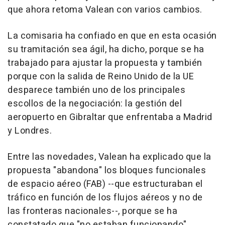
que ahora retoma Valean con varios cambios.
La comisaria ha confiado en que en esta ocasión
su tramitación sea ágil, ha dicho, porque se ha
trabajado para ajustar la propuesta y también
porque con la salida de Reino Unido de la UE
desparece también uno de los principales
escollos de la negociación: la gestión del
aeropuerto en Gibraltar que enfrentaba a Madrid
y Londres.
Entre las novedades, Valean ha explicado que la
propuesta "abandona" los bloques funcionales
de espacio aéreo (FAB) --que estructuraban el
tráfico en función de los flujos aéreos y no de
las fronteras nacionales--, porque se ha
constatado que "no estaban funcionando".