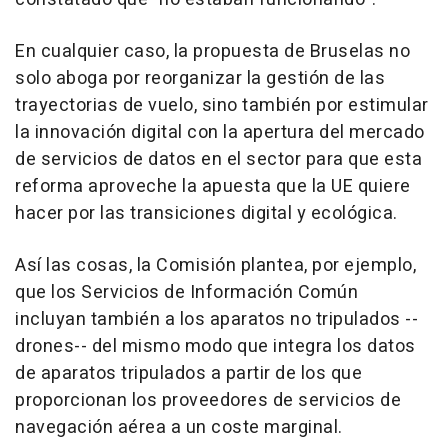
En cualquier caso, la propuesta de Bruselas no
solo aboga por reorganizar la gestión de las
trayectorias de vuelo, sino también por estimular
la innovación digital con la apertura del mercado
de servicios de datos en el sector para que esta
reforma aproveche la apuesta que la UE quiere
hacer por las transiciones digital y ecológica.
Así las cosas, la Comisión plantea, por ejemplo,
que los Servicios de Información Común
incluyan también a los aparatos no tripulados --
drones-- del mismo modo que integra los datos
de aparatos tripulados a partir de los que
proporcionan los proveedores de servicios de
navegación aérea a un coste marginal.