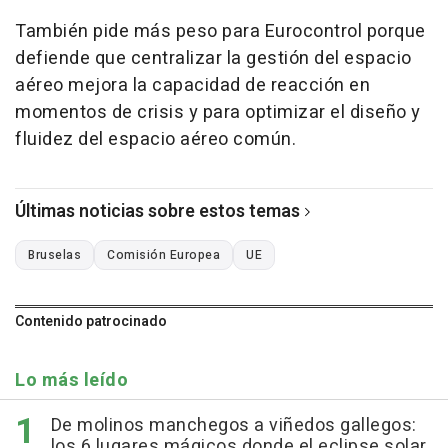
También pide más peso para Eurocontrol porque
defiende que centralizar la gestión del espacio
aéreo mejora la capacidad de reacción en
momentos de crisis y para optimizar el diseño y
fluidez del espacio aéreo común.
Últimas noticias sobre estos temas
Bruselas
Comisión Europea
UE
Contenido patrocinado
Lo más leído
De molinos manchegos a viñedos gallegos:
los 6 lugares mágicos donde el eclipse solar