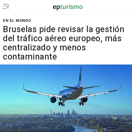
EN EL MUNDO
Bruselas pide revisar la gestión
del tráfico aéreo europeo, más
centralizado y menos
contaminante