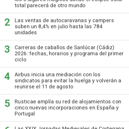
total parecerá de otro mundo
Las ventas de autocaravanas y campers
suben un 8,4% en julio hasta las 784
unidades
Carreras de caballos de Sanlúcar (Cádiz)
2026: fechas, horarios y programa del primer
ciclo
Airbus inicia una mediación con los
sindicatos para evitar la huelga y volverán a
reunirse el 11 de agosto
Rusticae amplía su red de alojamientos con
cinco nuevas incorporaciones en España y
Portugal
Las XXIX Jornadas Medievales de Cortegana