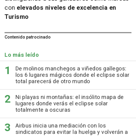
con
elevados niveles de excelencia en
Turismo
Contenido patrocinado
Lo más leído
De molinos manchegos a viñedos gallegos:
los 6 lugares mágicos donde el eclipse solar
total parecerá de otro mundo
Ni playas ni montañas: el insólito mapa de
lugares donde verás el eclipse solar
totalmente a oscuras
Airbus inicia una mediación con los
sindicatos para evitar la huelga y volverán a