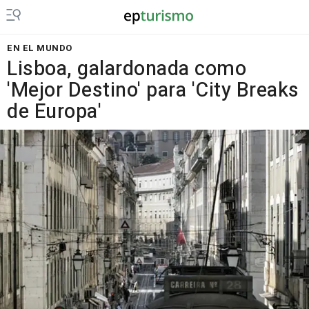
EN EL MUNDO
Lisboa, galardonada como
'Mejor Destino' para 'City Breaks
de Europa'