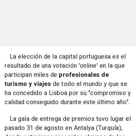
La elección de la capital portuguesa es el
resultado de una votación 'online' en la que
participan miles de
profesionales de
turismo y viajes
de todo el mundo y que se
ha concedido a Lisboa por su "compromiso y
calidad conseguido durante este último año".
La gala de entrega de premios tuvo lugar el
pasado 31 de agosto en Antalya (Turquía),