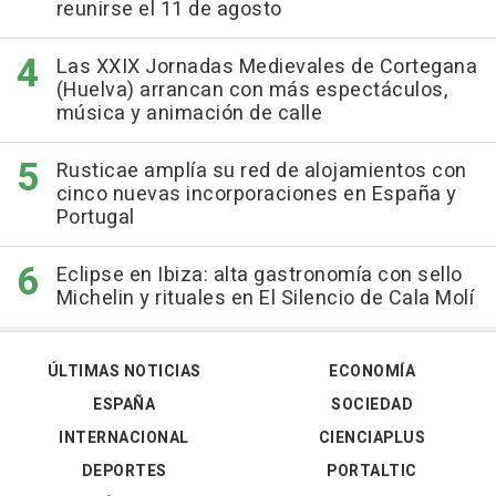
reunirse el 11 de agosto
Las XXIX Jornadas Medievales de Cortegana
(Huelva) arrancan con más espectáculos,
música y animación de calle
Rusticae amplía su red de alojamientos con
cinco nuevas incorporaciones en España y
Portugal
Eclipse en Ibiza: alta gastronomía con sello
Michelin y rituales en El Silencio de Cala Molí
ÚLTIMAS NOTICIAS
ECONOMÍA
ESPAÑA
SOCIEDAD
INTERNACIONAL
CIENCIAPLUS
DEPORTES
PORTALTIC