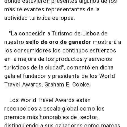
donde estuvieron presentes algunos de los
más relevantes representantes de la
actividad turística europea.
"La concesión a Turismo de Lisboa de
nuestro
sello de oro de ganador
mostrará a
los consumidores los continuos esfuerzos
en la mejora de los productos y servicios
turísticos de la ciudad", comentó en dicha
gala el fundador y presidente de los World
Travel Awards, Graham E. Cooke.
Los World Travel Awards están
reconocidos a escala global como los
premios más honorables del sector,
distinguiendo a sus ganadores como marcas