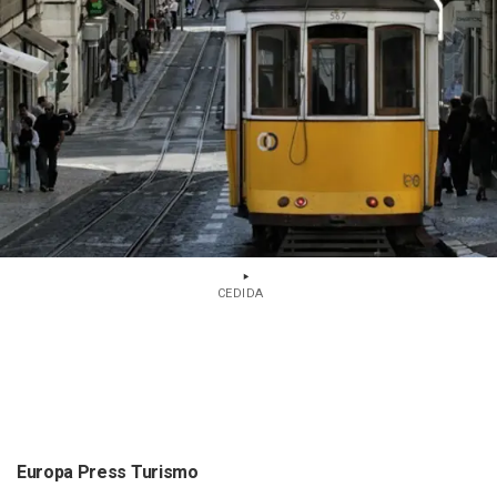
CEDIDA
Europa Press Turismo