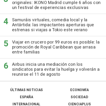
originales: IKONO Madrid cumple 6 años con
un festival de experiencias exclusivas
Samuráis virtuales, comedia local y la
Antártida: las impactantes aperturas que
estrenas si viajas a Tokio este verano
Viajar en crucero por 99 euros es posible: la
promoción de Royal Caribbean que arrasa
entre familias
Airbus inicia una mediación con los
sindicatos para evitar la huelga y volverán a
reunirse el 11 de agosto
ÚLTIMAS NOTICIAS
ECONOMÍA
ESPAÑA
SOCIEDAD
INTERNACIONAL
CIENCIAPLUS