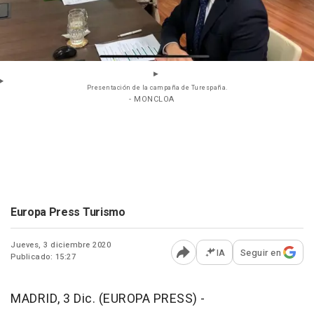
Presentación de la campaña de Turespaña.
- MONCLOA
Europa Press Turismo
Jueves, 3 diciembre 2020
IA
Seguir en
Publicado: 15:27
Abrir opciones para comp
MADRID, 3 Dic. (EUROPA PRESS) -