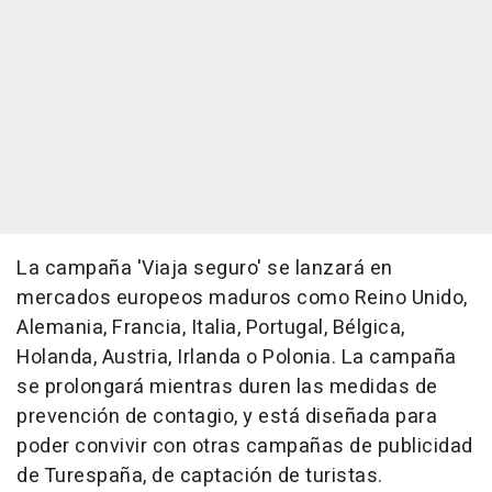
La campaña 'Viaja seguro' se lanzará en
mercados europeos maduros como Reino Unido,
Alemania, Francia, Italia, Portugal, Bélgica,
Holanda, Austria, Irlanda o Polonia. La campaña
se prolongará mientras duren las medidas de
prevención de contagio, y está diseñada para
poder convivir con otras campañas de publicidad
de Turespaña, de captación de turistas.