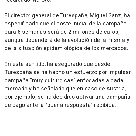
El director general de Turespaña, Miguel Sanz, ha
especificado que el coste inicial de la campaña
para 8 semanas será de 2 millones de euros,
aunque dependerá de la evolución de la misma y
de la situación epidemiológica de los mercados.
En este sentido, ha asegurado que desde
Turespaña se ha hecho un esfuerzo por impulsar
campaña "muy quirúrgicas" enfocadas a cada
mercado y ha señalado que en caso de Austria,
por ejemplo, se ha decidido activar una campaña
de pago ante la "buena respuesta" recibida.