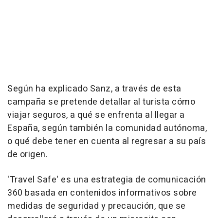
Según ha explicado Sanz, a través de esta
campaña se pretende detallar al turista cómo
viajar seguros, a qué se enfrenta al llegar a
España, según también la comunidad autónoma,
o qué debe tener en cuenta al regresar a su país
de origen.
'Travel Safe' es una estrategia de comunicación
360 basada en contenidos informativos sobre
medidas de seguridad y precaución, que se