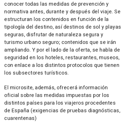
conocer todas las medidas de prevención y
normativa antes, durante y después del viaje. Se
estructuran los contenidos en función de la
tipología del destino, así destinos de sol y playas
seguras, disfrutar de naturaleza segura y
turismo urbano seguro; contenidos que se irán
ampliando. Y por el lado de la oferta, se habla de
seguridad en los hoteles, restaurantes, museos,
con enlace a los distintos protocolos que tienen
los subsectores turísticos.
El microsite, además, ofrecerá información
oficial sobre las medidas impuestas por los
distintos países para los viajeros procedentes
de España (exigencias de pruebas diagnósticas,
cuarentenas)