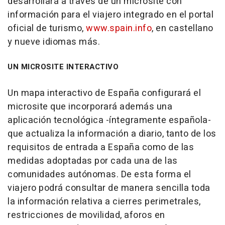
desarrollará a través de un microsite con
información para el viajero integrado en el portal
oficial de turismo,
www.spain.info
, en castellano
y nueve idiomas más.
UN MICROSITE INTERACTIVO
Un mapa interactivo de España configurará el
microsite que incorporará además una
aplicación tecnológica -íntegramente española-
que actualiza la información a diario, tanto de los
requisitos de entrada a España como de las
medidas adoptadas por cada una de las
comunidades autónomas. De esta forma el
viajero podrá consultar de manera sencilla toda
la información relativa a cierres perimetrales,
restricciones de movilidad, aforos en