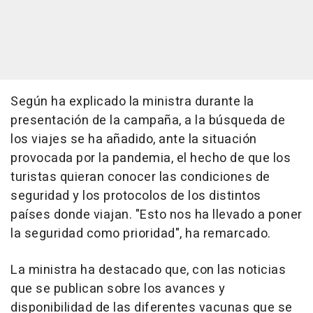
Según ha explicado la ministra durante la
presentación de la campaña, a la búsqueda de
los viajes se ha añadido, ante la situación
provocada por la pandemia, el hecho de que los
turistas quieran conocer las condiciones de
seguridad y los protocolos de los distintos
países donde viajan. "Esto nos ha llevado a poner
la seguridad como prioridad", ha remarcado.
La ministra ha destacado que, con las noticias
que se publican sobre los avances y
disponibilidad de las diferentes vacunas que se