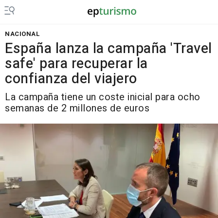
NACIONAL
España lanza la campaña 'Travel
safe' para recuperar la
confianza del viajero
La campaña tiene un coste inicial para ocho
semanas de 2 millones de euros