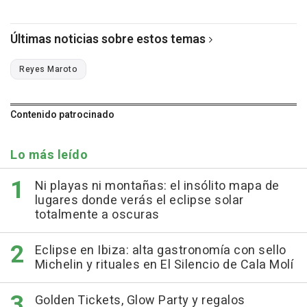
Últimas noticias sobre estos temas
Reyes Maroto
Contenido patrocinado
Lo más leído
Ni playas ni montañas: el insólito mapa de
lugares donde verás el eclipse solar
totalmente a oscuras
Eclipse en Ibiza: alta gastronomía con sello
Michelin y rituales en El Silencio de Cala Molí
Golden Tickets, Glow Party y regalos