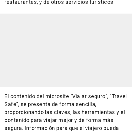
restaurantes, y de otros servicios turísticos.
El contenido del microsite "Viajar seguro", "Travel
Safe", se presenta de forma sencilla,
proporcionando las claves, las herramientas y el
contenido para viajar mejor y de forma más
segura. Información para que el viajero pueda