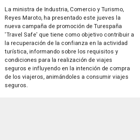
La ministra de Industria, Comercio y Turismo,
Reyes Maroto, ha presentado este jueves la
nueva campaña de promoción de Turespaña
'Travel Safe' que tiene como objetivo contribuir a
la recuperación de la confianza en la actividad
turística, informando sobre los requisitos y
condiciones para la realización de viajes
seguros e influyendo en la intención de compra
de los viajeros, animándoles a consumir viajes
seguros.