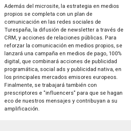
Además del microsite, la estrategia en medios
propios se completa con un plan de
comunicación en las redes sociales de
Turespaña, la difusión de newsletter a través de
CRM, y acciones de relaciones públicas. Para
reforzar la comunicación en medios propios, se
lanzará una campaña en medios de pago, 100%
digital, que combinará acciones de publicidad
programática, social ads y publicidad nativa, en
los principales mercados emisores europeos.
Finalmente, se trabajará también con
prescriptores e "influencers" para que se hagan
eco de nuestros mensajes y contribuyan a su
amplificación.