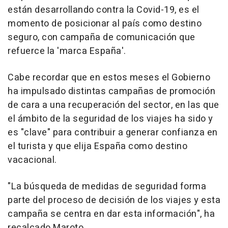
están desarrollando contra la Covid-19, es el
momento de posicionar al país como destino
seguro, con campaña de comunicación que
refuerce la 'marca España'.
Cabe recordar que en estos meses el Gobierno
ha impulsado distintas campañas de promoción
de cara a una recuperación del sector, en las que
el ámbito de la seguridad de los viajes ha sido y
es "clave" para contribuir a generar confianza en
el turista y que elija España como destino
vacacional.
"La búsqueda de medidas de seguridad forma
parte del proceso de decisión de los viajes y esta
campaña se centra en dar esta información", ha
recalcado Maroto.