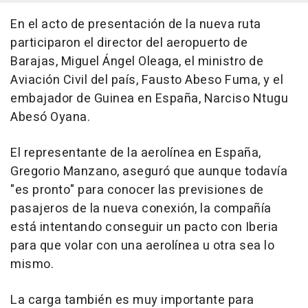
En el acto de presentación de la nueva ruta
participaron el director del aeropuerto de
Barajas, Miguel Ángel Oleaga, el ministro de
Aviación Civil del país, Fausto Abeso Fuma, y el
embajador de Guinea en España, Narciso Ntugu
Abesó Oyana.
El representante de la aerolínea en España,
Gregorio Manzano, aseguró que aunque todavía
"es pronto" para conocer las previsiones de
pasajeros de la nueva conexión, la compañía
está intentando conseguir un pacto con Iberia
para que volar con una aerolínea u otra sea lo
mismo.
La carga también es muy importante para