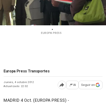
EUROPA PRESS
Europa Press Transportes
Jueves, 4 octubre 2012
IA
Seguir en
Actualizado: 22:02
Abrir opciones para comp
MADRID 4 Oct. (EUROPA PRESS) -