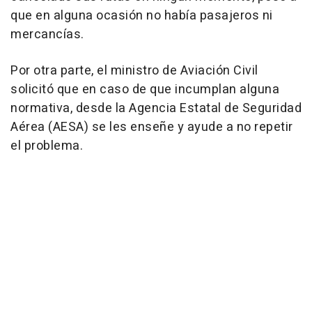
que en alguna ocasión no había pasajeros ni
mercancías.
Por otra parte, el ministro de Aviación Civil
solicitó que en caso de que incumplan alguna
normativa, desde la Agencia Estatal de Seguridad
Aérea (AESA) se les enseñe y ayude a no repetir
el problema.