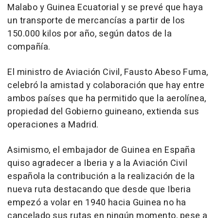
Malabo y Guinea Ecuatorial y se prevé que haya
un transporte de mercancías a partir de los
150.000 kilos por año, según datos de la
compañía.
El ministro de Aviación Civil, Fausto Abeso Fuma,
celebró la amistad y colaboración que hay entre
ambos países que ha permitido que la aerolínea,
propiedad del Gobierno guineano, extienda sus
operaciones a Madrid.
Asimismo, el embajador de Guinea en España
quiso agradecer a Iberia y a la Aviación Civil
española la contribución a la realización de la
nueva ruta destacando que desde que Iberia
empezó a volar en 1940 hacia Guinea no ha
cancelado sus rutas en ningún momento, pese a