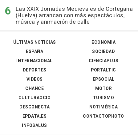
Las XXIX Jornadas Medievales de Cortegana
(Huelva) arrancan con más espectáculos,
música y animación de calle
ÚLTIMAS NOTICIAS
ECONOMÍA
ESPAÑA
SOCIEDAD
INTERNACIONAL
CIENCIAPLUS
DEPORTES
PORTALTIC
VÍDEOS
EPSOCIAL
CHANCE
MOTOR
CULTURAOCIO
TURISMO
DESCONECTA
NOTIMÉRICA
EPDATA.ES
CONTACTOPHOTO
INFOSALUS