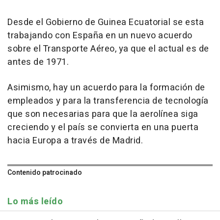
Desde el Gobierno de Guinea Ecuatorial se esta
trabajando con España en un nuevo acuerdo
sobre el Transporte Aéreo, ya que el actual es de
antes de 1971.
Asimismo, hay un acuerdo para la formación de
empleados y para la transferencia de tecnología
que son necesarias para que la aerolínea siga
creciendo y el país se convierta en una puerta
hacia Europa a través de Madrid.
Contenido patrocinado
Lo más leído