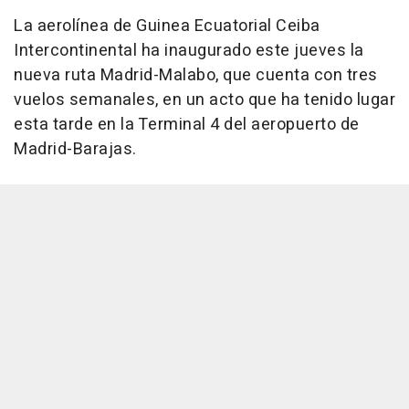
La aerolínea de Guinea Ecuatorial Ceiba
Intercontinental ha inaugurado este jueves la
nueva ruta Madrid-Malabo, que cuenta con tres
vuelos semanales, en un acto que ha tenido lugar
esta tarde en la Terminal 4 del aeropuerto de
Madrid-Barajas.