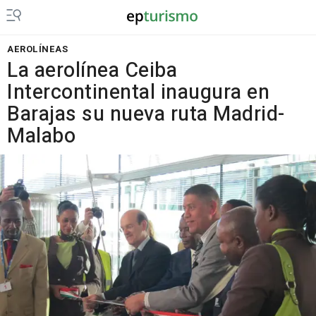
AEROLÍNEAS
La aerolínea Ceiba
Intercontinental inaugura en
Barajas su nueva ruta Madrid-
Malabo