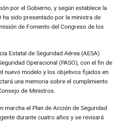
ión por el Gobierno, y según establece la
 ha sido presentado por la ministra de
omisión de Fomento del Congreso de los
cia Estatal de Seguridad Aérea (AESA)
Seguridad Operacional (PASO), con el fin de
l nuevo modelo y los objetivos fijados en
dactará una memoria sobre el cumplimiento
Consejo de Ministros.
en marcha el Plan de Acción de Seguridad
igente durante cuatro años y se revisará