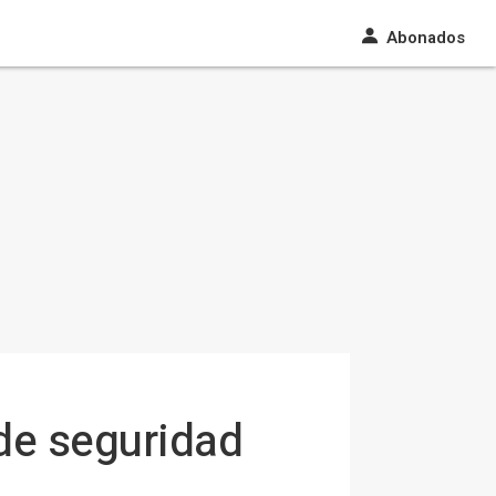
Abonados
 de seguridad