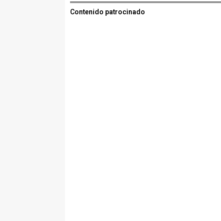
Contenido patrocinado