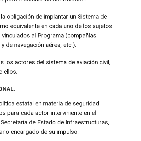
la obligación de implantar un Sistema de
mo equivalente en cada uno de los sujetos
do vinculados al Programa (compañías
y de navegación aérea, etc.).
 los actores del sistema de aviación civil,
 ellos.
ONAL.
lítica estatal en materia de seguridad
os para cada actor interviniente en el
Secretaría de Estado de Infraestructuras,
ano encargado de su impulso.