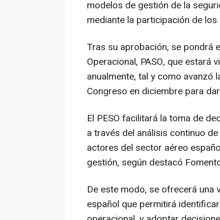
modelos de gestión de la seguri
mediante la participación de los 
Tras su aprobación, se pondrá 
Operacional, PASO, que estará v
anualmente, tal y como avanzó l
Congreso en diciembre para dar 
El PESO facilitará la toma de de
a través del análisis continuo de
actores del sector aéreo españo
gestión, según destacó Fomento
De este modo, se ofrecerá una vi
español que permitirá identificar
operacional, y adoptar decision