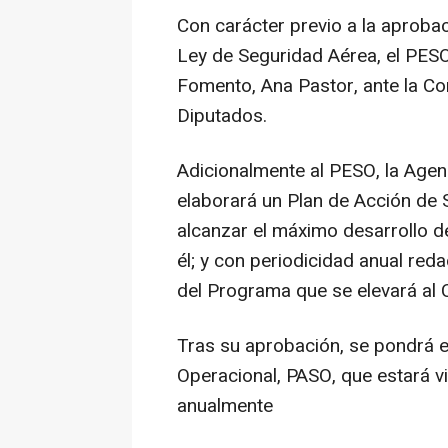
Con carácter previo a la aprobac
Ley de Seguridad Aérea, el PESO
Fomento, Ana Pastor, ante la C
Diputados.
Adicionalmente al PESO, la Agen
elaborará un Plan de Acción de 
alcanzar el máximo desarrollo de
él; y con periodicidad anual re
del Programa que se elevará al 
Tras su aprobación, se pondrá 
Operacional, PASO, que estará v
anualmente