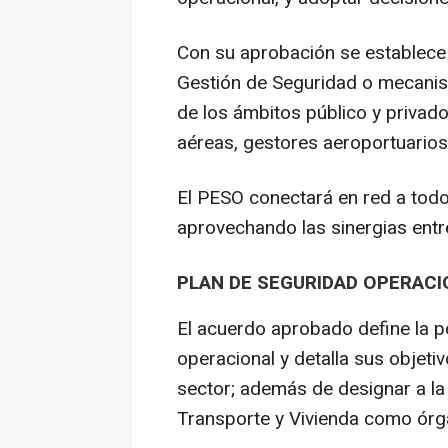
Con su aprobación se establece 
Gestión de Seguridad o mecanis
de los ámbitos público y priva
aéreas, gestores aeroportuarios 
El PESO conectará en red a todos
aprovechando las sinergias entre
PLAN DE SEGURIDAD OPERACI
El acuerdo aprobado define la po
operacional y detalla sus objetiv
sector; además de designar a la 
Transporte y Vivienda como órg