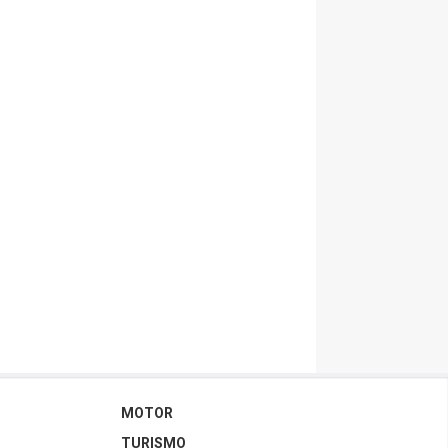
MOTOR
TURISMO