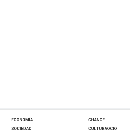
ECONOMÍA
CHANCE
SOCIEDAD
CULTURAOCIO