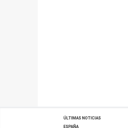
ÚLTIMAS NOTICIAS
ESPAÑA