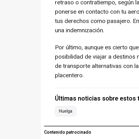
retraso o contratiempo, según l
ponerse en contacto con tu aerol
tus derechos como pasajero. En
una indemnización.
Por último, aunque es cierto que 
posibilidad de viajar a destinos
de transporte alternativas con la
placentero.
Últimas noticias sobre estos
Huelga
Contenido patrocinado