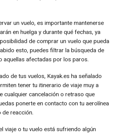
servar un vuelo, es importante mantenerse
arán en huelga y durante qué fechas, ya
 posibilidad de comprar un vuelo que pueda
abido esto, puedes filtrar la búsqueda de
o aquellas afectadas por los paros.
stado de tus vuelos, Kayak.es ha señalado
miten tener tu itinerario de viaje muy a
e cualquier cancelación o retraso que
puedas ponerte en contacto con tu aerolínea
 de reacción.
l viaje o tu vuelo está sufriendo algún