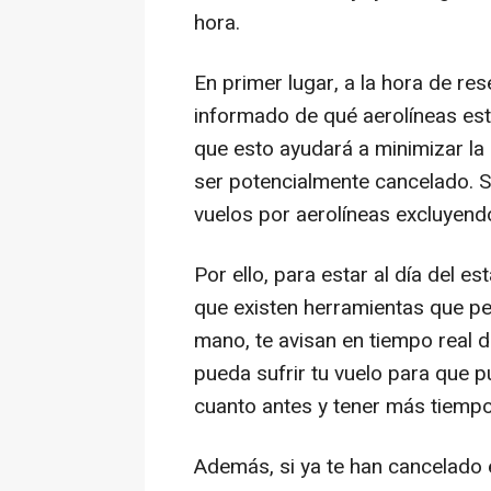
hora.
En primer lugar, a la hora de re
informado de qué aerolíneas est
que esto ayudará a minimizar la
ser potencialmente cancelado. S
vuelos por aerolíneas excluyend
Por ello, para estar al día del e
que existen herramientas que per
mano, te avisan en tiempo real d
pueda sufrir tu vuelo para que 
cuanto antes y tener más tiempo
Además, si ya te han cancelado e