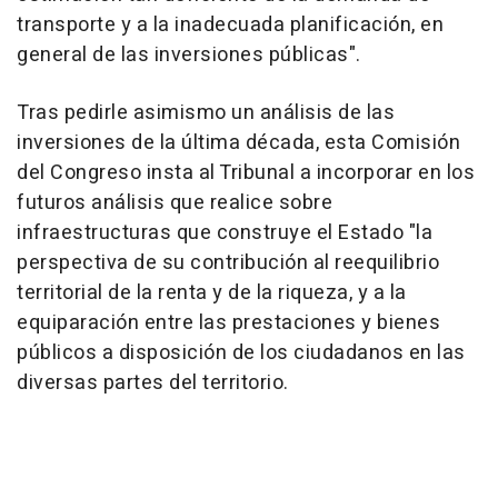
transporte y a la inadecuada planificación, en
general de las inversiones públicas".
Tras pedirle asimismo un análisis de las
inversiones de la última década, esta Comisión
del Congreso insta al Tribunal a incorporar en los
futuros análisis que realice sobre
infraestructuras que construye el Estado "la
perspectiva de su contribución al reequilibrio
territorial de la renta y de la riqueza, y a la
equiparación entre las prestaciones y bienes
públicos a disposición de los ciudadanos en las
diversas partes del territorio.