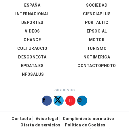
ESPAÑA
SOCIEDAD
INTERNACIONAL
CIENCIAPLUS
DEPORTES
PORTALTIC
VÍDEOS
EPSOCIAL
CHANCE
MOTOR
CULTURAOCIO
TURISMO
DESCONECTA
NOTIMÉRICA
EPDATA.ES
CONTACTOPHOTO
INFOSALUS
SÍGUENOS
Contacto
Aviso legal
Cumplimiento normativo
Oferta de servicios
Política de Cookies