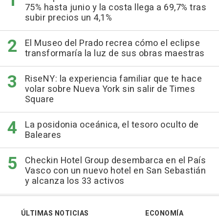
75% hasta junio y la costa llega a 69,7% tras
subir precios un 4,1%
El Museo del Prado recrea cómo el eclipse
transformaría la luz de sus obras maestras
RiseNY: la experiencia familiar que te hace
volar sobre Nueva York sin salir de Times
Square
La posidonia oceánica, el tesoro oculto de
Baleares
Checkin Hotel Group desembarca en el País
Vasco con un nuevo hotel en San Sebastián
y alcanza los 33 activos
ÚLTIMAS NOTICIAS
ECONOMÍA