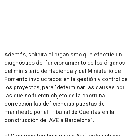
Además, solicita al organismo que efectúe un
diagnóstico del funcionamiento de los órganos
del ministerio de Hacienda y del Ministerio de
Fomento involucrados en la gestión y control de
los proyectos, para "determinar las causas por
las que no fueron objeto de la oportuna
corrección las deficiencias puestas de
manifiesto por el Tribunal de Cuentas en la
construcción del AVE a Barcelona".