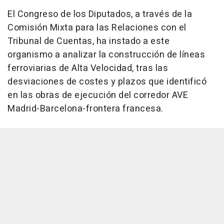
El Congreso de los Diputados, a través de la
Comisión Mixta para las Relaciones con el
Tribunal de Cuentas, ha instado a este
organismo a analizar la construcción de líneas
ferroviarias de Alta Velocidad, tras las
desviaciones de costes y plazos que identificó
en las obras de ejecución del corredor AVE
Madrid-Barcelona-frontera francesa.