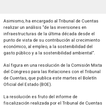
Asimismo, ha encargado al Tribunal de Cuentas
realizar un análisis "de las inversiones en
infraestructuras de la última década desde el
punto de vista de su contribución al crecimiento
económico, al empleo, a la sostenibilidad del
gasto público y a la sostenibilidad ambiental".
Así figura en una resolución de la Comisión Mixta
del Congreso para las Relaciones con el Tribunal
de Cuentas, que publica este martes el Boletín
Oficial del Estado (BOE).
La resolución es fruto del informe de
fiscalización realizada por el Tribunal de Cuentas