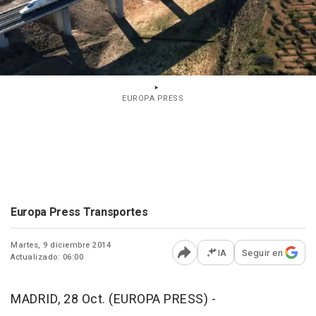
EUROPA PRESS
Europa Press Transportes
Martes, 9 diciembre 2014
IA
Seguir en
Actualizado: 06:00
Abrir opciones para comp
MADRID, 28 Oct. (EUROPA PRESS) -