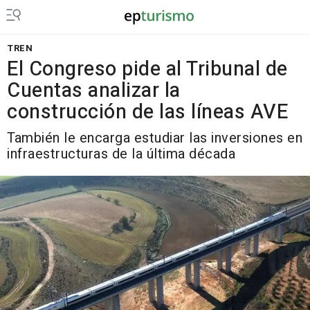
TREN
El Congreso pide al Tribunal de
Cuentas analizar la
construcción de las líneas AVE
También le encarga estudiar las inversiones en
infraestructuras de la última década