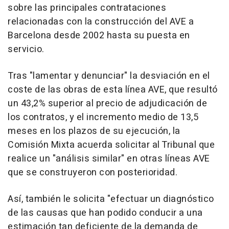
sobre las principales contrataciones
relacionadas con la construcción del AVE a
Barcelona desde 2002 hasta su puesta en
servicio.
Tras "lamentar y denunciar" la desviación en el
coste de las obras de esta línea AVE, que resultó
un 43,2% superior al precio de adjudicación de
los contratos, y el incremento medio de 13,5
meses en los plazos de su ejecución, la
Comisión Mixta acuerda solicitar al Tribunal que
realice un "análisis similar" en otras líneas AVE
que se construyeron con posterioridad.
Así, también le solicita "efectuar un diagnóstico
de las causas que han podido conducir a una
estimación tan deficiente de la demanda de