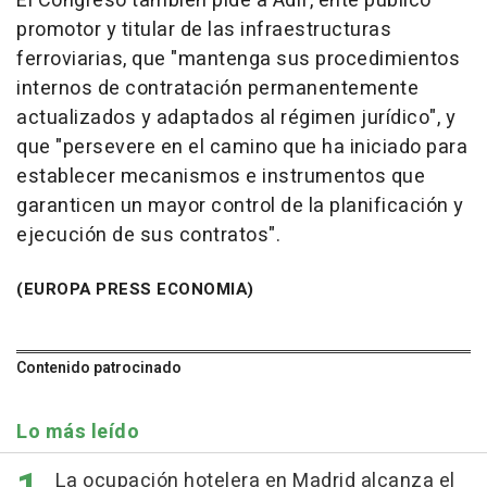
El Congreso también pide a Adif, ente público
promotor y titular de las infraestructuras
ferroviarias, que "mantenga sus procedimientos
internos de contratación permanentemente
actualizados y adaptados al régimen jurídico", y
que "persevere en el camino que ha iniciado para
establecer mecanismos e instrumentos que
garanticen un mayor control de la planificación y
ejecución de sus contratos".
(EUROPA PRESS ECONOMIA)
Contenido patrocinado
Lo más leído
La ocupación hotelera en Madrid alcanza el