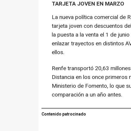
TARJETA JOVEN EN MARZO
La nueva política comercial de 
tarjeta joven con descuentos de
la puesta a la venta el 1 de junio
enlazar trayectos en distintos 
ellos.
Renfe transportó 20,63 millones
Distancia en los once primeros 
Ministerio de Fomento, lo que 
comparación a un año antes.
Contenido patrocinado