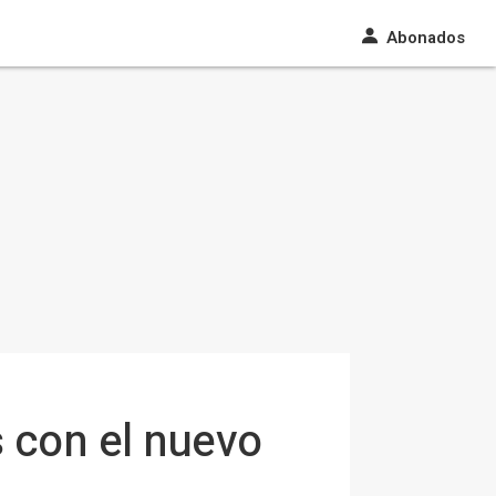
Abonados
s con el nuevo