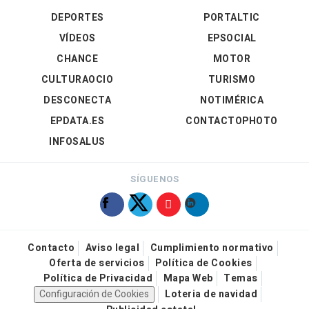
DEPORTES
PORTALTIC
VÍDEOS
EPSOCIAL
CHANCE
MOTOR
CULTURAOCIO
TURISMO
DESCONECTA
NOTIMÉRICA
EPDATA.ES
CONTACTOPHOTO
INFOSALUS
SÍGUENOS
Contacto
Aviso legal
Cumplimiento normativo
Oferta de servicios
Política de Cookies
Política de Privacidad
Mapa Web
Temas
Configuración de Cookies
Loteria de navidad