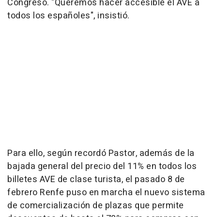
Congreso. "Queremos hacer accesible el AVE a
todos los españoles", insistió.
Para ello, según recordó Pastor, además de la
bajada general del precio del 11% en todos los
billetes AVE de clase turista, el pasado 8 de
febrero Renfe puso en marcha el nuevo sistema
de comercialización de plazas que permite