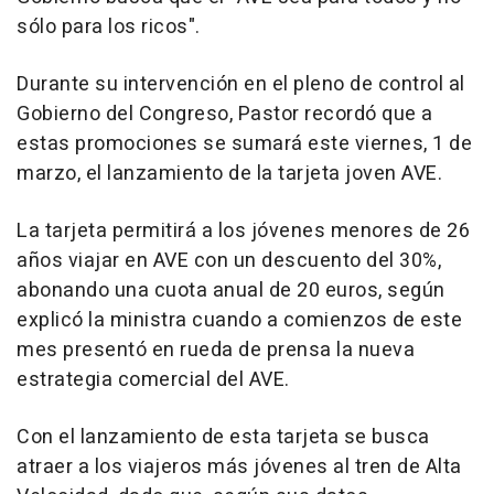
sólo para los ricos".
Durante su intervención en el pleno de control al
Gobierno del Congreso, Pastor recordó que a
estas promociones se sumará este viernes, 1 de
marzo, el lanzamiento de la tarjeta joven AVE.
La tarjeta permitirá a los jóvenes menores de 26
años viajar en AVE con un descuento del 30%,
abonando una cuota anual de 20 euros, según
explicó la ministra cuando a comienzos de este
mes presentó en rueda de prensa la nueva
estrategia comercial del AVE.
Con el lanzamiento de esta tarjeta se busca
atraer a los viajeros más jóvenes al tren de Alta