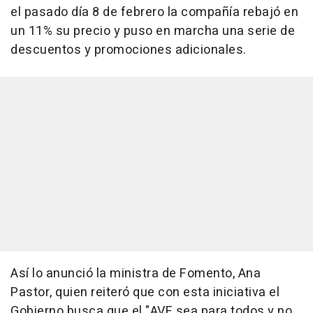
el pasado día 8 de febrero la compañía rebajó en
un 11% su precio y puso en marcha una serie de
descuentos y promociones adicionales.
Así lo anunció la ministra de Fomento, Ana
Pastor, quien reiteró que con esta iniciativa el
Gobierno busca que el "AVE sea para todos y no