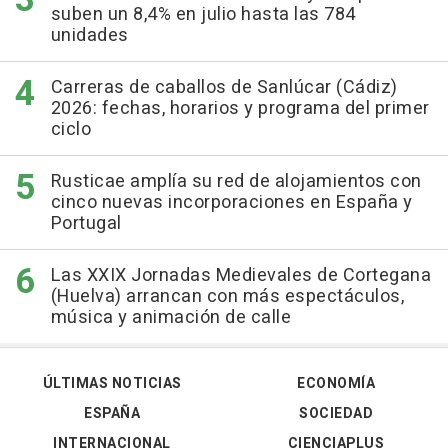
suben un 8,4% en julio hasta las 784
unidades
Carreras de caballos de Sanlúcar (Cádiz)
2026: fechas, horarios y programa del primer
ciclo
Rusticae amplía su red de alojamientos con
cinco nuevas incorporaciones en España y
Portugal
Las XXIX Jornadas Medievales de Cortegana
(Huelva) arrancan con más espectáculos,
música y animación de calle
ÚLTIMAS NOTICIAS
ECONOMÍA
ESPAÑA
SOCIEDAD
INTERNACIONAL
CIENCIAPLUS