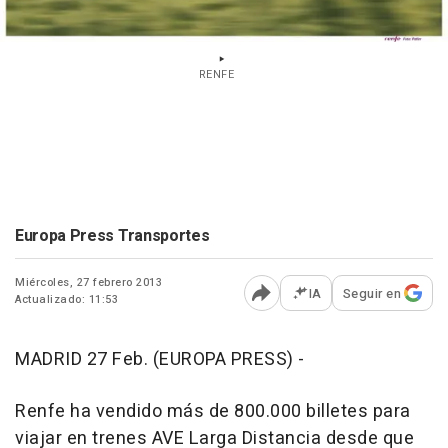
RENFE
Europa Press Transportes
Miércoles, 27 febrero 2013
IA
Seguir en
Actualizado: 11:53
Abrir opciones para comp
MADRID 27 Feb. (EUROPA PRESS) -
Renfe ha vendido más de 800.000 billetes para
viajar en trenes AVE Larga Distancia desde que