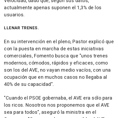
Velocidad, dado que, según sus datos,
actualmente apenas suponen el 1,3% de los
usuarios.
LLENAR TRENES.
En su intervención en el pleno, Pastor explicó que
con la puesta en marcha de estas iniciativas
comerciales, Fomento busca que "unos trenes
modernos, cómodos, rápidos y eficaces, como
son los del AVE, no vayan medio vacíos, con una
ocupación que en muchos casos no llegaba al
40% de su capacidad".
"Cuando el PSOE gobernaba, el AVE era sólo para
los ricos. Nosotros nos proponemos que el AVE
sea para todos", aseguró la ministra en el