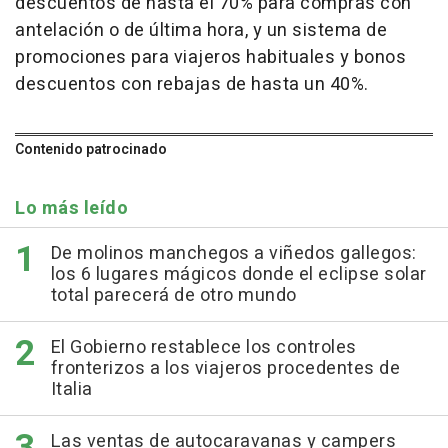
descuentos de hasta el 70% para compras con
antelación o de última hora, y un sistema de
promociones para viajeros habituales y bonos
descuentos con rebajas de hasta un 40%.
Contenido patrocinado
Lo más leído
De molinos manchegos a viñedos gallegos:
los 6 lugares mágicos donde el eclipse solar
total parecerá de otro mundo
El Gobierno restablece los controles
fronterizos a los viajeros procedentes de
Italia
Las ventas de autocaravanas y campers