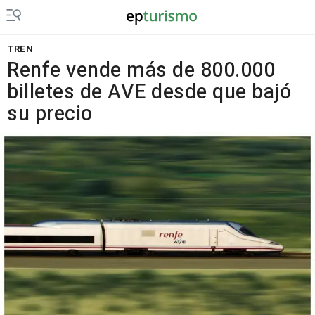
TREN
Renfe vende más de 800.000
billetes de AVE desde que bajó
su precio