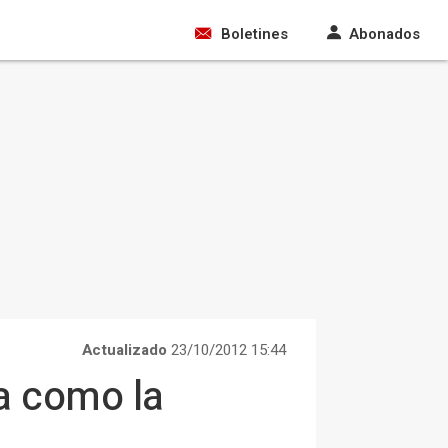
Boletines
Abonados
Actualizado
23/10/2012 15:44
a como la