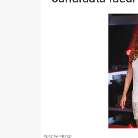
EUROPA PRESS