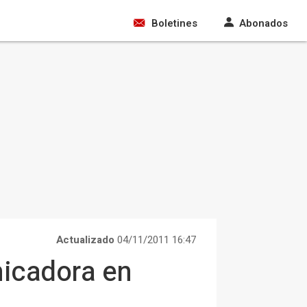
Boletines
Abonados
Actualizado
04/11/2011 16:47
nicadora en