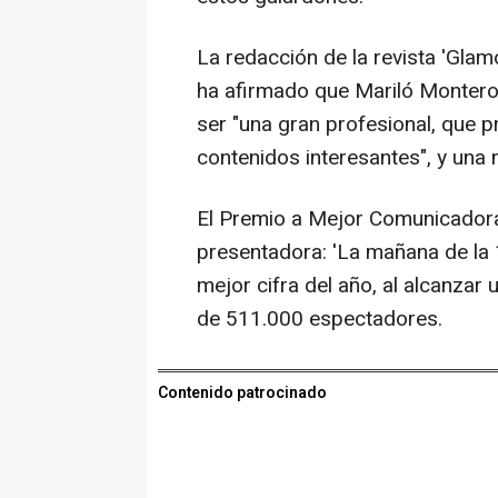
La redacción de la revista 'Gla
ha afirmado que Mariló Montero r
ser "una gran profesional, que 
contenidos interesantes", y una 
El Premio a Mejor Comunicadora 
presentadora: 'La mañana de la 
mejor cifra del año, al alcanzar
de 511.000 espectadores.
Contenido patrocinado