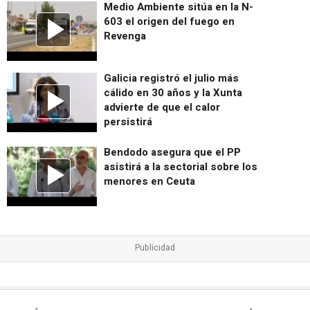
Medio Ambiente sitúa en la N-
603 el origen del fuego en
Revenga
Galicia registró el julio más
cálido en 30 años y la Xunta
advierte de que el calor
persistirá
Bendodo asegura que el PP
asistirá a la sectorial sobre los
menores en Ceuta