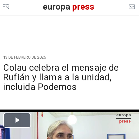
europa
press
13 DE FEBRERO DE 2026
Colau celebra el mensaje de
Rufián y llama a la unidad,
incluida Podemos
Cargando el vídeo...