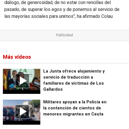
diálogo, de generosidad, de no estar con rencillas del
pasado, de superar los egos y de ponernos al servicio de
las mayorías sociales para unirnos", ha afirmado Colau.
Más vídeos
La Junta ofrece alojamiento y
servicio de traducción a
familiares de víctimas de Los
Gallardos
Militares apoyan a la Policía en
la contención de cientos de
menores migrantes en Ceuta