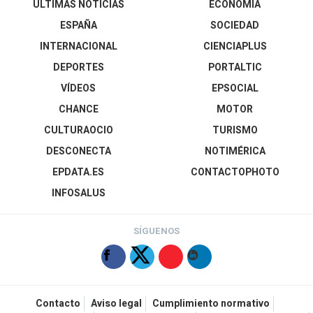
ÚLTIMAS NOTICIAS
ECONOMÍA
ESPAÑA
SOCIEDAD
INTERNACIONAL
CIENCIAPLUS
DEPORTES
PORTALTIC
VÍDEOS
EPSOCIAL
CHANCE
MOTOR
CULTURAOCIO
TURISMO
DESCONECTA
NOTIMÉRICA
EPDATA.ES
CONTACTOPHOTO
INFOSALUS
SÍGUENOS
Contacto
Aviso legal
Cumplimiento normativo