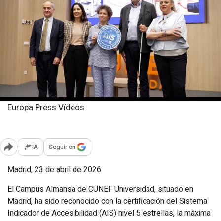
Europa Press Vídeos
Jueves, 23 abril 2026
Publicado: 17:00
IA
Seguir en
Abrir opciones para compartir
Madrid, 23 de abril de 2026.
El Campus Almansa de CUNEF Universidad, situado en
Madrid, ha sido reconocido con la certificación del Sistema
Indicador de Accesibilidad (AIS) nivel 5 estrellas, la máxima