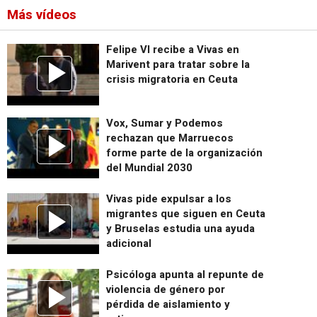
Más vídeos
Felipe VI recibe a Vivas en
Marivent para tratar sobre la
crisis migratoria en Ceuta
Vox, Sumar y Podemos
rechazan que Marruecos
forme parte de la organización
del Mundial 2030
Vivas pide expulsar a los
migrantes que siguen en Ceuta
y Bruselas estudia una ayuda
adicional
Psicóloga apunta al repunte de
violencia de género por
pérdida de aislamiento y