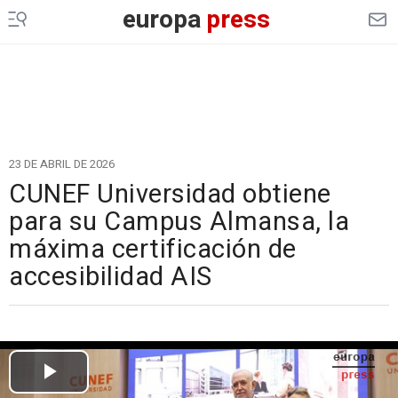
europa
press
23 DE ABRIL DE 2026
CUNEF Universidad obtiene
para su Campus Almansa, la
máxima certificación de
accesibilidad AIS
Cargando el vídeo...