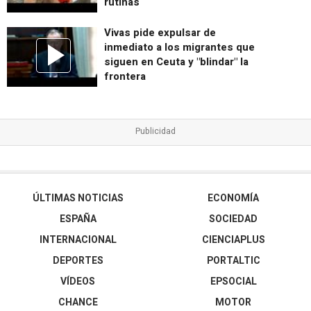
rutinas
Vivas pide expulsar de
inmediato a los migrantes que
siguen en Ceuta y "blindar" la
frontera
ÚLTIMAS NOTICIAS
ECONOMÍA
ESPAÑA
SOCIEDAD
INTERNACIONAL
CIENCIAPLUS
DEPORTES
PORTALTIC
VÍDEOS
EPSOCIAL
CHANCE
MOTOR