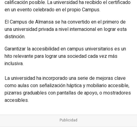
calificación posible. La universidad ha recibido el certificado
en un evento celebrado en el propio Campus.
El Campus de Almansa se ha convertido en el primero de
una universidad privada a nivel internacional en lograr esta
distinción.
Garantizar la accesibilidad en campus universitarios es un
hito relevante para lograr una sociedad cada vez más
inclusiva.
La universidad ha incorporado una serie de mejoras clave
como aulas con señalización háptica y mobiliario accesible,
pizarras graduables con pantallas de apoyo, o mostradores
accesibles.