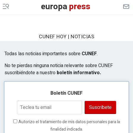
europa
press
CUNEF HOY | NOTICIAS
Todas las noticias importantes sobre
CUNEF
.
No te pierdas ninguna noticia relevante sobre CUNEF
suscribiéndote a nuestro
boletín informativo.
Boletín CUNEF
Suscríbete
Autorizo el tratamiento de mis datos personales para la
finalidad indicada.