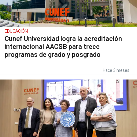
EDUCACIÓN
Cunef Universidad logra la acreditación
internacional AACSB para trece
programas de grado y posgrado
Hace 3 meses