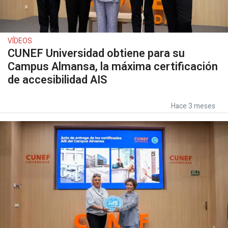
VÍDEOS
CUNEF Universidad obtiene para su
Campus Almansa, la máxima certificación
de accesibilidad AIS
Hace 3 meses