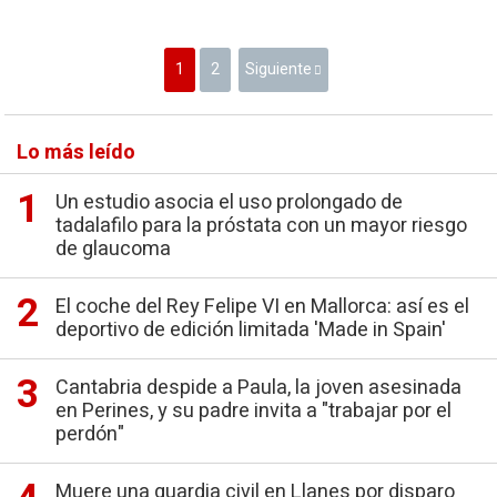
1
2
Siguiente
Lo más leído
Un estudio asocia el uso prolongado de
tadalafilo para la próstata con un mayor riesgo
de glaucoma
El coche del Rey Felipe VI en Mallorca: así es el
deportivo de edición limitada 'Made in Spain'
Cantabria despide a Paula, la joven asesinada
en Perines, y su padre invita a "trabajar por el
perdón"
Muere una guardia civil en Llanes por disparo