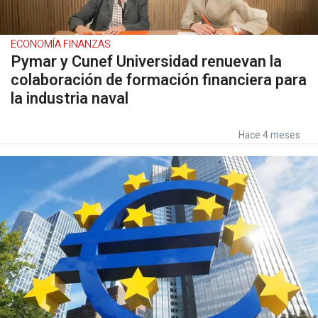
ECONOMÍA FINANZAS
Pymar y Cunef Universidad renuevan la
colaboración de formación financiera para
la industria naval
Hace 4 meses