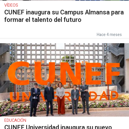
VÍDEOS
CUNEF inaugura su Campus Almansa para
formar el talento del futuro
Hace 4 meses
EDUCACIÓN
CUNEF Universidad inaugura su nuevo