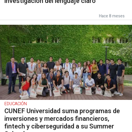
investigación del lenguaje claro
Hace 8 meses
EDUCACIÓN
CUNEF Universidad suma programas de
inversiones y mercados financieros,
fintech y ciberseguridad a su Summer