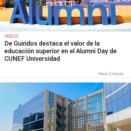
VÍDEOS
De Guindos destaca el valor de la
educación superior en el Alumni Day de
CUNEF Universidad
Hace 2 meses