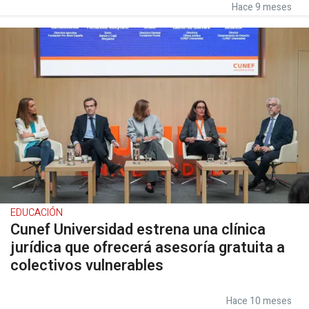
Hace 9 meses
EDUCACIÓN
Cunef Universidad estrena una clínica
jurídica que ofrecerá asesoría gratuita a
colectivos vulnerables
Hace 10 meses