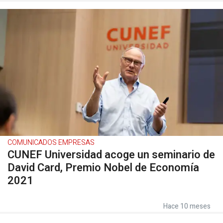
COMUNICADOS EMPRESAS
CUNEF Universidad acoge un seminario de
David Card, Premio Nobel de Economía
2021
Hace 10 meses