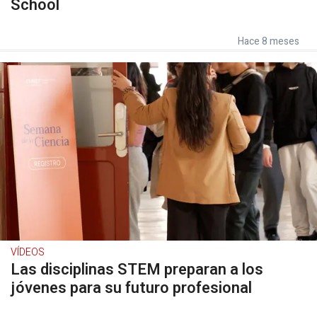
School
Hace 8 meses
VÍDEOS
Las disciplinas STEM preparan a los
jóvenes para su futuro profesional