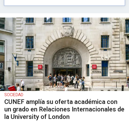
SOCIEDAD
CUNEF amplía su oferta académica con
un grado en Relaciones Internacionales de
la University of London