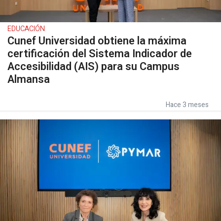
EDUCACIÓN
Cunef Universidad obtiene la máxima
certificación del Sistema Indicador de
Accesibilidad (AIS) para su Campus
Almansa
Hace 3 meses