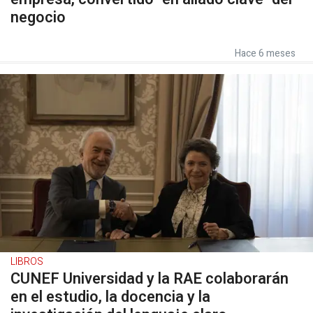
negocio
Hace 6 meses
LIBROS
CUNEF Universidad y la RAE colaborarán
en el estudio, la docencia y la