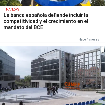
FINANZAS
La banca española defiende incluir la
competitividad y el crecimiento en el
mandato del BCE
Hace 4 meses