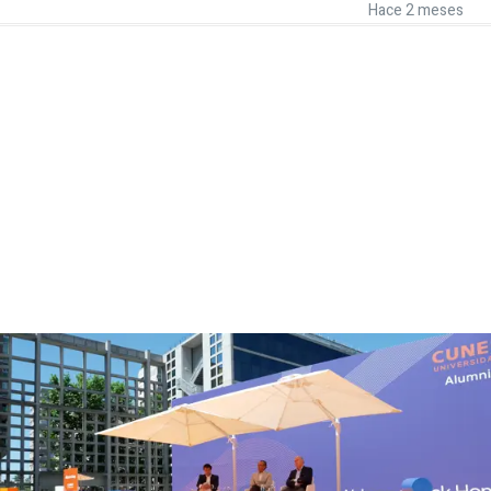
Hace 2 meses