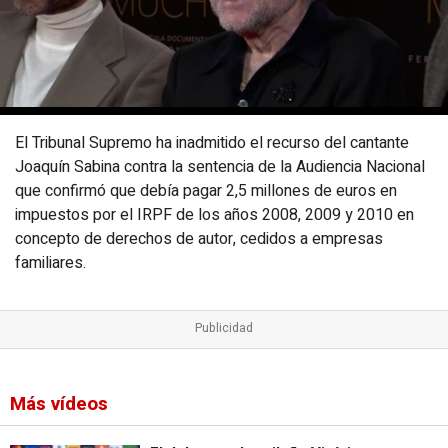
El Tribunal Supremo ha inadmitido el recurso del cantante
Joaquín Sabina contra la sentencia de la Audiencia Nacional
que confirmó que debía pagar 2,5 millones de euros en
impuestos por el IRPF de los años 2008, 2009 y 2010 en
concepto de derechos de autor, cedidos a empresas
familiares.
Más vídeos