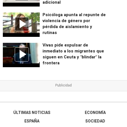
adicional
Psicóloga apunta al repunte de
violencia de género por
pérdida de aislamiento y
rutinas
Vivas pide expulsar de
inmediato a los migrantes que
siguen en Ceuta y "blindar" la
frontera
ÚLTIMAS NOTICIAS
ECONOMÍA
ESPAÑA
SOCIEDAD