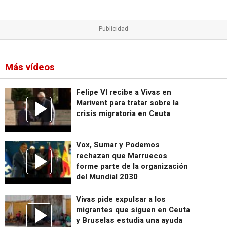
Más vídeos
Felipe VI recibe a Vivas en
Marivent para tratar sobre la
crisis migratoria en Ceuta
Vox, Sumar y Podemos
rechazan que Marruecos
forme parte de la organización
del Mundial 2030
Vivas pide expulsar a los
migrantes que siguen en Ceuta
y Bruselas estudia una ayuda