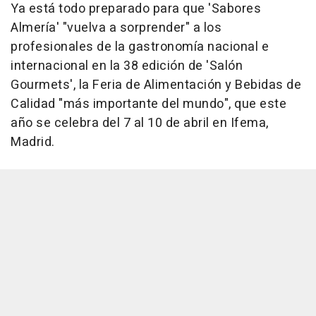
Ya está todo preparado para que 'Sabores
Almería' "vuelva a sorprender" a los
profesionales de la gastronomía nacional e
internacional en la 38 edición de 'Salón
Gourmets', la Feria de Alimentación y Bebidas de
Calidad "más importante del mundo", que este
año se celebra del 7 al 10 de abril en Ifema,
Madrid.