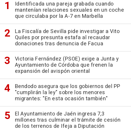
Identificada una pareja grabada cuando
mantenían relaciones sexuales en un coche
que circulaba por la A-7 en Marbella
La Fiscalía de Sevilla pide investigar a Vito
Quiles por presunta estafa al recaudar
donaciones tras denuncia de Facua
Victoria Fernández (PSOE) exige a Junta y
Ayuntamiento de Córdoba que frenen la
expansión del avispón oriental
Bendodo asegura que los gobiernos del PP
"cumplirán la ley" sobre los menores
migrantes: "En esta ocasión también"
El Ayuntamiento de Jaén ingresa 7,3
millones tras culminar el trámite de cesión
de los terrenos de Ifeja a Diputación