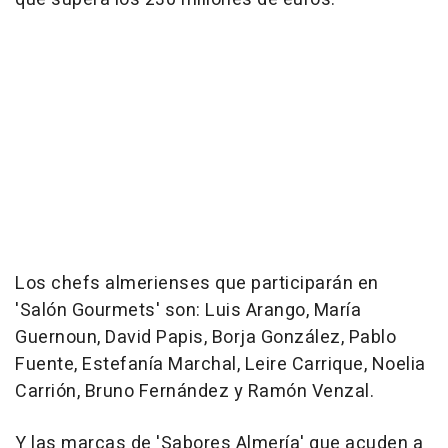
Los chefs almerienses que participarán en
'Salón Gourmets' son: Luis Arango, María
Guernoun, David Papis, Borja González, Pablo
Fuente, Estefanía Marchal, Leire Carrique, Noelia
Carrión, Bruno Fernández y Ramón Venzal.
Y las marcas de 'Sabores Almería' que acuden a