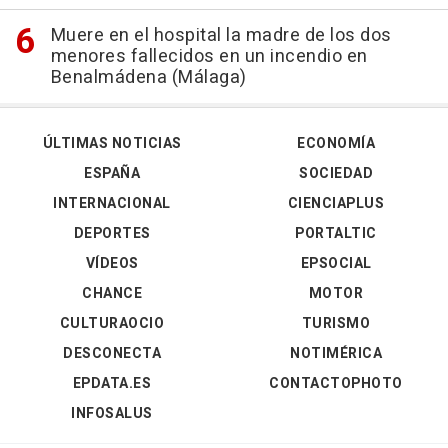
Muere en el hospital la madre de los dos
menores fallecidos en un incendio en
Benalmádena (Málaga)
ÚLTIMAS NOTICIAS
ECONOMÍA
ESPAÑA
SOCIEDAD
INTERNACIONAL
CIENCIAPLUS
DEPORTES
PORTALTIC
VÍDEOS
EPSOCIAL
CHANCE
MOTOR
CULTURAOCIO
TURISMO
DESCONECTA
NOTIMÉRICA
EPDATA.ES
CONTACTOPHOTO
INFOSALUS