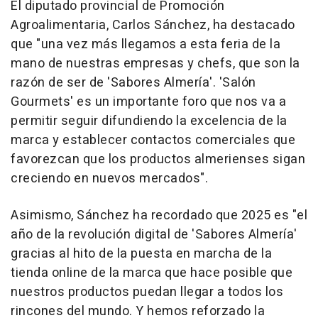
El diputado provincial de Promoción
Agroalimentaria, Carlos Sánchez, ha destacado
que "una vez más llegamos a esta feria de la
mano de nuestras empresas y chefs, que son la
razón de ser de 'Sabores Almería'. 'Salón
Gourmets' es un importante foro que nos va a
permitir seguir difundiendo la excelencia de la
marca y establecer contactos comerciales que
favorezcan que los productos almerienses sigan
creciendo en nuevos mercados".
Asimismo, Sánchez ha recordado que 2025 es "el
año de la revolución digital de 'Sabores Almería'
gracias al hito de la puesta en marcha de la
tienda online de la marca que hace posible que
nuestros productos puedan llegar a todos los
rincones del mundo. Y hemos reforzado la