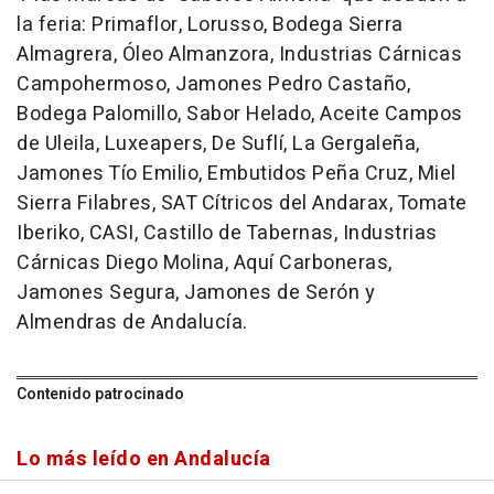
la feria: Primaflor, Lorusso, Bodega Sierra
Almagrera, Óleo Almanzora, Industrias Cárnicas
Campohermoso, Jamones Pedro Castaño,
Bodega Palomillo, Sabor Helado, Aceite Campos
de Uleila, Luxeapers, De Suflí, La Gergaleña,
Jamones Tío Emilio, Embutidos Peña Cruz, Miel
Sierra Filabres, SAT Cítricos del Andarax, Tomate
Iberiko, CASI, Castillo de Tabernas, Industrias
Cárnicas Diego Molina, Aquí Carboneras,
Jamones Segura, Jamones de Serón y
Almendras de Andalucía.
Contenido patrocinado
Lo más leído en Andalucía