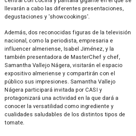
central con cocina y pantalla gigante en el que se
llevarán a cabo las diferentes presentaciones,
degustaciones y 'showcookings'.
Además, dos reconocidas figuras de la televisión
nacional, como la periodista, empresaria e
influencer almeriense, Isabel Jiménez, y la
también presentadora de MasterChef y chef,
Samantha Vallejo Nágera, visitarán el espacio
expositivo almeriense y compartirán con el
público sus impresiones. Samantha Vallejo
Nágera participará invitada por CASI y
protagonizará una actividad en la que dará a
conocer la versatilidad como ingrediente y
cualidades saludables de los distintos tipos de
tomate.