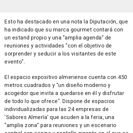
Esto ha destacado en una nota la Diputación, que
ha indicado que su marca gourmet contará con
un estand propio y una "amplia agenda" de
reuniones y actividades "con el objetivo de
sorprender y seducir a los visitantes de este
evento".
El espacio expositivo almeriense cuenta con 450
metros cuadrados y "un diseño moderno y
acogedor que invita a quedarse en él y disfrutar
de todo lo que ofrece". Dispone de espacios
individualizadas para las 24 empresas de
'Sabores Almería' que acuden a la feria, una
"amplia zona" para reuniones y un escenario