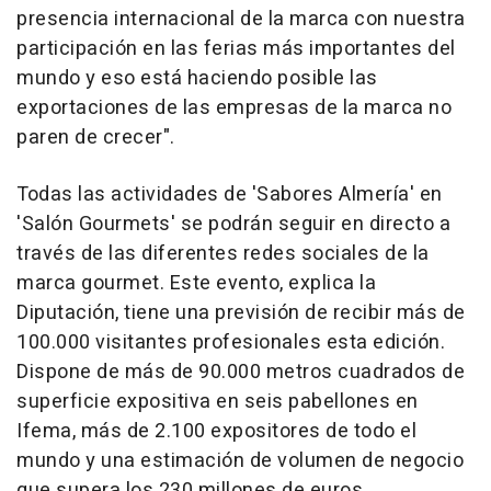
presencia internacional de la marca con nuestra
participación en las ferias más importantes del
mundo y eso está haciendo posible las
exportaciones de las empresas de la marca no
paren de crecer".
Todas las actividades de 'Sabores Almería' en
'Salón Gourmets' se podrán seguir en directo a
través de las diferentes redes sociales de la
marca gourmet. Este evento, explica la
Diputación, tiene una previsión de recibir más de
100.000 visitantes profesionales esta edición.
Dispone de más de 90.000 metros cuadrados de
superficie expositiva en seis pabellones en
Ifema, más de 2.100 expositores de todo el
mundo y una estimación de volumen de negocio
que supera los 230 millones de euros.