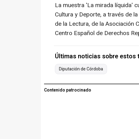
La muestra 'La mirada líquida' c
Cultura y Deporte, a través de l
de la Lectura, de la Asociación 
Centro Español de Derechos Rep
Últimas noticias sobre estos
Diputación de Córdoba
Contenido patrocinado