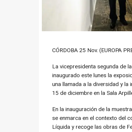
CÓRDOBA 25 Nov. (EUROPA PRE
La vicepresidenta segunda de la
inaugurado este lunes la exposici
una llamada a la diversidad y la 
15 de diciembre en la Sala Arpill
En la inauguración de la muestra
se enmarca en el contexto del c
Líquida y recoge las obras de F