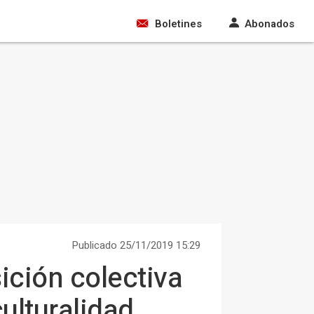
Boletines
Abonados
Publicado 25/11/2019 15:29
ición colectiva
culturalidad