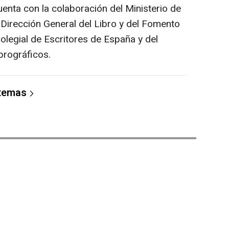
uenta con la colaboración del Ministerio de
a Dirección General del Libro y del Fomento
Colegial de Escritores de España y del
rográficos.
 temas