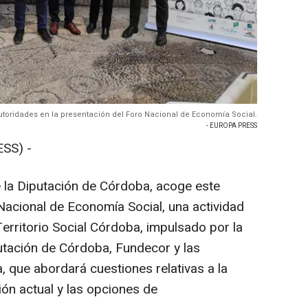
utoridades en la presentación del Foro Nacional de Economía Social.
- EUROPA PRESS
SS) -
e la Diputación de Córdoba, acoge este
Nacional de Economía Social, una actividad
erritorio Social Córdoba, impulsado por la
utación de Córdoba, Fundecor y las
 que abordará cuestiones relativas a la
ón actual y las opciones de