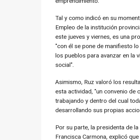
emprendimiento.
Tal y como indicó en su moment
Empleo de la institución provinci
este jueves y viernes, es una 
"con él se pone de manifiesto l
los pueblos para avanzar en la 
social".
Asimismo, Ruz valoró los result
esta actividad, "un convenio de
trabajando y dentro del cual t
desarrollando sus propias accio
Por su parte, la presidenta de
Francisca Carmona, explicó que "