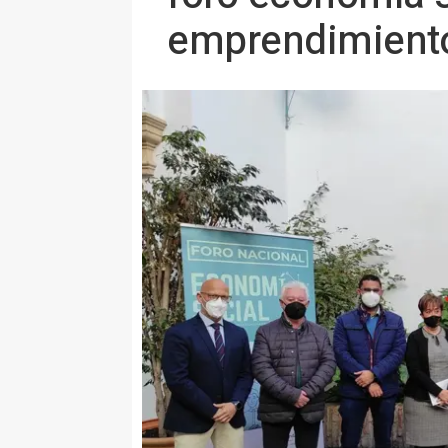
emprendimient