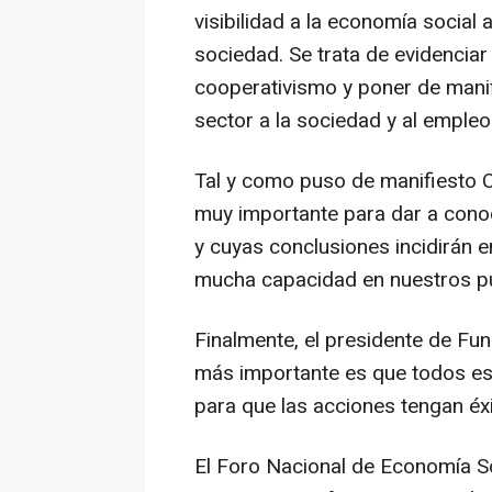
visibilidad a la economía social
sociedad. Se trata de evidenciar 
cooperativismo y poner de manifi
sector a la sociedad y al empleo
Tal y como puso de manifiesto C
muy importante para dar a conoc
y cuyas conclusiones incidirán en 
mucha capacidad en nuestros pu
Finalmente, el presidente de Fund
más importante es que todos es
para que las acciones tengan éxi
El Foro Nacional de Economía S