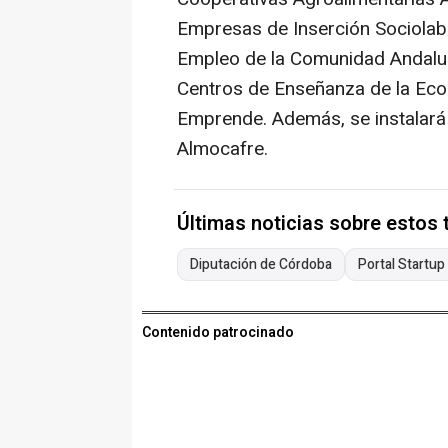
Empresas de Inserción Sociolab
Empleo de la Comunidad Andaluz
Centros de Enseñanza de la Eco
Emprende. Además, se instalará 
Almocafre.
Últimas noticias sobre estos
Diputación de Córdoba
Portal Startup
Contenido patrocinado