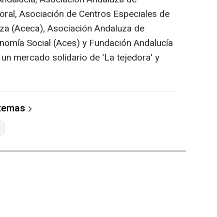
oral, Asociación de Centros Especiales de
a (Aceca), Asociación Andaluza de
nomía Social (Aces) y Fundación Andalucía
un mercado solidario de 'La tejedora' y
 temas