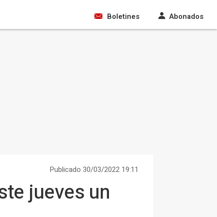
Boletines
Abonados
Publicado 30/03/2022 19:11
ste jueves un