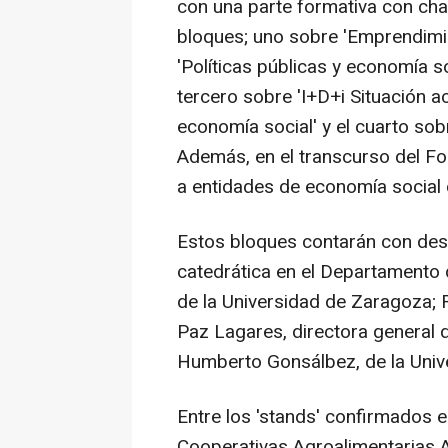
con una parte formativa con cha
bloques; uno sobre 'Emprendimie
'Políticas públicas y economía so
tercero sobre 'I+D+i Situación a
economía social' y el cuarto sob
Además, en el transcurso del Fo
a entidades de economía social 
Estos bloques contarán con de
catedrática en el Departamento
de la Universidad de Zaragoza; 
Paz Lagares, directora general 
Humberto Gonsálbez, de la Univ
Entre los 'stands' confirmados e
Cooperativas Agroalimentarias 