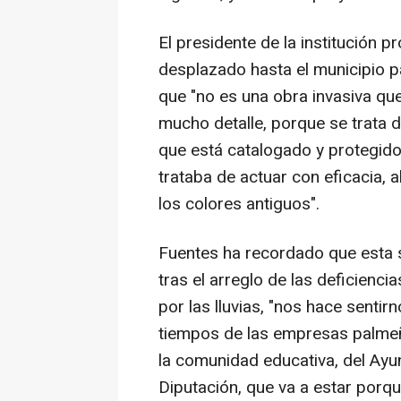
El presidente de la institución p
desplazado hasta el municipio p
que "no es una obra invasiva que
mucho detalle, porque se trata d
que está catalogado y protegido.
trataba de actuar con eficacia,
los colores antiguos".
Fuentes ha recordado que esta s
tras el arreglo de las deficienc
por las lluvias, "nos hace sentir
tiempos de las empresas palmeña
la comunidad educativa, del Ayu
Diputación, que va a estar porqu