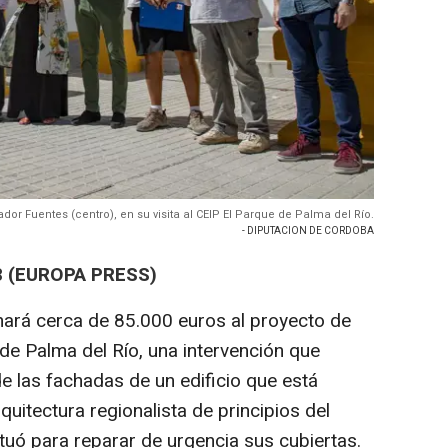
dor Fuentes (centro), en su visita al CEIP El Parque de Palma del Río.
- DIPUTACION DE CORDOBA
8 (EUROPA PRESS)
nará cerca de 85.000 euros al proyecto de
de Palma del Río, una intervención que
e las fachadas de un edificio que está
quitectura regionalista de principios del
ctuó para reparar de urgencia sus cubiertas.