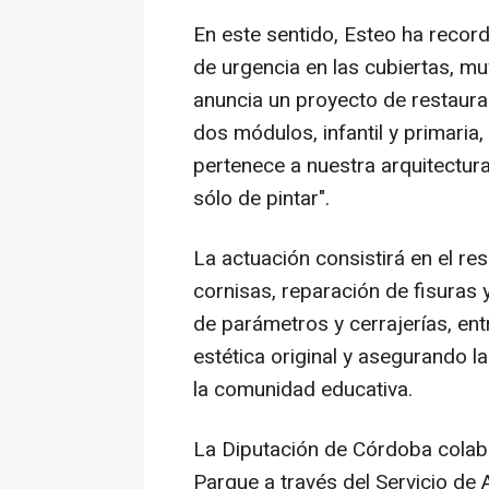
En este sentido, Esteo ha reco
de urgencia en las cubiertas, muy
anuncia un proyecto de restaura
dos módulos, infantil y primaria
pertenece a nuestra arquitectura
sólo de pintar".
La actuación consistirá en el re
cornisas, reparación de fisuras
de parámetros y cerrajerías, ent
estética original y asegurando 
la comunidad educativa.
La Diputación de Córdoba colabo
Parque a través del Servicio de