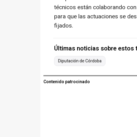
técnicos están colaborando con
para que las actuaciones se desa
fijados.
Últimas noticias sobre estos
Diputación de Córdoba
Contenido patrocinado