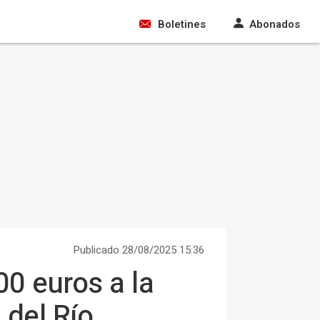
Boletines
Abonados
Publicado 28/08/2025 15:36
0 euros a la
 del Río